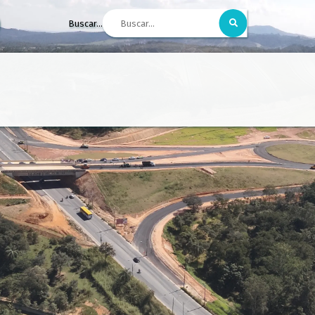
Buscar...