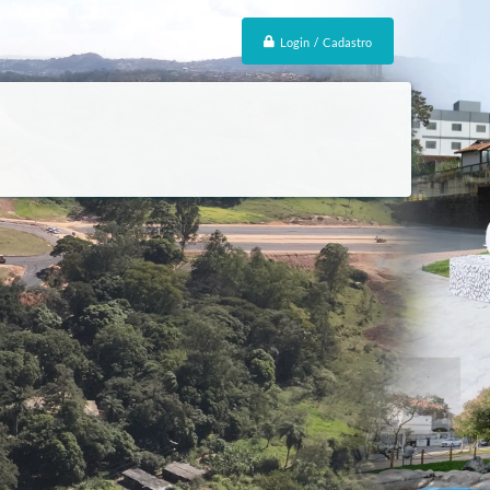
Login / Cadastro