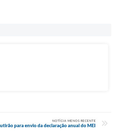
NOTÍCIA MENOS RECENTE
tirão para envio da declaração anual do MEI