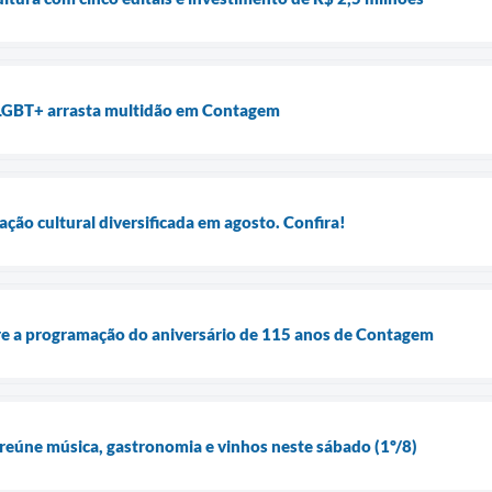
LGBT+ arrasta multidão em Contagem
ão cultural diversificada em agosto. Confira!
e a programação do aniversário de 115 anos de Contagem
 reúne música, gastronomia e vinhos neste sábado (1º/8)