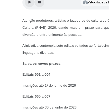
Velocidade de l
Atenção produtores, artistas e fazedores de cultura de
Cultura (PNAB) 2026, dando mais um prazo para que 
diversão e entretenimento às pessoas.
A iniciativa contempla sete editais voltados ao fortalec
linguagens diversas.
Saiba os novos prazos:
Editais 001 a 004
Inscrições até 1º de junho de 2026
Editais 005 a 007
Inscrições até 30 de junho de 2026