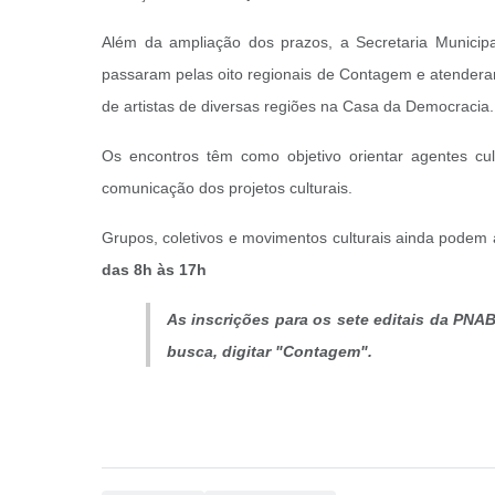
Além da ampliação dos prazos, a Secretaria Municipa
passaram pelas oito regionais de Contagem e atenderam
de artistas de diversas regiões na Casa da Democracia.
Os encontros têm como objetivo orientar agentes cul
comunicação dos projetos culturais.
Grupos, coletivos e movimentos culturais ainda podem
das 8h às 17h
As inscrições para os sete editais da PNA
busca, digitar "Contagem".