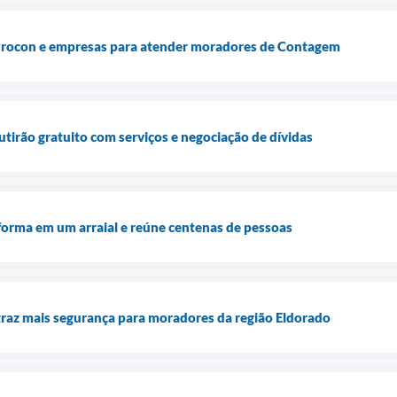
 Procon e empresas para atender moradores de Contagem
irão gratuito com serviços e negociação de dívidas
sforma em um arraial e reúne centenas de pessoas
raz mais segurança para moradores da região Eldorado