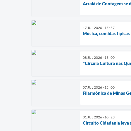
Arraiá de Contagem se 
17 JUL 2026 - 15h57
Música, comidas típica
08 JUL 2026 - 13h00
"Circula Cultura nas Que
07 JUL 2026 - 15h00
Filarmônica de Minas Ge
01 JUL 2026 - 10h23
Circuito Cidadania leva 