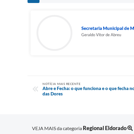
Secretaria Municipal de M
Geraldo Vitor de Abreu
NOTÍCIA MAIS RECENTE
Abre e Fecha: o que funciona e o que fecha no
das Dores
Regional Eldorado
VEJA MAIS da categoria