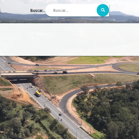
Buscar...