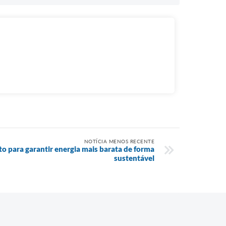
NOTÍCIA MENOS RECENTE
o para garantir energia mais barata de forma
sustentável