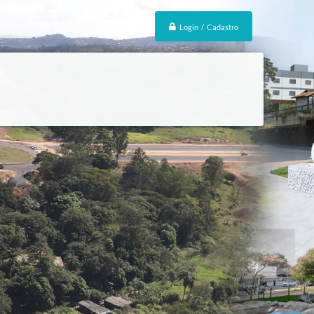
Login / Cadastro