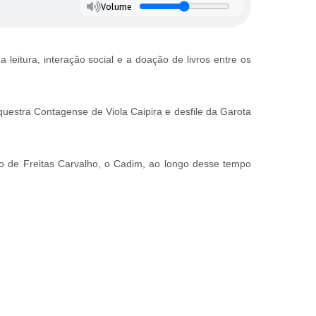
Volume
 leitura, interação social e a doação de livros entre os
estra Contagense de Viola Caipira e desfile da Garota
do de Freitas Carvalho, o Cadim, ao longo desse tempo