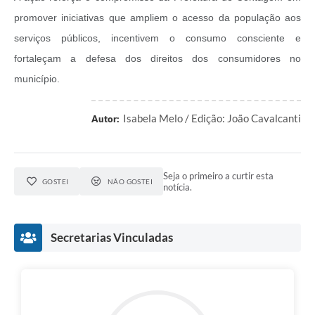
promover iniciativas que ampliem o acesso da população aos
serviços públicos, incentivem o consumo consciente e
fortaleçam a defesa dos direitos dos consumidores no
município.
Isabela Melo / Edição: João Cavalcanti
Autor:
Seja o primeiro a curtir esta
GOSTEI
NÃO GOSTEI
notícia.
Secretarias Vinculadas