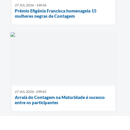
27 JUL 2026 - 14h36
Prêmio Efigênia Francisca homenageia 15
mulheres negras de Contagem
27 JUL 2026 - 09h45
Arraiá do Contagem na Maturidade é sucesso
entre os participantes