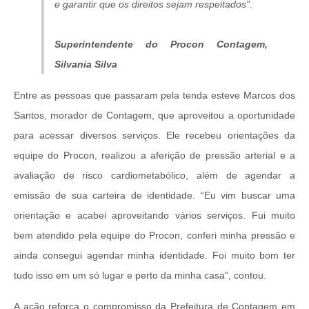
e garantir que os direitos sejam respeitados”.
Superintendente do Procon Contagem,
Silvania Silva
Entre as pessoas que passaram pela tenda esteve Marcos dos
Santos, morador de Contagem, que aproveitou a oportunidade
para acessar diversos serviços. Ele recebeu orientações da
equipe do Procon, realizou a aferição de pressão arterial e a
avaliação de risco cardiometabólico, além de agendar a
emissão de sua carteira de identidade. “Eu vim buscar uma
orientação e acabei aproveitando vários serviços. Fui muito
bem atendido pela equipe do Procon, conferi minha pressão e
ainda consegui agendar minha identidade. Foi muito bom ter
tudo isso em um só lugar e perto da minha casa”, contou.
A ação reforça o compromisso da Prefeitura de Contagem em