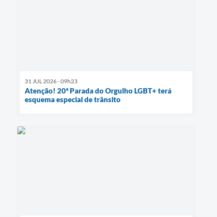
31 JUL 2026 - 09h23
Atenção! 20ª Parada do Orgulho LGBT+ terá
esquema especial de trânsito