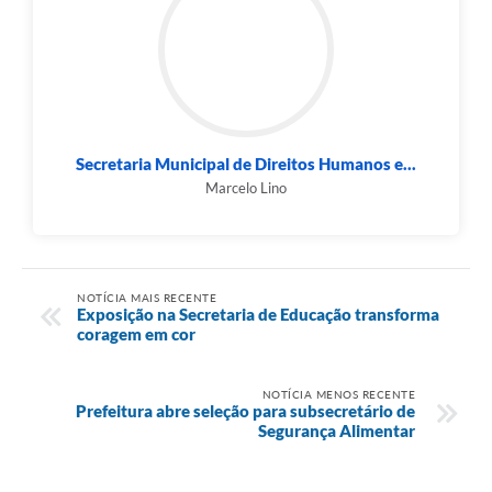
Secretaria Municipal de Direitos Humanos e...
Marcelo Lino
NOTÍCIA MAIS RECENTE
Exposição na Secretaria de Educação transforma
coragem em cor
NOTÍCIA MENOS RECENTE
Prefeitura abre seleção para subsecretário de
Segurança Alimentar