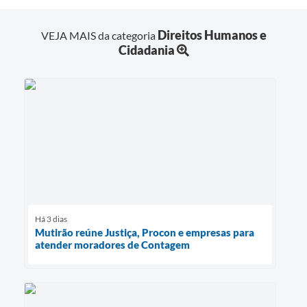
Direitos Humanos e
VEJA MAIS da categoria
Cidadania
Há 3 dias
Mutirão reúne Justiça, Procon e empresas para
atender moradores de Contagem