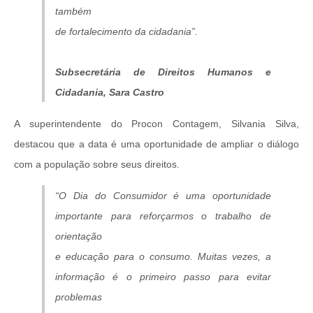
também
de fortalecimento da cidadania”.
Subsecretária de Direitos Humanos e
Cidadania, Sara Castro
A superintendente do Procon Contagem, Silvania Silva,
destacou que a data é uma oportunidade de ampliar o diálogo
com a população sobre seus direitos.
“O Dia do Consumidor é uma oportunidade
importante para reforçarmos o trabalho de
orientação
e educação para o consumo. Muitas vezes, a
informação é o primeiro passo para evitar
problemas