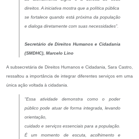
direitos. A iniciativa mostra que a política pública
se fortalece quando está próxima da população
e dialoga diretamente com suas necessidades”.
Secretário de Direitos Humanos e Cidadania
(SMDHC), Marcelo Lino
A subsecretária de Direitos Humanos e Cidadania, Sara Castro,
ressaltou a importância de integrar diferentes serviços em uma
única ação voltada à cidadania.
“Essa atividade demonstra como o poder
público pode atuar de forma integrada, levando
orientação,
cuidado e serviços essenciais para a população.
É um momento de escuta, acolhimento e