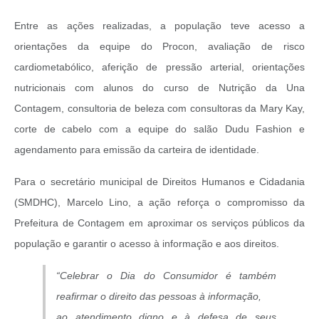
Entre as ações realizadas, a população teve acesso a
orientações da equipe do Procon, avaliação de risco
cardiometabólico, aferição de pressão arterial, orientações
nutricionais com alunos do curso de Nutrição da Una
Contagem, consultoria de beleza com consultoras da Mary Kay,
corte de cabelo com a equipe do salão Dudu Fashion e
agendamento para emissão da carteira de identidade.
Para o secretário municipal de Direitos Humanos e Cidadania
(SMDHC), Marcelo Lino, a ação reforça o compromisso da
Prefeitura de Contagem em aproximar os serviços públicos da
população e garantir o acesso à informação e aos direitos.
“Celebrar o Dia do Consumidor é também
reafirmar o direito das pessoas à informação,
ao atendimento digno e à defesa de seus