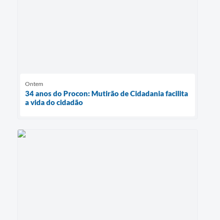
Ontem
34 anos do Procon: Mutirão de Cidadania facilita
a vida do cidadão