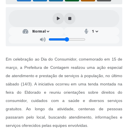
Em celebração ao Dia do Consumidor, comemorado em 15 de
março, a Prefeitura de Contagem realizou uma ação especial
de atendimento e prestação de serviços à população, no último
sábado (14/3). A iniciativa ocorreu em uma tenda montada na
feira do Eldorado e reuniu orientações sobre direitos do
consumidor, cuidados com a saúde e diversos serviços
gratuitos. Ao longo da atividade, centenas de pessoas
passaram pelo local, buscando atendimento, informações e
serviços oferecidos pelas equipes envolvidas.