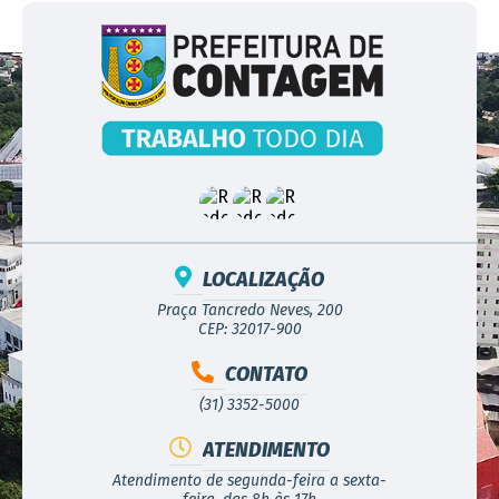
LOCALIZAÇÃO
Praça Tancredo Neves, 200
CEP: 32017-900
CONTATO
(31) 3352-5000
ATENDIMENTO
Atendimento de segunda-feira a sexta-