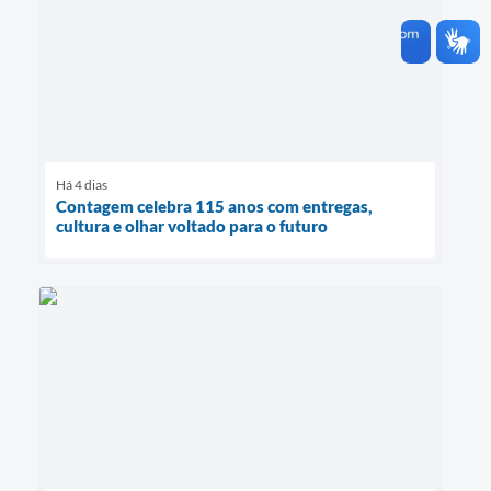
Há 4 dias
Contagem celebra 115 anos com entregas,
cultura e olhar voltado para o futuro