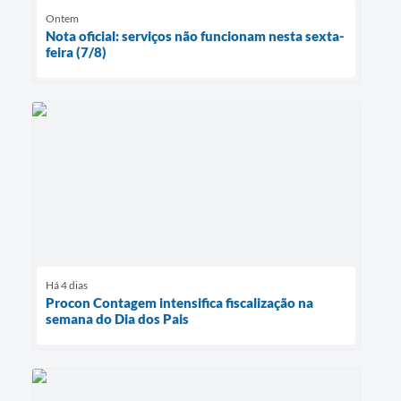
Ontem
Nota oficial: serviços não funcionam nesta sexta-
feira (7/8)
Há 4 dias
Procon Contagem intensifica fiscalização na
semana do Dia dos Pais