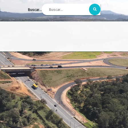
Buscar...