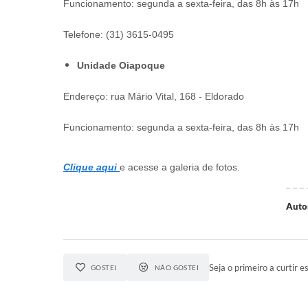
Funcionamento: segunda a sexta-feira, das 8h às 17h
Telefone: (31) 3615-0495
Unidade Oiapoque
Endereço: rua Mário Vital, 168 - Eldorado
Funcionamento: segunda a sexta-feira, das 8h às 17h
Clique aqui
e acesse a galeria de fotos.
Auto
Seja o primeiro a curtir es
GOSTEI
NÃO GOSTEI