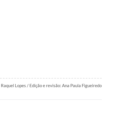
a Raquel Lopes / Edição e revisão: Ana Paula Figueiredo