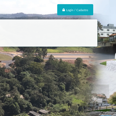
Login / Cadastro