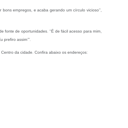
 bons empregos, e acaba gerando um círculo vicioso’’,
fonte de oportunidades. ‘‘É de fácil acesso para mim,
u prefiro assim’”.
Centro da cidade. Confira abaixo os endereços: