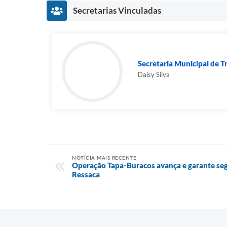
Secretarias Vinculadas
Secretaria Municipal de T
Daisy Silva
NOTÍCIA MAIS RECENTE
Operação Tapa-Buracos avança e garante segu
Ressaca