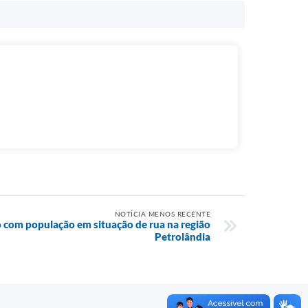
NOTÍCIA MENOS RECENTE
ão com população em situação de rua na região
Petrolândia