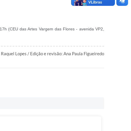
 17h (CEU das Artes Vargem das Flores - avenida VP2,
 Raquel Lopes / Edição e revisão: Ana Paula Figueiredo