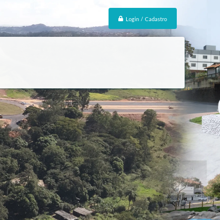
Login / Cadastro