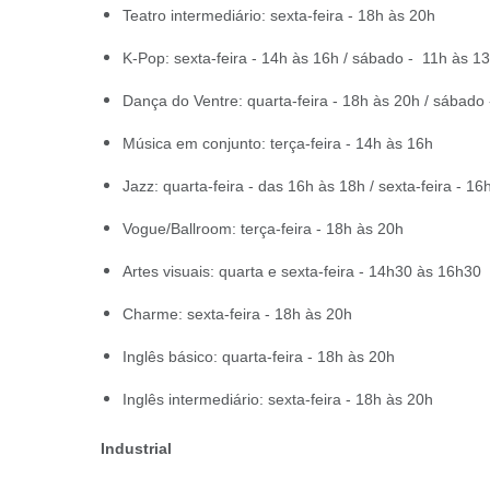
Teatro intermediário: sexta-feira - 18h às 20h
K-Pop: sexta-feira - 14h às 16h / sábado - 11h às 1
Dança do Ventre: quarta-feira - 18h às 20h / sábado
Música em conjunto: terça-feira - 14h às 16h
Jazz: quarta-feira - das 16h às 18h / sexta-feira - 1
Vogue/Ballroom: terça-feira - 18h às 20h
Artes visuais: quarta e sexta-feira - 14h30 às 16h30
Charme: sexta-feira - 18h às 20h
Inglês básico: quarta-feira - 18h às 20h
Inglês intermediário: sexta-feira - 18h às 20h
Industrial