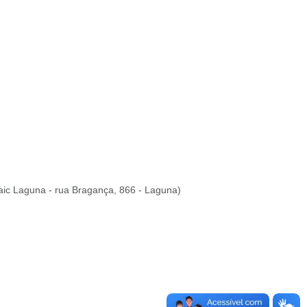
(Caic Laguna - rua Bragança, 866 - Laguna)