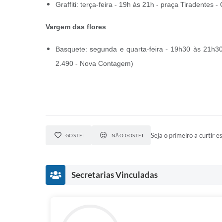
Graffiti: terça-feira - 19h às 21h - praça Tiradentes -
Vargem das flores
Basquete: segunda e quarta-feira - 19h30 às 21h3
2.490 - Nova Contagem)
Seja o primeiro a curtir es
GOSTEI
NÃO GOSTEI
Secretarias Vinculadas