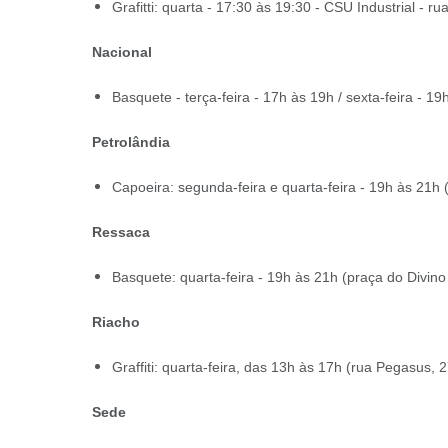
Grafitti: quarta - 17:30 às 19:30 - CSU Industrial - ru
Nacional
Basquete - terça-feira - 17h às 19h / sexta-feira - 1
Petrolândia
Capoeira: segunda-feira e quarta-feira - 19h às 21h (
Ressaca
Basquete: quarta-feira - 19h às 21h (praça do Divino
Riacho
Graffiti: quarta-feira, das 13h às 17h (rua Pegasus,
Sede