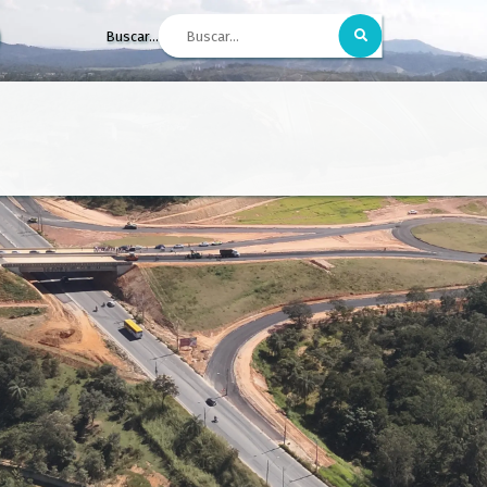
Buscar...