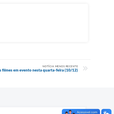
NOTÍCIA MENOS RECENTE
 filmes em evento nesta quarta-feira (10/12)