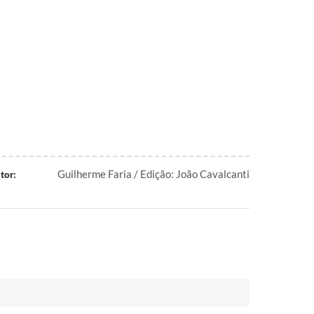
Guilherme Faria / Edição: João Cavalcanti
tor: