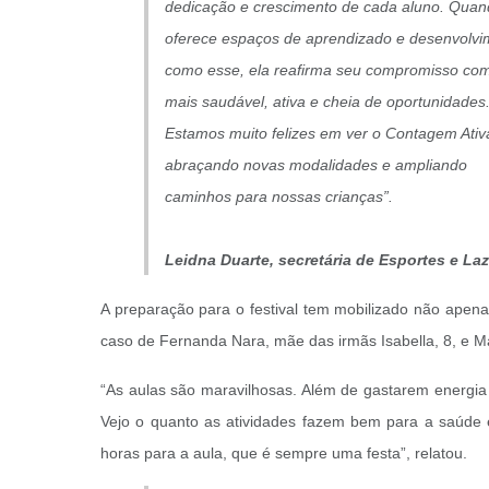
dedicação e crescimento de cada aluno. Quan
oferece espaços de aprendizado e desenvolvi
como esse, ela reafirma seu compromisso com
mais saudável, ativa e cheia de oportunidades
Estamos muito felizes em ver o Contagem Ativ
abraçando novas modalidades e ampliando
caminhos para nossas crianças”.
Leidna Duarte,
secretária de Esportes e Laz
A preparação para o festival tem mobilizado não apena
caso de Fernanda Nara, mãe das irmãs Isabella, 8, e M
“As aulas são maravilhosas. Além de gastarem energia
Vejo o quanto as atividades fazem bem para a saúde 
horas para a aula, que é sempre uma festa”, relatou.