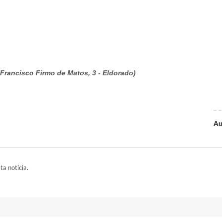
. Francisco Firmo de Matos, 3 - Eldorado)
Au
ta notícia.