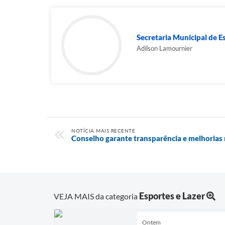
Secretaria Municipal de E
Adilson Lamournier
NOTÍCIA MAIS RECENTE
Conselho garante transparência e melhorias 
Esportes e Lazer
VEJA MAIS da categoria
Ontem