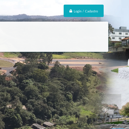
Login / Cadastro