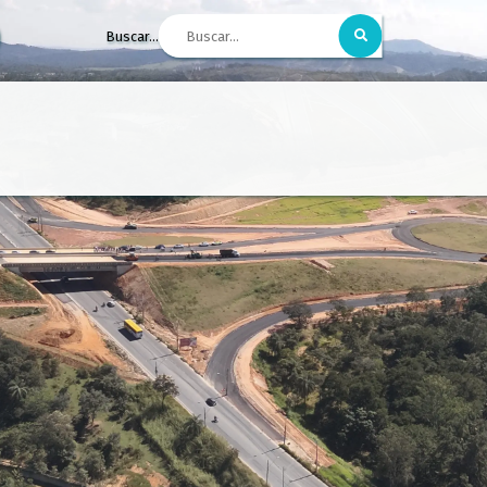
Buscar...