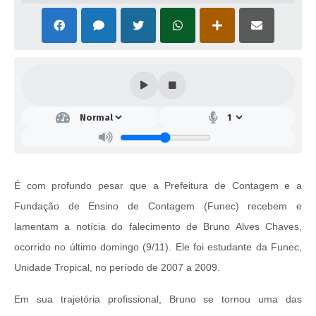
É com profundo pesar que a Prefeitura de Contagem e a
Fundação de Ensino de Contagem (Funec) recebem e
lamentam a notícia do falecimento de Bruno Alves Chaves,
ocorrido no último domingo (9/11). Ele foi estudante da Funec,
Unidade Tropical, no período de 2007 a 2009.
Em sua trajetória profissional, Bruno se tornou uma das