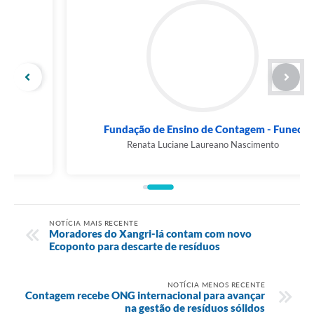
Fundação de Ensino de Contagem - Funec
Renata Luciane Laureano Nascimento
NOTÍCIA MAIS RECENTE
Moradores do Xangri-lá contam com novo
Ecoponto para descarte de resíduos
NOTÍCIA MENOS RECENTE
Contagem recebe ONG internacional para avançar
na gestão de resíduos sólidos