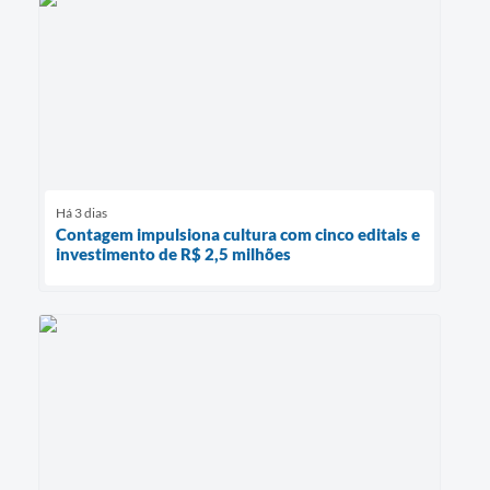
Há 3 dias
Contagem impulsiona cultura com cinco editais e
investimento de R$ 2,5 milhões