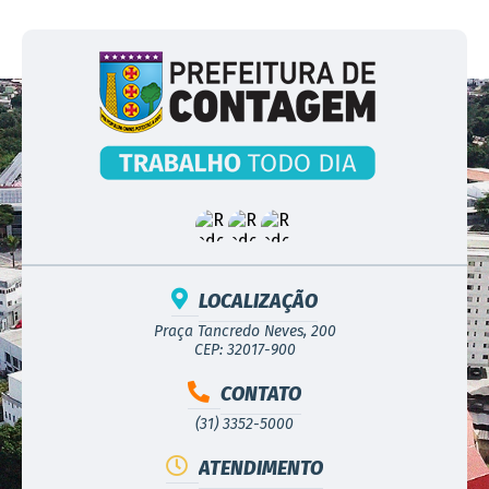
LOCALIZAÇÃO
Praça Tancredo Neves, 200
CEP: 32017-900
CONTATO
(31) 3352-5000
ATENDIMENTO