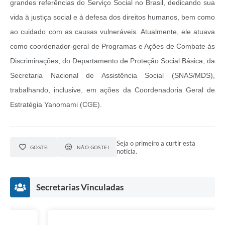
grandes referências do Serviço Social no Brasil, dedicando sua
vida à justiça social e à defesa dos direitos humanos, bem como
ao cuidado com as causas vulneráveis. Atualmente, ele atuava
como coordenador-geral de Programas e Ações de Combate às
Discriminações, do Departamento de Proteção Social Básica, da
Secretaria Nacional de Assistência Social (SNAS/MDS),
trabalhando, inclusive, em ações da Coordenadoria Geral de
Estratégia Yanomami (CGE).
Seja o primeiro a curtir esta
GOSTEI
NÃO GOSTEI
notícia.
Secretarias Vinculadas