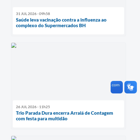
31 JUL 2026 - 09h58
Saúde leva vacinação contra a influenza ao
complexo do Supermercados BH
26 JUL 2026 - 11h25
Trio Parada Dura encerra Arraiá de Contagem
com festa para multidão