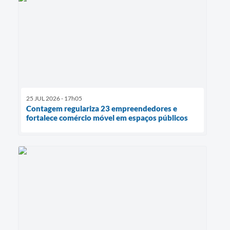
25 JUL 2026 - 17h05
Contagem regulariza 23 empreendedores e
fortalece comércio móvel em espaços públicos