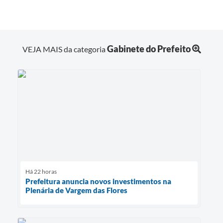
Gabinete do Prefeito
VEJA MAIS da categoria
Há 22 horas
Prefeitura anuncia novos investimentos na
Plenária de Vargem das Flores