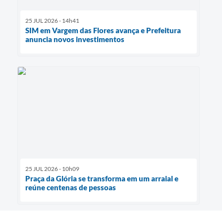
25 JUL 2026 - 14h41
SIM em Vargem das Flores avança e Prefeitura
anuncia novos investimentos
25 JUL 2026 - 10h09
Praça da Glória se transforma em um arraial e
reúne centenas de pessoas