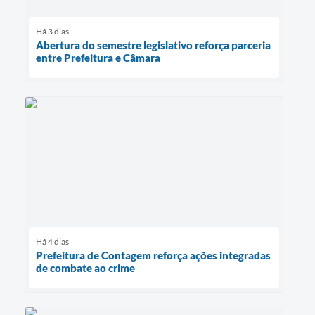
Há 3 dias
Abertura do semestre legislativo reforça parceria
entre Prefeitura e Câmara
Há 4 dias
Prefeitura de Contagem reforça ações integradas
de combate ao crime