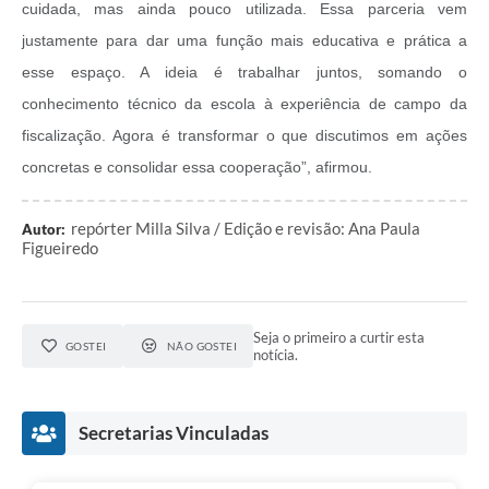
cuidada, mas ainda pouco utilizada. Essa parceria vem
justamente para dar uma função mais educativa e prática a
esse espaço. A ideia é trabalhar juntos, somando o
conhecimento técnico da escola à experiência de campo da
fiscalização. Agora é transformar o que discutimos em ações
concretas e consolidar essa cooperação”, afirmou.
repórter Milla Silva / Edição e revisão: Ana Paula
Autor:
Figueiredo
Seja o primeiro a curtir esta
GOSTEI
NÃO GOSTEI
notícia.
Secretarias Vinculadas