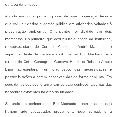
da área da unidade.
A visita marcou o primeiro passo de uma cooperação técnica
que vai unir ensino e gestão pública em atividades voltadas à
preservação ambiental. O encontro foi dividido em dois
momentos. No primeiro, que ocorreu no auditório da instituição,
o subsecretário de Controle Ambiental, André Marinho; o
superintendente de Fiscalização Ambiental, Eric Machado; e o
diretor do Cefet Contagem, Gustavo Henrique Reis de Araújo
Lima, apresentaram um diagnóstico das necessidades e
possíveis ações a serem desenvolvidas de forma conjunta. Em
seguida, as equipes foram a campo para conhecer algumas das
nascentes existentes na área da unidade.
Segundo o superintendente Eric Machado, quatro nascentes já
haviam sido cadastradas previamente pela Semad, e a