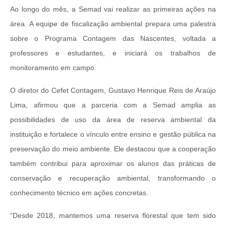
Ao longo do mês, a Semad vai realizar as primeiras ações na
área. A equipe de fiscalização ambiental prepara uma palestra
sobre o Programa Contagem das Nascentes, voltada a
professores e estudantes, e iniciará os trabalhos de
monitoramento em campo.
O diretor do Cefet Contagem, Gustavo Henrique Reis de Araújo
Lima, afirmou que a parceria com a Semad amplia as
possibilidades de uso da área de reserva ambiental da
instituição e fortalece o vínculo entre ensino e gestão pública na
preservação do meio ambiente. Ele destacou que a cooperação
também contribui para aproximar os alunos das práticas de
conservação e recuperação ambiental, transformando o
conhecimento técnico em ações concretas.
“Desde 2018, mantemos uma reserva florestal que tem sido