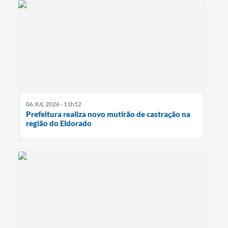
06 JUL 2026 - 11h52
Prefeitura realiza novo mutirão de castração na
região do Eldorado