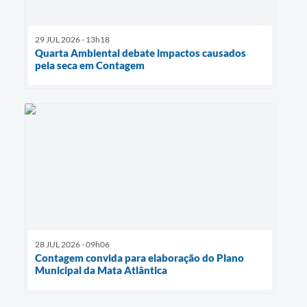
29 JUL 2026 - 13h18
Quarta Ambiental debate impactos causados
pela seca em Contagem
28 JUL 2026 - 09h06
Contagem convida para elaboração do Plano
Municipal da Mata Atlântica