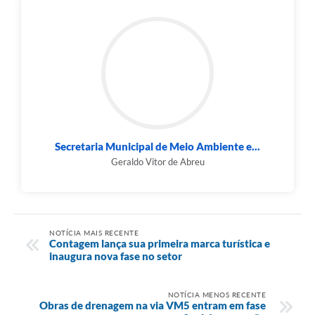
Secretaria Municipal de Meio Ambiente e...
Geraldo Vitor de Abreu
NOTÍCIA MAIS RECENTE
Contagem lança sua primeira marca turística e
inaugura nova fase no setor
NOTÍCIA MENOS RECENTE
Obras de drenagem na via VM5 entram em fase