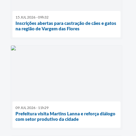
15 JUL 2026 - 09h32
Inscrições abertas para castração de cães e gatos
na região de Vargem das Flores
09 JUL 2026 - 11h29
Prefeitura visita Martins Lanna e reforça diálogo
com setor produtivo da cidade