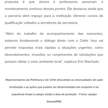
proposta é que alunos e professores assumam o
monitoramento contínuo desses pontos. Ele destacou ainda que
a parceria abre espaço para a instituição oferecer cursos de
qualificação voltados a servidores da secretaria.
“Além do trabalho de acompanhamento das nascentes,
estamos fortalecendo o diálogo direto com o Cefet. Isso vai
permitir respostas mais rápidas a situações urgentes, como
desmatamentos, invasões ou rompimentos de tubulações que
possam afetar o meio ambiente local”, explicou Eric Machado.
Representantes da Prefeitura e do Cefet discutiram as necessidades de cada
instituição e as ações que podem ser desenvolvidas em conjunto e na
sequência foram a campo visitar a área de proteção - Fotos: equipe
Semad/PMC