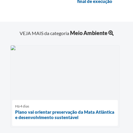
final de execução
Meio Ambiente
VEJA MAIS da categoria
Há 4 dias
Plano vai orientar preservação da Mata Atlântica
e desenvolvimento sustentável