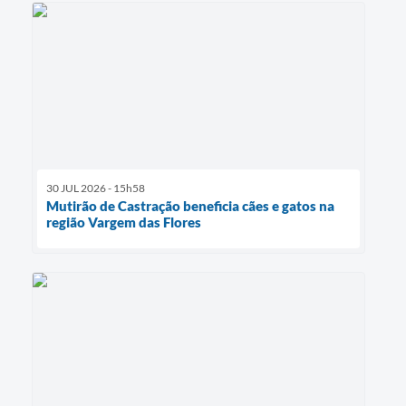
30 JUL 2026 - 15h58
Mutirão de Castração beneficia cães e gatos na
região Vargem das Flores