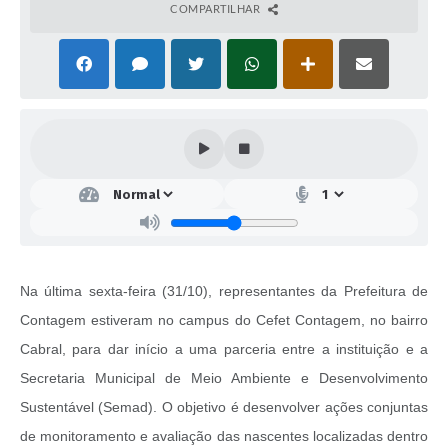
COMPARTILHAR
Na última sexta-feira (31/10), representantes da Prefeitura de
Contagem estiveram no campus do Cefet Contagem, no bairro
Cabral, para dar início a uma parceria entre a instituição e a
Secretaria Municipal de Meio Ambiente e Desenvolvimento
Sustentável (Semad). O objetivo é desenvolver ações conjuntas
de monitoramento e avaliação das nascentes localizadas dentro