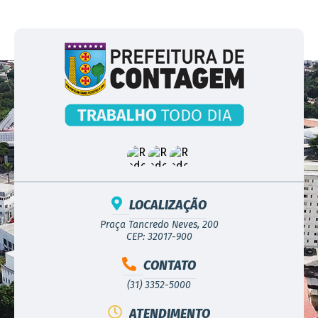
LOCALIZAÇÃO
Praça Tancredo Neves, 200
CEP: 32017-900
CONTATO
(31) 3352-5000
ATENDIMENTO