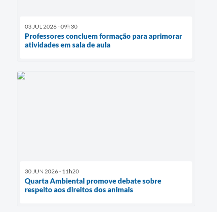
03 JUL 2026 - 09h30
Professores concluem formação para aprimorar
atividades em sala de aula
30 JUN 2026 - 11h20
Quarta Ambiental promove debate sobre
respeito aos direitos dos animais