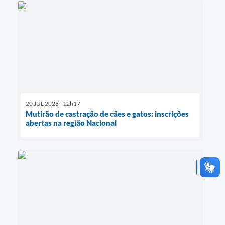
20 JUL 2026 - 12h17
Mutirão de castração de cães e gatos: inscrições
abertas na região Nacional