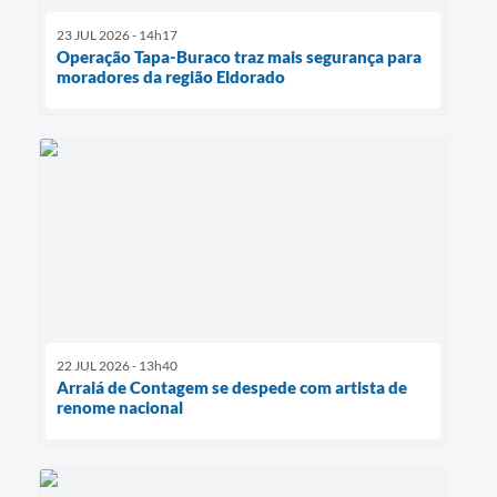
23 JUL 2026 - 14h17
Operação Tapa-Buraco traz mais segurança para
moradores da região Eldorado
22 JUL 2026 - 13h40
Arraiá de Contagem se despede com artista de
renome nacional