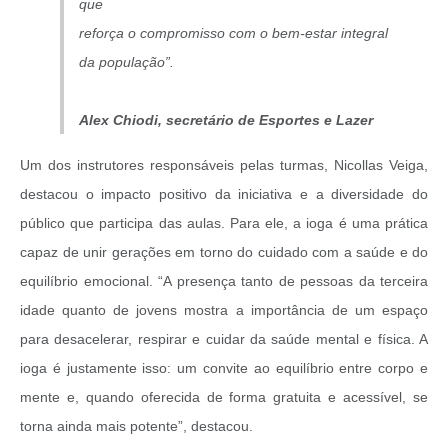
que
reforça o compromisso com o bem-estar integral
da população”.
Alex Chiodi, secretário de Esportes e Lazer
Um dos instrutores responsáveis pelas turmas, Nicollas Veiga,
destacou o impacto positivo da iniciativa e a diversidade do
público que participa das aulas. Para ele, a ioga é uma prática
capaz de unir gerações em torno do cuidado com a saúde e do
equilíbrio emocional. “A presença tanto de pessoas da terceira
idade quanto de jovens mostra a importância de um espaço
para desacelerar, respirar e cuidar da saúde mental e física. A
ioga é justamente isso: um convite ao equilíbrio entre corpo e
mente e, quando oferecida de forma gratuita e acessível, se
torna ainda mais potente”, destacou.