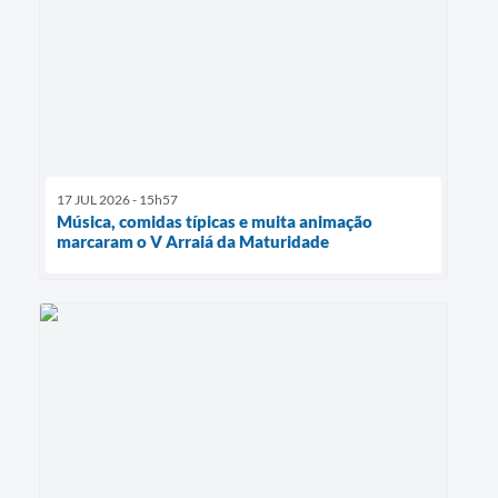
17 JUL 2026 - 15h57
Música, comidas típicas e muita animação
marcaram o V Arraiá da Maturidade