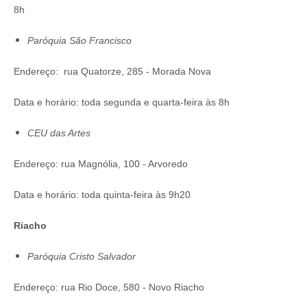
8h
Paróquia São Francisco
Endereço: rua Quatorze, 285 - Morada Nova
Data e horário: toda segunda e quarta-feira às 8h
CEU das Artes
Endereço: rua Magnólia, 100 - Arvoredo
Data e horário: toda quinta-feira às 9h20
Riacho
Paróquia Cristo Salvador
Endereço: rua Rio Doce, 580 - Novo Riacho