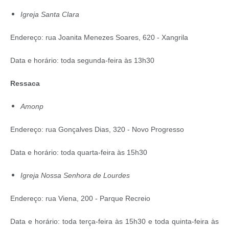
Igreja Santa Clara
Endereço: rua Joanita Menezes Soares, 620 - Xangrila
Data e horário: toda segunda-feira às 13h30
Ressaca
Amonp
Endereço: rua Gonçalves Dias, 320 - Novo Progresso
Data e horário: toda quarta-feira às 15h30
Igreja Nossa Senhora de Lourdes
Endereço: rua Viena, 200 - Parque Recreio
Data e horário: toda terça-feira às 15h30 e toda quinta-feira às