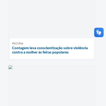
Há 2 dias
Contagem leva conscientização sobre violência
contra a mulher às feiras populares