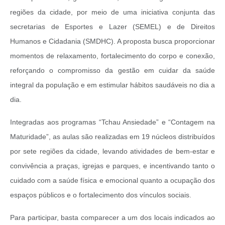
regiões da cidade, por meio de uma iniciativa conjunta das
secretarias de Esportes e Lazer (SEMEL) e de Direitos
Humanos e Cidadania (SMDHC). A proposta busca proporcionar
momentos de relaxamento, fortalecimento do corpo e conexão,
reforçando o compromisso da gestão em cuidar da saúde
integral da população e em estimular hábitos saudáveis no dia a
dia.
Integradas aos programas “Tchau Ansiedade” e “Contagem na
Maturidade”, as aulas são realizadas em 19 núcleos distribuídos
por sete regiões da cidade, levando atividades de bem-estar e
convivência a praças, igrejas e parques, e incentivando tanto o
cuidado com a saúde física e emocional quanto a ocupação dos
espaços públicos e o fortalecimento dos vínculos sociais.
Para participar, basta comparecer a um dos locais indicados ao