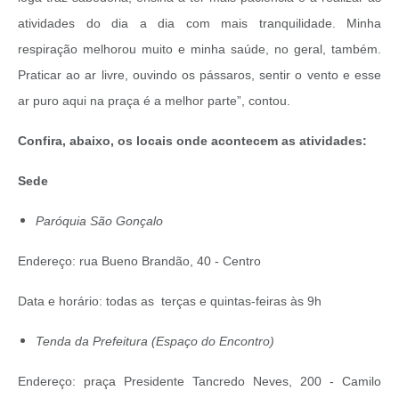
atividades do dia a dia com mais tranquilidade. Minha
respiração melhorou muito e minha saúde, no geral, também.
Praticar ao ar livre, ouvindo os pássaros, sentir o vento e esse
ar puro aqui na praça é a melhor parte”, contou.
Confira, abaixo, os locais onde acontecem as atividades:
Sede
Paróquia São Gonçalo
Endereço: rua Bueno Brandão, 40 - Centro
Data e horário: todas as terças e quintas-feiras às 9h
Tenda da Prefeitura (Espaço do Encontro)
Endereço: praça Presidente Tancredo Neves, 200 - Camilo