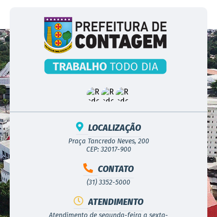
LOCALIZAÇÃO
Praça Tancredo Neves, 200
CEP: 32017-900
CONTATO
(31) 3352-5000
ATENDIMENTO
Atendimento de segunda-feira a sexta-