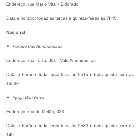
Endereço: rua Mário Vital - Eldorado
Data e horário: todas as terças e quintas-feiras às 7h45
Nacional
Parque das Amendoeiras
Endereço: rua Turfa, 301 - Vale Amendoeiras
Data e horário: toda terça-feira às 8h15 e toda quinta-feira às
15h30
Igreja Boa Nova
Endereço: rua do Melão, 333
Data e horário: toda terça-feira às 9h30 e toda quinta-feira às
14h