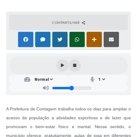
COMPARTILHAR
A Prefeitura de Contagem trabalha todos os dias para ampliar o
acesso da população a atividades esportivas e de lazer que
promovam o bem-estar físico e mental. Nesse sentido, o
município oferece, gratuitamente, aulas de ioga em diferentes