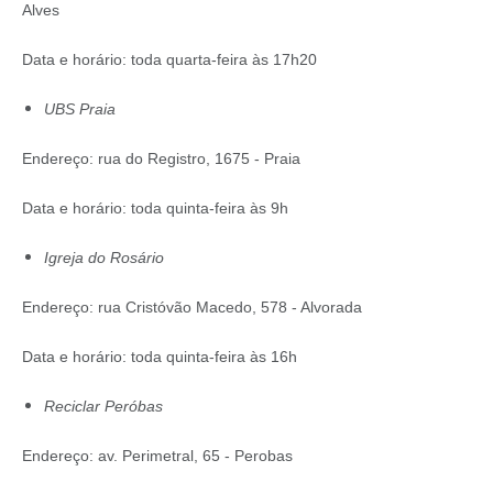
Alves
Data e horário: toda quarta-feira às 17h20
UBS Praia
Endereço: rua do Registro, 1675 - Praia
Data e horário: toda quinta-feira às 9h
Igreja do Rosário
Endereço: rua Cristóvão Macedo, 578 - Alvorada
Data e horário: toda quinta-feira às 16h
Reciclar Peróbas
Endereço: av. Perimetral, 65 - Perobas