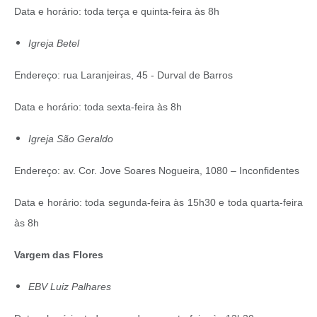
Data e horário: toda terça e quinta-feira às 8h
Igreja Betel
Endereço: rua Laranjeiras, 45 - Durval de Barros
Data e horário: toda sexta-feira às 8h
Igreja São Geraldo
Endereço: av. Cor. Jove Soares Nogueira, 1080 – Inconfidentes
Data e horário: toda segunda-feira às 15h30 e toda quarta-feira
às 8h
Vargem das Flores
EBV Luiz Palhares