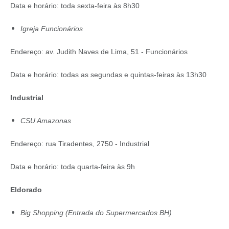
Data e horário: toda sexta-feira às 8h30
Igreja Funcionários
Endereço: av. Judith Naves de Lima, 51 - Funcionários
Data e horário: todas as segundas e quintas-feiras às 13h30
Industrial
CSU Amazonas
Endereço: rua Tiradentes, 2750 - Industrial
Data e horário: toda quarta-feira às 9h
Eldorado
Big Shopping (Entrada do Supermercados BH)