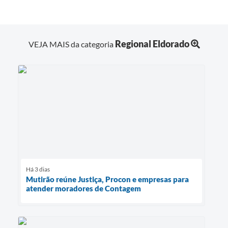
Regional Eldorado
VEJA MAIS da categoria
Há 3 dias
Mutirão reúne Justiça, Procon e empresas para
atender moradores de Contagem