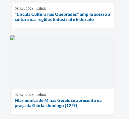
08 JUL 2026 - 13h00
"Circula Cultura nas Quebradas" amplia acesso à
cultura nas regiões Industrial e Eldorado
07 JUL 2026 - 15h00
Filarmônica de Minas Gerais se apresenta na
praça da Glória, domingo (12/7)