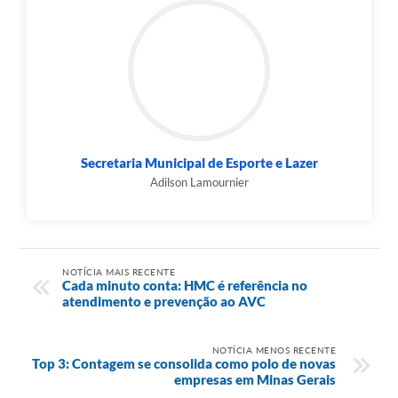
Secretaria Municipal de Esporte e Lazer
Adilson Lamournier
NOTÍCIA MAIS RECENTE
Cada minuto conta: HMC é referência no
atendimento e prevenção ao AVC
NOTÍCIA MENOS RECENTE
Top 3: Contagem se consolida como polo de novas
empresas em Minas Gerais