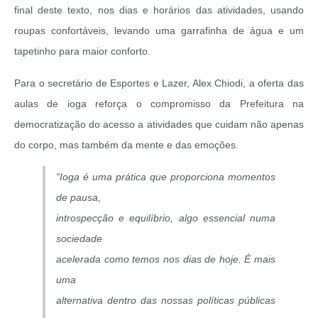
final deste texto, nos dias e horários das atividades, usando
roupas confortáveis, levando uma garrafinha de água e um
tapetinho para maior conforto.
Para o secretário de Esportes e Lazer, Alex Chiodi, a oferta das
aulas de ioga reforça o compromisso da Prefeitura na
democratização do acesso a atividades que cuidam não apenas
do corpo, mas também da mente e das emoções.
“Ioga é uma prática que proporciona momentos
de pausa,
introspecção e equilíbrio, algo essencial numa
sociedade
acelerada como temos nos dias de hoje. É mais
uma
alternativa dentro das nossas políticas públicas