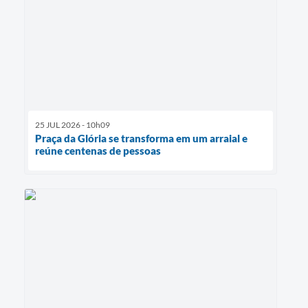
25 JUL 2026 - 10h09
Praça da Glória se transforma em um arraial e
reúne centenas de pessoas