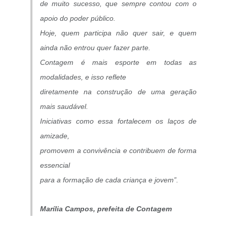
de muito sucesso, que sempre contou com o
apoio do poder público.
Hoje, quem participa não quer sair, e quem
ainda não entrou quer fazer parte.
Contagem é mais esporte em todas as
modalidades, e isso reflete
diretamente na construção de uma geração
mais saudável.
Iniciativas como essa fortalecem os laços de
amizade,
promovem a convivência e contribuem de forma
essencial
para a formação de cada criança e jovem”.
Marília Campos, prefeita de Contagem