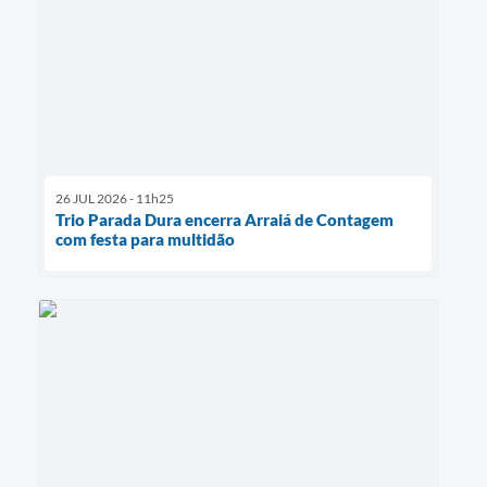
26 JUL 2026 - 11h25
Trio Parada Dura encerra Arraiá de Contagem
com festa para multidão