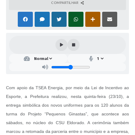
COMPARTILHAR
Com apoio da TSEA Energia, por meio da Lei de Incentivo ao
Esporte, a Prefeitura realizou, nesta quinta-feira (23/10), a
entrega simbólica dos novos uniformes para os 120 alunos da
turma do Projeto “Pequenos Ginastas”, que acontece aos
sábados, no núcleo do CSU Eldorado. A cerimônia também
marcou a retomada da parceria entre o município e a empresa,