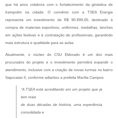
que há anos colabora com o fortalecimento da ginástica de
trampolim na cidade. O convênio com a TSEA Energia
representa um investimento de R$ 90.899,00, destinado à
compra de materiais esportivos, uniformes, medalhas, lanches
em ações festivas e à contratação de profissionais, garantindo
mais estrutura e qualidade para as aulas.
Atualmente, o núcleo do CSU Eldorado é um dos mais
procurados do projeto e o investimento permitirá expandir o
atendimento, inclusive com a criação de novas turmas no bairro
Sapucaias II, conforme adiantou a prefeita Marília Campos.
“A TSEA está acreditando em um projeto que já
tem mais
de duas décadas de história, uma experiência
consolidada e