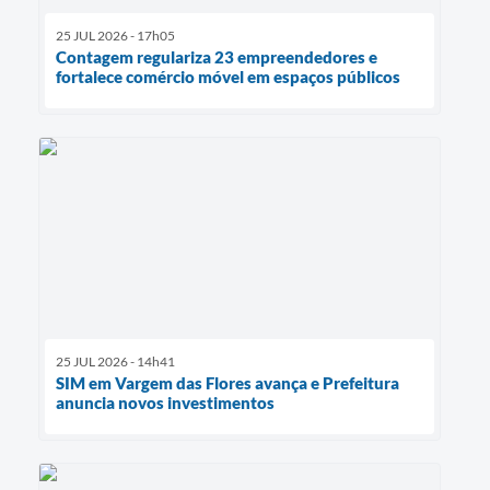
25 JUL 2026 - 17h05
Contagem regulariza 23 empreendedores e
fortalece comércio móvel em espaços públicos
25 JUL 2026 - 14h41
SIM em Vargem das Flores avança e Prefeitura
anuncia novos investimentos