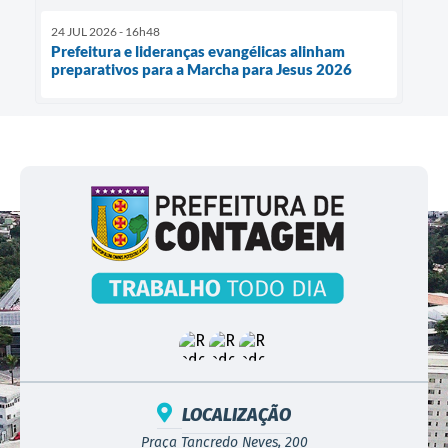
24 JUL 2026 - 16h48
Prefeitura e lideranças evangélicas alinham
preparativos para a Marcha para Jesus 2026
LOCALIZAÇÃO
Praça Tancredo Neves, 200