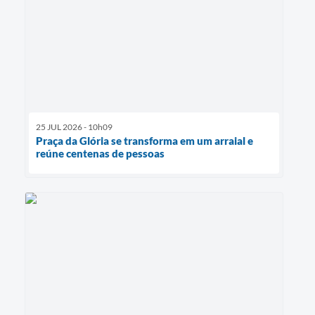
25 JUL 2026 - 10h09
Praça da Glória se transforma em um arraial e
reúne centenas de pessoas