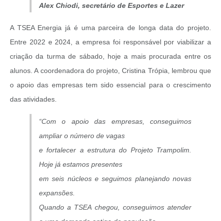
Alex Chiodi, secretário de Esportes e Lazer
A TSEA Energia já é uma parceira de longa data do projeto.
Entre 2022 e 2024, a empresa foi responsável por viabilizar a
criação da turma de sábado, hoje a mais procurada entre os
alunos. A coordenadora do projeto, Cristina Trópia, lembrou que
o apoio das empresas tem sido essencial para o crescimento
das atividades.
“Com o apoio das empresas, conseguimos
ampliar o número de vagas
e fortalecer a estrutura do Projeto Trampolim.
Hoje já estamos presentes
em seis núcleos e seguimos planejando novas
expansões.
Quando a TSEA chegou, conseguimos atender