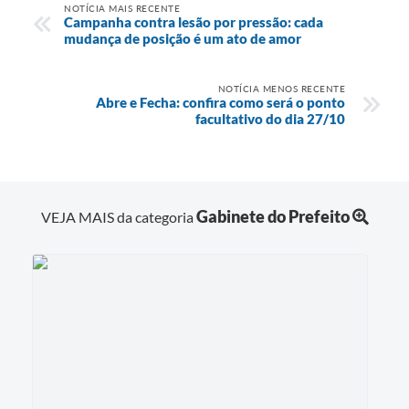
NOTÍCIA MAIS RECENTE
Campanha contra lesão por pressão: cada
mudança de posição é um ato de amor
NOTÍCIA MENOS RECENTE
Abre e Fecha: confira como será o ponto
facultativo do dia 27/10
Gabinete do Prefeito
VEJA MAIS da categoria