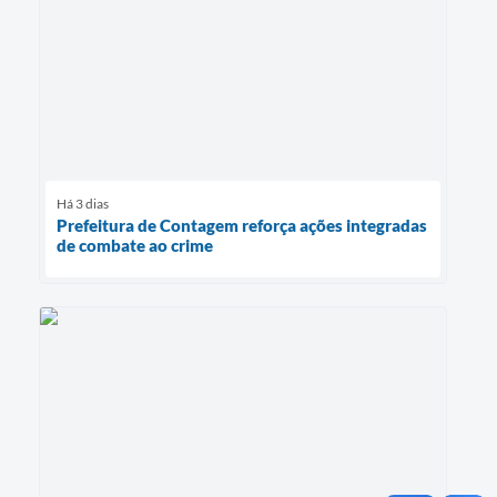
Há 3 dias
Prefeitura de Contagem reforça ações integradas
de combate ao crime