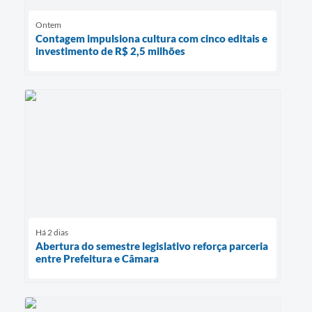
Ontem
Contagem impulsiona cultura com cinco editais e
investimento de R$ 2,5 milhões
Há 2 dias
Abertura do semestre legislativo reforça parceria
entre Prefeitura e Câmara