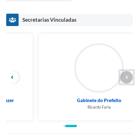
Secretarias Vinculadas
Gabinete do Prefeito
Ricardo Faria