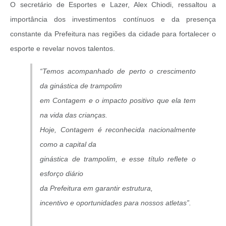
O secretário de Esportes e Lazer, Alex Chiodi, ressaltou a
importância dos investimentos contínuos e da presença
constante da Prefeitura nas regiões da cidade para fortalecer o
esporte e revelar novos talentos.
“Temos acompanhado de perto o crescimento
da ginástica de trampolim
em Contagem e o impacto positivo que ela tem
na vida das crianças.
Hoje, Contagem é reconhecida nacionalmente
como a capital da
ginástica de trampolim, e esse título reflete o
esforço diário
da Prefeitura em garantir estrutura,
incentivo e oportunidades para nossos atletas”.