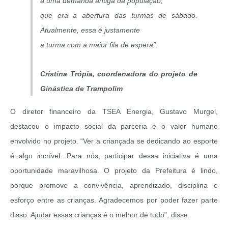
a uma demanda antiga da população,
que era a abertura das turmas de sábado.
Atualmente, essa é justamente
a turma com a maior fila de espera”.
Cristina Trópia, coordenadora do projeto de
Ginástica de Trampolim
O diretor financeiro da TSEA Energia, Gustavo Murgel,
destacou o impacto social da parceria e o valor humano
envolvido no projeto. “Ver a criançada se dedicando ao esporte
é algo incrível. Para nós, participar dessa iniciativa é uma
oportunidade maravilhosa. O projeto da Prefeitura é lindo,
porque promove a convivência, aprendizado, disciplina e
esforço entre as crianças. Agradecemos por poder fazer parte
disso. Ajudar essas crianças é o melhor de tudo”, disse.