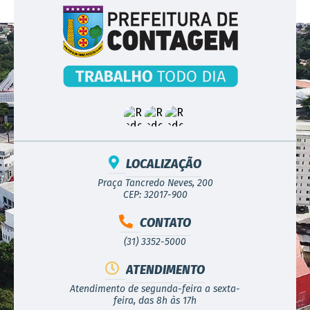
LOCALIZAÇÃO
Praça Tancredo Neves, 200
CEP: 32017-900
CONTATO
(31) 3352-5000
ATENDIMENTO
Atendimento de segunda-feira a sexta-
feira, das 8h às 17h