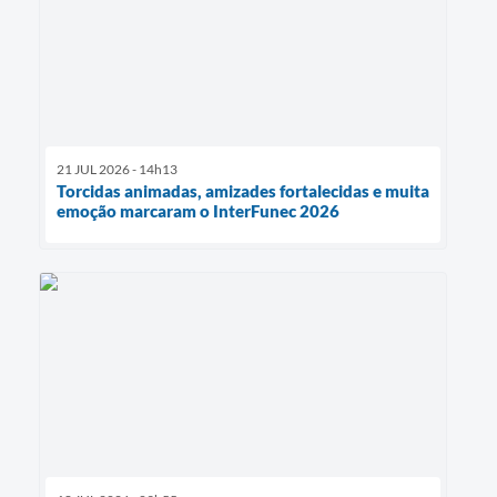
21 JUL 2026 - 14h13
Torcidas animadas, amizades fortalecidas e muita
emoção marcaram o InterFunec 2026