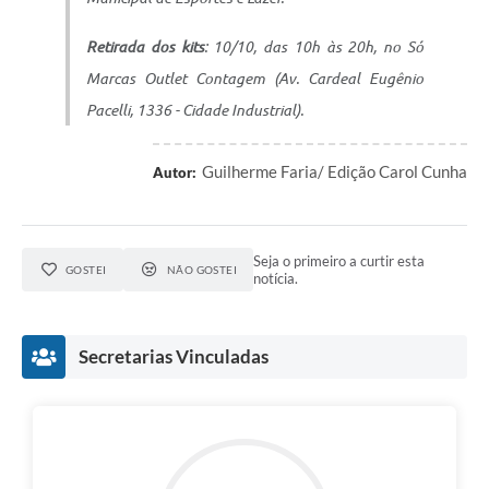
Retirada dos kits
: 10/10, das 10h às 20h, no Só
Marcas Outlet Contagem (Av. Cardeal Eugênio
Pacelli, 1336 - Cidade Industrial).
Guilherme Faria/ Edição Carol Cunha
Autor:
Seja o primeiro a curtir esta
GOSTEI
NÃO GOSTEI
notícia.
Secretarias Vinculadas