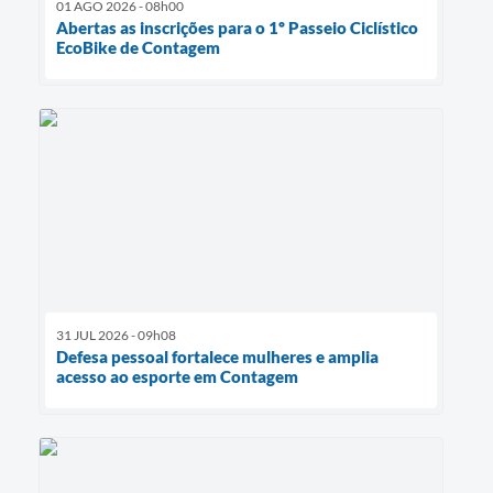
01 AGO 2026 - 08h00
Abertas as inscrições para o 1º Passeio Ciclístico
EcoBike de Contagem
31 JUL 2026 - 09h08
Defesa pessoal fortalece mulheres e amplia
acesso ao esporte em Contagem