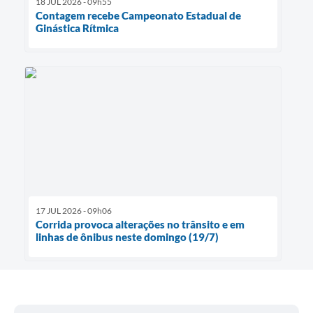
18 JUL 2026 - 09h55
Contagem recebe Campeonato Estadual de
Ginástica Rítmica
17 JUL 2026 - 09h06
Corrida provoca alterações no trânsito e em
linhas de ônibus neste domingo (19/7)