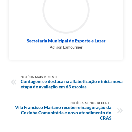
Secretaria Municipal de Esporte e Lazer
Adilson Lamournier
NOTÍCIA MAIS RECENTE
Contagem se destaca na alfabetização e inicia nova
etapa de avaliação em 63 escolas
NOTÍCIA MENOS RECENTE
Vila Francisco Mariano recebe reinauguração da
Cozinha Comunitária e novo atendimento do
CRAS