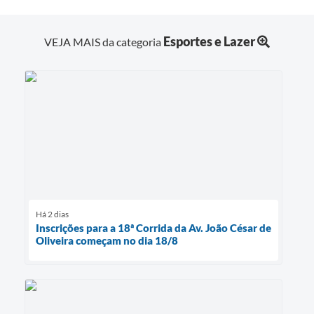
Esportes e Lazer
VEJA MAIS da categoria
Há 2 dias
Inscrições para a 18ª Corrida da Av. João César de
Oliveira começam no dia 18/8