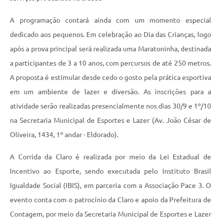
A programação contará ainda com um momento especial
dedicado aos pequenos. Em celebração ao Dia das Crianças, logo
após a prova principal será realizada uma Maratoninha, destinada
a participantes de 3 a 10 anos, com percursos de até 250 metros.
A proposta é estimular desde cedo o gosto pela prática esportiva
em um ambiente de lazer e diversão. As inscrições para a
atividade serão realizadas presencialmente nos dias 30/9 e 1º/10
na Secretaria Municipal de Esportes e Lazer (Av. João César de
Oliveira, 1434, 1º andar - Eldorado).
A Corrida da Claro é realizada por meio da Lei Estadual de
Incentivo ao Esporte, sendo executada pelo Instituto Brasil
Igualdade Social (IBIS), em parceria com a Associação Pace 3. O
evento conta com o patrocínio da Claro e apoio da Prefeitura de
Contagem, por meio da Secretaria Municipal de Esportes e Lazer