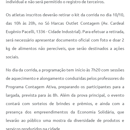
individual e não será permitido o registro de terceiros.
Os atletas inscritos deverão retirar o kit da corrida no dia 10/10,
das 10h às 20h, no Só Marcas Outlet Contagem (Av. Cardeal
Eugênio Pacelli, 1336 - Cidade Industrial). Para efetuar a retirada,
será necessário apresentar documento oficial com foto e doar 2
kg de alimentos não perecíveis, que serão destinados a ações
sociais.
No dia da corrida, a programação tem início às 7h20 com sessões
de aquecimento e alongamento conduzidas pelos professores do
Programa Contagem Ativa, preparando os participantes para a
largada, prevista para às 8h. Além da prova principal, o evento
contará com sorteios de brindes e prêmios, e ainda com a
presença dos empreendimentos da Economia Solidária, que
levarão ao público uma mostra da diversidade de produtos e
serviços produzidos na cidade