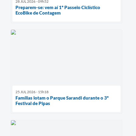
28 JUL 2026 - 09h52
Preparem-se: vem aí 1º Passeio Ciclístico
EcoBike de Contagem
25 JUL 2026 - 15h18
Famílias lotam o Parque Sarandi durante o 3º
Festival de Pipas