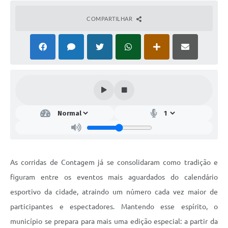
COMPARTILHAR
As corridas de Contagem já se consolidaram como tradição e
figuram entre os eventos mais aguardados do calendário
esportivo da cidade, atraindo um número cada vez maior de
participantes e espectadores. Mantendo esse espírito, o
município se prepara para mais uma edição especial: a partir da