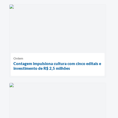
Ontem
Contagem impulsiona cultura com cinco editais e
investimento de R$ 2,5 milhões