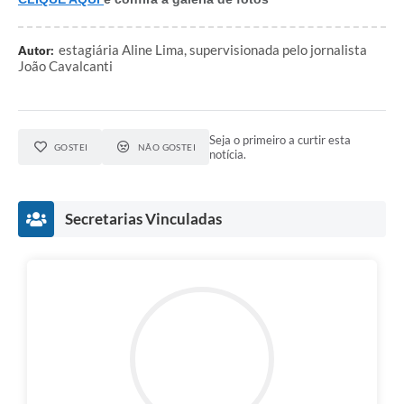
estagiária Aline Lima, supervisionada pelo jornalista
Autor:
João Cavalcanti
Seja o primeiro a curtir esta
GOSTEI
NÃO GOSTEI
notícia.
Secretarias Vinculadas