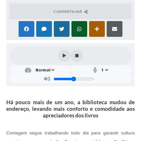
COMPARTILHAR
Há pouco mais de um ano, a biblioteca mudou de
endereço, levando mais conforto e comodidade aos
apreciadores dos livros
Contagem segue trabalhando todo dia para garantir cultura