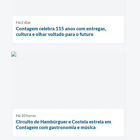
Há 2 dias
Contagem celebra 115 anos com entregas,
cultura e olhar voltado para o futuro
Há 10 horas
Circuito de Hambúrguer e Costela estreia em
Contagem com gastronomia e música