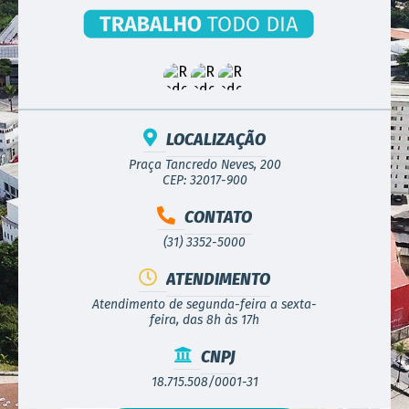
LOCALIZAÇÃO
Praça Tancredo Neves, 200
CEP: 32017-900
CONTATO
(31) 3352-5000
ATENDIMENTO
Atendimento de segunda-feira a sexta-
feira, das 8h às 17h
CNPJ
18.715.508/0001-31