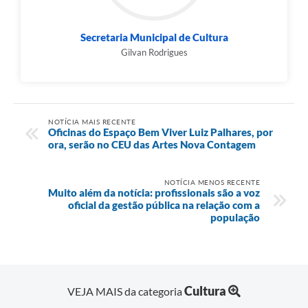
Secretaria Municipal de Cultura
Gilvan Rodrigues
NOTÍCIA MAIS RECENTE
Oficinas do Espaço Bem Viver Luiz Palhares, por
ora, serão no CEU das Artes Nova Contagem
NOTÍCIA MENOS RECENTE
Muito além da notícia: profissionais são a voz
oficial da gestão pública na relação com a
população
Cultura
VEJA MAIS da categoria