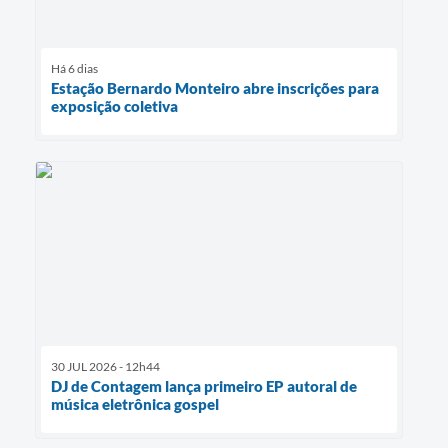
Há 6 dias
Estação Bernardo Monteiro abre inscrições para
exposição coletiva
30 JUL 2026 - 12h44
DJ de Contagem lança primeiro EP autoral de
música eletrônica gospel