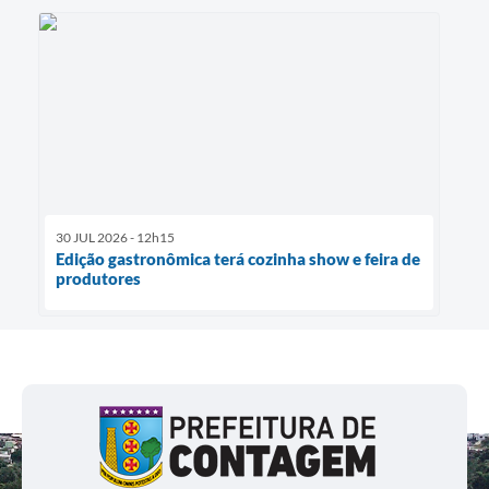
30 JUL 2026 - 12h15
Edição gastronômica terá cozinha show e feira de
produtores