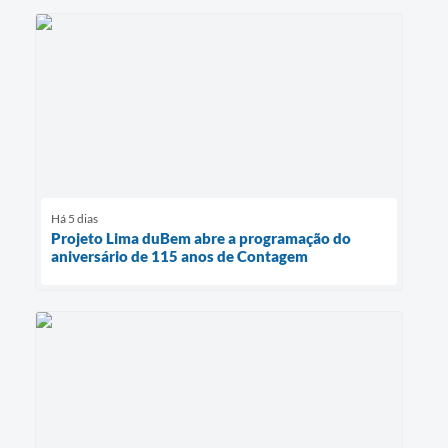
Há 5 dias
Projeto Lima duBem abre a programação do
aniversário de 115 anos de Contagem