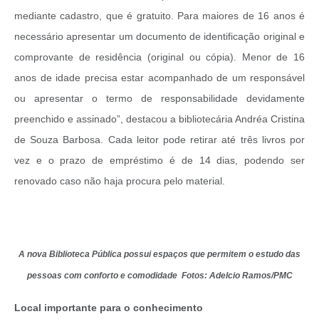
mediante cadastro, que é gratuito. Para maiores de 16 anos é
necessário apresentar um documento de identificação original e
comprovante de residência (original ou cópia). Menor de 16
anos de idade precisa estar acompanhado de um responsável
ou apresentar o termo de responsabilidade devidamente
preenchido e assinado”, destacou a bibliotecária Andréa Cristina
de Souza Barbosa. Cada leitor pode retirar até três livros por
vez e o prazo de empréstimo é de 14 dias, podendo ser
renovado caso não haja procura pelo material.
A nova Biblioteca Pública possui espaços que permitem o estudo das
pessoas com conforto e comodidade Fotos: Adelcio Ramos/PMC
Local importante para o conhecimento