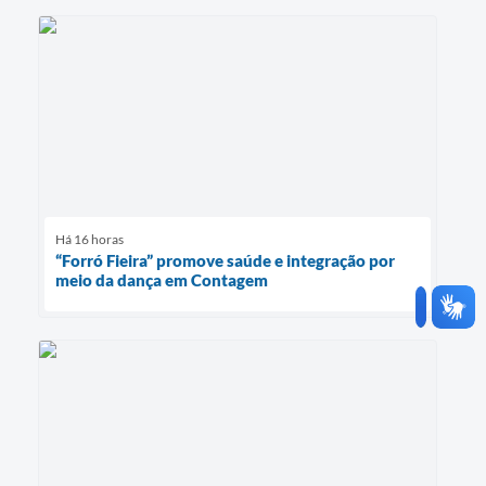
Há 16 horas
“Forró Fieira” promove saúde e integração por
meio da dança em Contagem