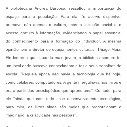
A bibliotecária Andréa Barbosa, ressaltou a importância do
espaço para a população. Para ela, “o acervo disponível
promove não apenas a cultura, mas a inclusão social e o
acesso gratuito à informação, evidenciando o papel essencial
do conhecimento para a formação do indivíduo”. A mesma
opinião tem o diretor de equipamentos culturais, Thiago Maia.
Ele lembrou que, quando mais jovem, a biblioteca sempre foi
um local onde buscava conhecimento e fazia seus trabalhos de
escola: "Naquela época não havia a tecnologia que há hoje,
como celulares, computadores. A gente mergulhava nos livros e
era a partir das enciclopédias que aprendíams". Contudo, para
ele "ainda que com todo esse desenvolvimento tecnológico,
para mim, os livros ainda são meios que proporcionam o
imaginário, a criatividade nas pessoas".