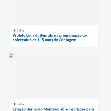
Há 5 dias
Projeto Lima duBem abre a programação do
aniversário de 115 anos de Contagem
Há 6 dias
Estação Bernardo Monteiro abre inscrições para