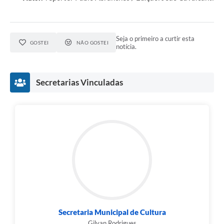
Seja o primeiro a curtir esta
GOSTEI
NÃO GOSTEI
notícia.
Secretarias Vinculadas
Secretaria Municipal de Cultura
Gilvan Rodrigues