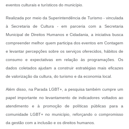
eventos culturais e turísticos do município.
Realizada por meio da Superintendência de Turismo - vinculada
à Secretaria de Cultura - em parceria com a Secretaria
Municipal de Direitos Humanos e Cidadania, a iniciativa busca
compreender melhor quem participa dos eventos em Contagem
e levantar percepções sobre os serviços oferecidos, hábitos de
consumo e expectativas em relação às programações. Os
dados coletados ajudam a construir estratégias mais eficazes
de valorização da cultura, do turismo e da economia local.
Além disso, na Parada LGBT+, a pesquisa também cumpre um
papel importante no levantamento de indicadores voltados ao
atendimento e à promoção de políticas públicas para a
comunidade LGBT+ no município, reforçando o compromisso
da gestão com a inclusão e os direitos humanos.