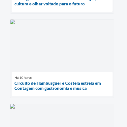
cultura e olhar voltado para o futuro
Há 10 horas
Circuito de Hambúrguer e Costela estreia em
Contagem com gastronomia e música