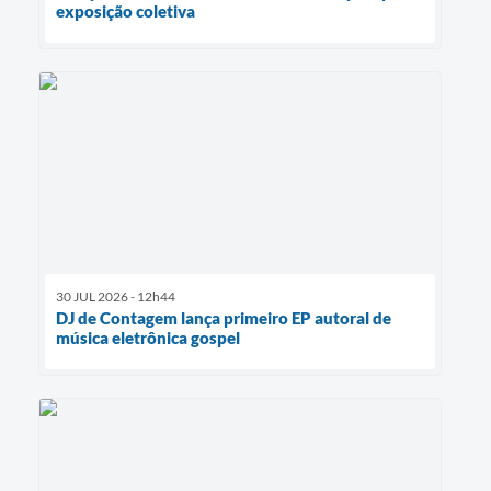
exposição coletiva
30 JUL 2026 - 12h44
DJ de Contagem lança primeiro EP autoral de
música eletrônica gospel