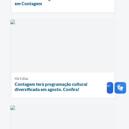
em Contagem
Há 3 dias
Contagem terá programação cultural
diversificada em agosto. Confira!