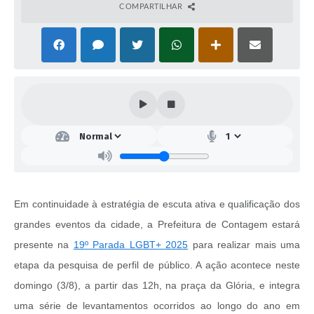
COMPARTILHAR
Em continuidade à estratégia de escuta ativa e qualificação dos
grandes eventos da cidade, a Prefeitura de Contagem estará
presente na
19º Parada LGBT+ 2025
para realizar mais uma
etapa da pesquisa de perfil de público. A ação acontece neste
domingo (3/8), a partir das 12h, na praça da Glória, e integra
uma série de levantamentos ocorridos ao longo do ano em