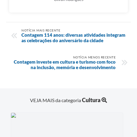
NOTÍCIA MAIS RECENTE
Contagem 114 anos: diversas atividades integram
as celebrações do aniversário da cidade
NOTÍCIA MENOS RECENTE
Contagem investe em cultura e turismo com foco
na inclusão, memória e desenvolvimento
Cultura
VEJA MAIS da categoria