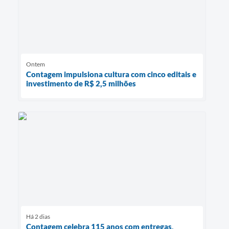
Ontem
Contagem impulsiona cultura com cinco editais e
investimento de R$ 2,5 milhões
Há 2 dias
Contagem celebra 115 anos com entregas,