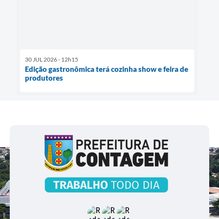
30 JUL 2026 - 12h15
Edição gastronômica terá cozinha show e feira de
produtores