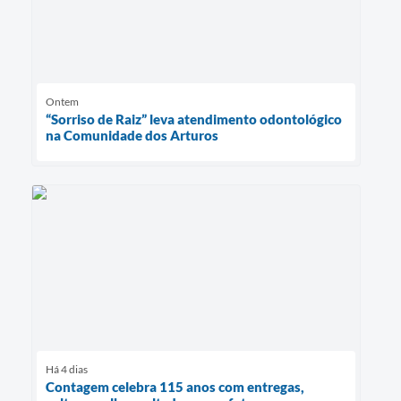
Ontem
“Sorriso de Raiz” leva atendimento odontológico
na Comunidade dos Arturos
Há 4 dias
Contagem celebra 115 anos com entregas,