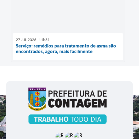
27 JUL 2026 - 11h31
Serviço: remédios para tratamento de asma são
encontrados, agora, mais facilmente