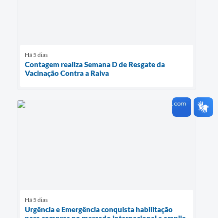
Há 5 dias
Contagem realiza Semana D de Resgate da
Vacinação Contra a Raiva
Há 5 dias
Urgência e Emergência conquista habilitação