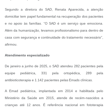
Segundo a diretora do SAD, Renata Aparecida, a atenção
domiciliar tem papel fundamental na recuperação dos pacientes
e no apoio às famílias. “O SAD é um serviço que emociona.
Além da humanização, levamos profissionalismo para dentro de
casa com segurança e continuidade do tratamento necessário”,
afirmou.
Atendimento especializado
De janeiro a junho de 2025, o SAD atendeu 282 pacientes pela
equipe pediátrica, 331 pela ortopédica, 289 pela
antibioticoterapia e 1.142 pacientes pelas Emads clínicas.
A Emad pediátrica, implantada em 2014 e habilitada pelo
Ministério da Saúde em 2015, atende de recém-nascidos a
crianças até 12 anos. É referência nacional em fototerapia