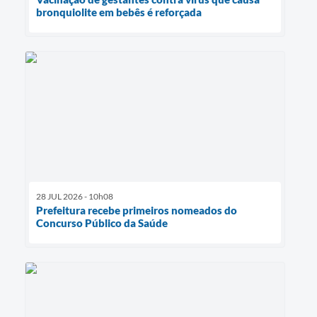
bronquiolite em bebês é reforçada
28 JUL 2026 - 10h08
Prefeitura recebe primeiros nomeados do
Concurso Público da Saúde