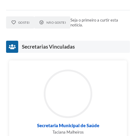
Seja o primeiro a curtir esta
GOSTEI
NÃO GOSTEI
notícia.
Secretarias Vinculadas
Secretaria Municipal de Saúde
Taciana Malheiros