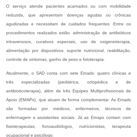
O serviço atende pacientes acamados ou com mobilidade
reduzida, que apresentam doenças agudas ou crônicas
agudizadas e necessitam de cuidados frequentes. Entre os
procedimentos realizados estão: administração de antibióticos
intravenosos, curativos especiais, uso de oxigenioterapia,
alimentação por dispositivos, suporte nutricional, reabilitação,
controle de sintomas, ganho de peso e fototerapia.
Atualmente, o SAD conta com sete Emads: quatro clínicas e
três especializadas (pediátrica, ortopédica e de
antibioticoterapia), além de três Equipes Multiprofissionais de
Apoio (EMAPs), que atuam de forma complementar. As Emads
são formadas por médicos, enfermeiros, técnicos de
enfermagem e assistentes sociais. Já as Emaps contam com
fisioterapeutas, fonoaudiólogos, nutricionistas, terapeuta
ocupacional e psicólogo.