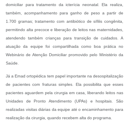
domiciliar para tratamento da icterícia neonatal. Ela realiza,
também, acompanhamento para ganho de peso a partir de
1.700 gramas; tratamento com antibiótico de sífilis congênita,
permitindo alta precoce e liberação de leitos nas maternidades,
atendendo também crianças para transição de cuidados. A
atuação da equipe foi compartilhada como boa prática no
Webinário de Atenção Domiciliar promovido pelo Ministério da
Saúde.
Já a Emad ortopédica tem papel importante na desospitalização
de pacientes com fraturas simples. Ela possibilita que esses
pacientes aguardem pela cirurgia em casa, liberando leitos nas
Unidades de Pronto Atendimento (UPAs) e hospitais. São
realizadas visitas diárias da equipe até o encaminhamento para
realização da cirurgia, quando recebem alta do programa.