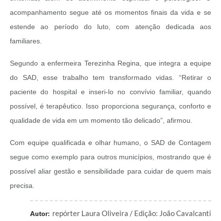
acompanhamento segue até os momentos finais da vida e se
estende ao período do luto, com atenção dedicada aos
familiares.
Segundo a enfermeira Terezinha Regina, que integra a equipe
do SAD, esse trabalho tem transformado vidas. “Retirar o
paciente do hospital e inseri-lo no convívio familiar, quando
possível, é terapêutico. Isso proporciona segurança, conforto e
qualidade de vida em um momento tão delicado”, afirmou.
Com equipe qualificada e olhar humano, o SAD de Contagem
segue como exemplo para outros municípios, mostrando que é
possível aliar gestão e sensibilidade para cuidar de quem mais
precisa.
repórter Laura Oliveira / Edição: João Cavalcanti
Autor: