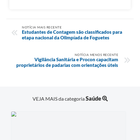
NOTÍCIA MAIS RECENTE
Estudantes de Contagem são classificados para
etapa nacional da Olimpíada de Foguetes
NOTÍCIA MENOS RECENTE
Vigilância Sanitária e Procon capacitam
proprietários de padarias com orientações úteis
Saúde
VEJA MAIS da categoria