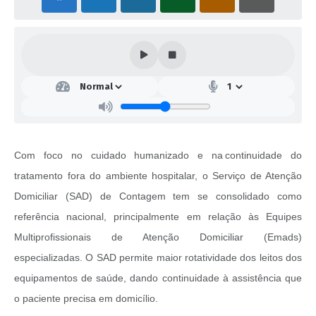
Com foco no cuidado humanizado e na continuidade do
tratamento fora do ambiente hospitalar, o Serviço de Atenção
Domiciliar (SAD) de Contagem tem se consolidado como
referência nacional, principalmente em relação às Equipes
Multiprofissionais de Atenção Domiciliar (Emads)
especializadas. O SAD permite maior rotatividade dos leitos dos
equipamentos de saúde, dando continuidade à assistência que
o paciente precisa em domicílio.