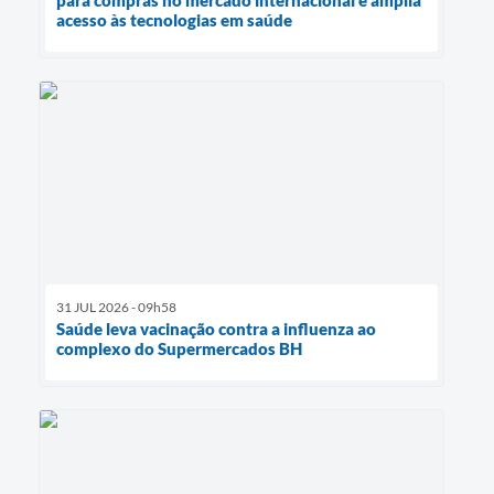
para compras no mercado internacional e amplia
acesso às tecnologias em saúde
31 JUL 2026 - 09h58
Saúde leva vacinação contra a influenza ao
complexo do Supermercados BH