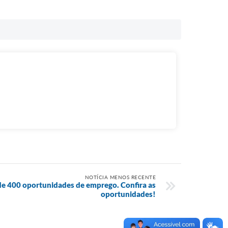
NOTÍCIA MENOS RECENTE
de 400 oportunidades de emprego. Confira as
oportunidades!