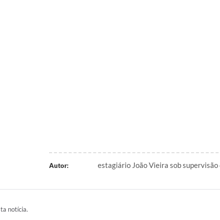
estagiário João Vieira sob supervisão
Autor:
ta notícia.