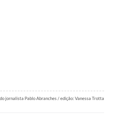
 do jornalista Pablo Abranches / edição: Vanessa Trotta