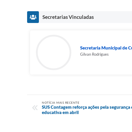
Secretarias Vinculadas
Secretaria Municipal de C
Gilvan Rodrigues
NOTÍCIA MAIS RECENTE
SUS Contagem reforça ações pela segurança
educativa em abril