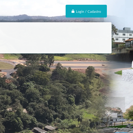
Login / Cadastro