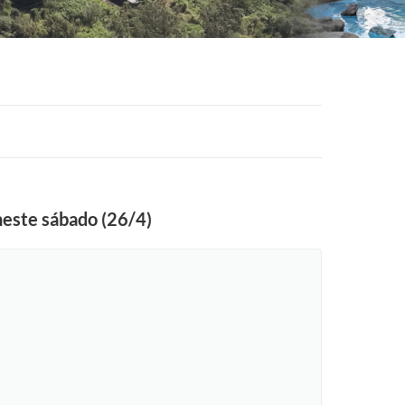
neste sábado (26/4)