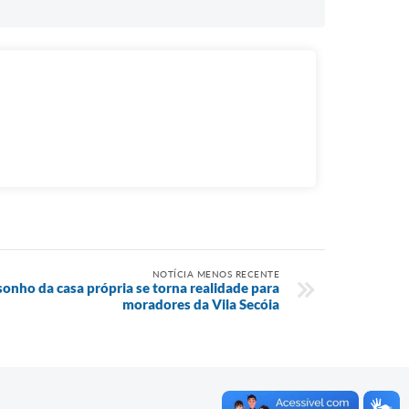
NOTÍCIA MENOS RECENTE
onho da casa própria se torna realidade para
moradores da Vila Secóia