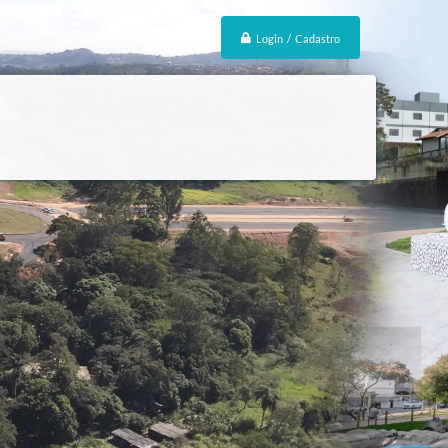
Login / Cadastro