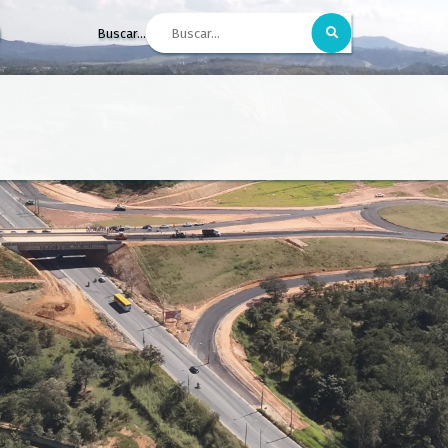
Buscar...