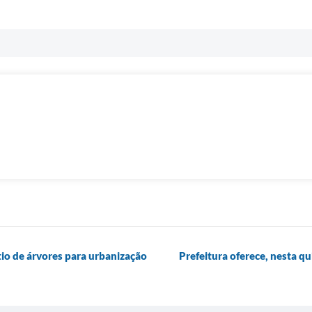
tio de árvores para urbanização
Prefeitura oferece, nesta qu