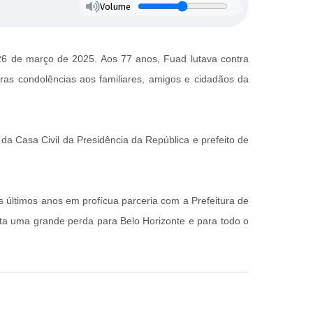
Volume
26 de março de 2025. Aos 77 anos, Fuad lutava contra
as condolências aos familiares, amigos e cidadãos da
da Casa Civil da Presidência da República e prefeito de
 últimos anos em profícua parceria com a Prefeitura de
a uma grande perda para Belo Horizonte e para todo o