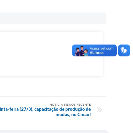
NOTÍCIA MENOS RECENTE
inta-feira (27/3), capacitação de produção de
mudas, no Cmauf