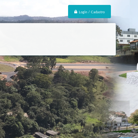
Login / Cadastro