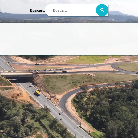
Buscar...