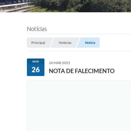
Notícias
Principal
Notícias
Notícia
MAR
26 MAR 2025
26
NOTA DE FALECIMENTO