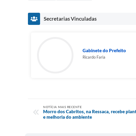
Secretarias Vinculadas
Gabinete do Prefeito
Ricardo Faria
NOTÍCIA MAIS RECENTE
Morro dos Cabritos, na Ressaca, recebe plan
e melhoria do ambiente