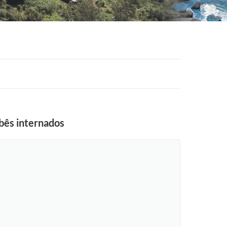
bês internados