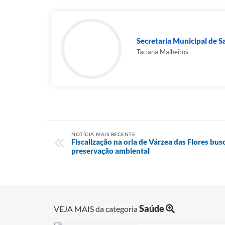
Secretaria Municipal de 
Taciana Malheiros
NOTÍCIA MAIS RECENTE
Fiscalização na orla de Várzea das Flores bus
preservação ambiental
Saúde
VEJA MAIS da categoria