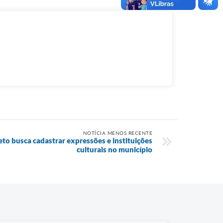
NOTÍCIA MENOS RECENTE
jeto busca cadastrar expressões e instituições
culturais no município