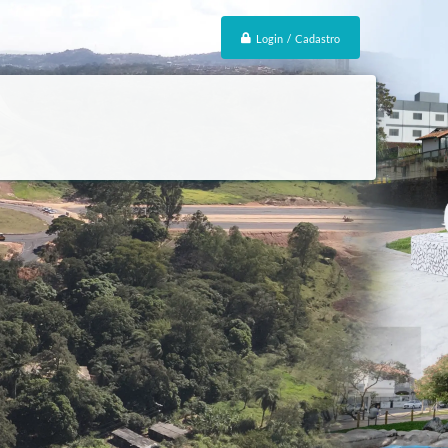
Login / Cadastro