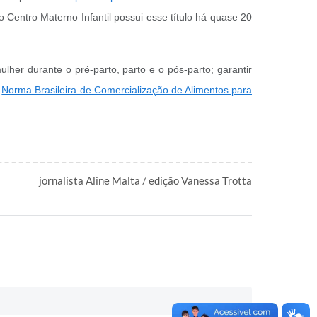
 Centro Materno Infantil possui esse título há quase 20
lher durante o pré-parto, parto e o pós-parto; garantir
a
Norma Brasileira de Comercialização de Alimentos para
jornalista Aline Malta / edição Vanessa Trotta