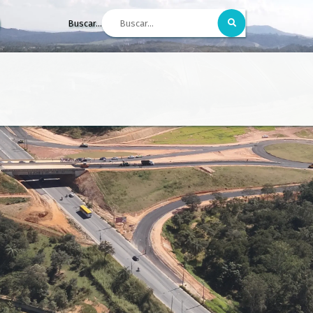
Buscar...