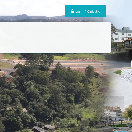
Login / Cadastro