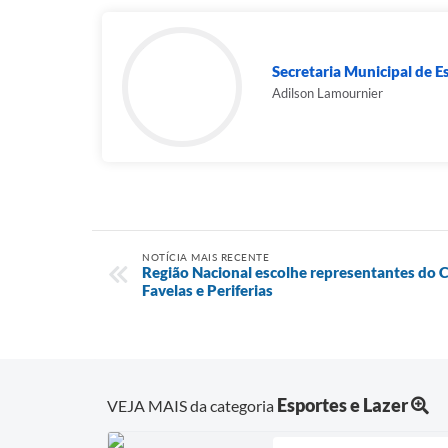
Secretaria Municipal de E
Adilson Lamournier
NOTÍCIA MAIS RECENTE
Região Nacional escolhe representantes do C
Favelas e Periferias
Esportes e Lazer
VEJA MAIS da categoria