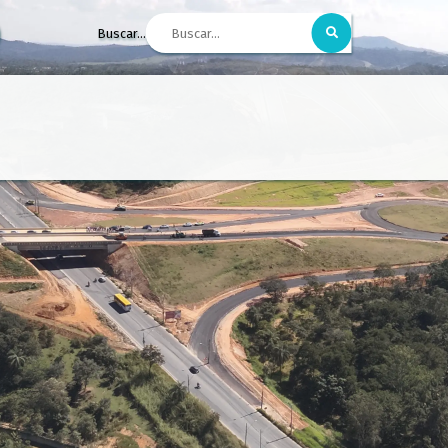
Buscar...