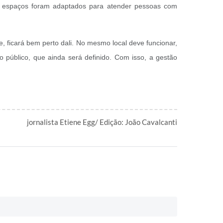
s espaços foram adaptados para atender pessoas com
, ficará bem perto dali. No mesmo local deve funcionar,
o público, que ainda será definido. Com isso, a gestão
jornalista Etiene Egg/ Edição: João Cavalcanti