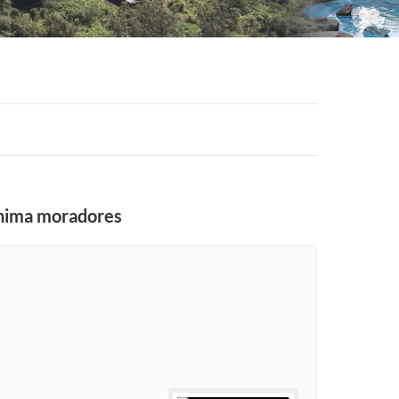
 anima moradores