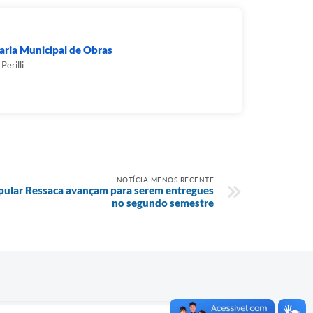
aria Municipal de Obras
Perilli
NOTÍCIA MENOS RECENTE
pular Ressaca avançam para serem entregues
no segundo semestre