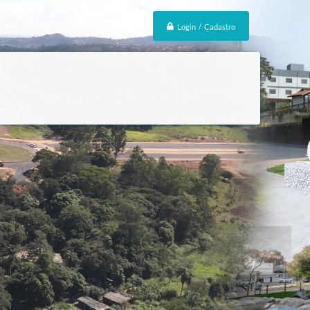
Login / Cadastro