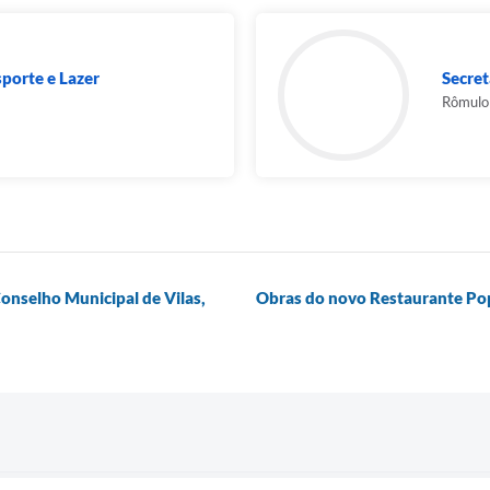
sporte e Lazer
Secret
Rômulo 
onselho Municipal de Vilas,
Obras do novo Restaurante Po