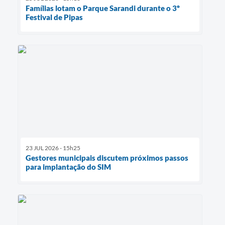
Famílias lotam o Parque Sarandi durante o 3º
Festival de Pipas
23 JUL 2026 - 15h25
Gestores municipais discutem próximos passos
para implantação do SIM