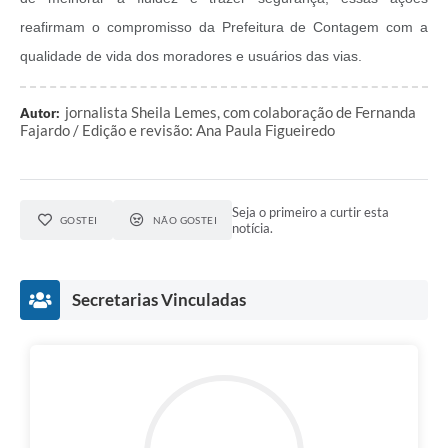
reafirmam o compromisso da Prefeitura de Contagem com a
qualidade de vida dos moradores e usuários das vias.
jornalista Sheila Lemes, com colaboração de Fernanda
Autor:
Fajardo / Edição e revisão: Ana Paula Figueiredo
Seja o primeiro a curtir esta
GOSTEI
NÃO GOSTEI
notícia.
Secretarias Vinculadas