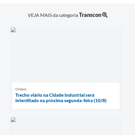
Transcon
VEJA MAIS da categoria
Ontem
Trecho viário na Cidade Industrial será
interditado na próxima segunda-feira (10/8)