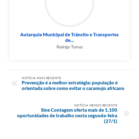
Autarquia Municipal de Trânsito e Transportes
de...
Rodrigo Tomaz
NOTÍCIA MAIS RECENTE
Prevenção é a melhor estratégia: população é
orientada sobre como evitar o caramujo africano
NOTÍCIA MENOS RECENTE
Sine Contagem oferta mais de 1.100
oportunidades de trabalho nesta segunda-feira
(27/1)