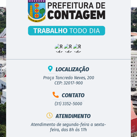
LOCALIZAÇÃO
Praça Tancredo Neves, 200
CEP: 32017-900
CONTATO
(31) 3352-5000
ATENDIMENTO
Atendimento de segunda-feira a sexta-
feira, das 8h às 17h