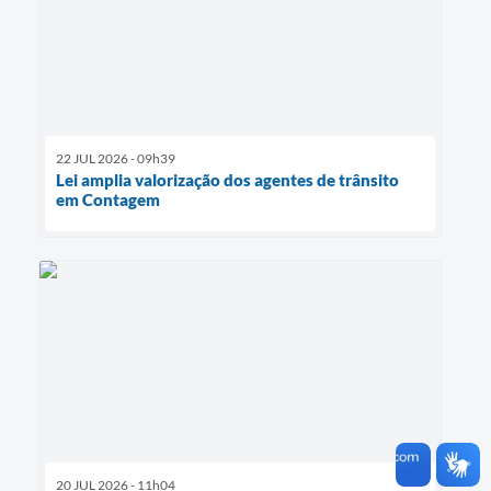
22 JUL 2026 - 09h39
Lei amplia valorização dos agentes de trânsito
em Contagem
20 JUL 2026 - 11h04