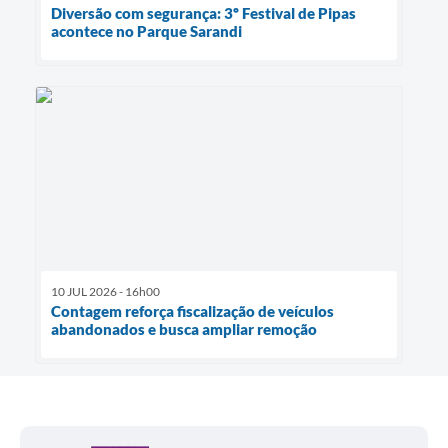
Diversão com segurança: 3º Festival de Pipas
acontece no Parque Sarandi
10 JUL 2026 - 16h00
Contagem reforça fiscalização de veículos
abandonados e busca ampliar remoção