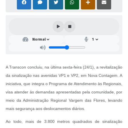
A Transcon concluiu, na última sexta-feira (24/1), a revitalização
da sinalização nas avenidas VP1 e VP2, em Nova Contagem. A
iniciativa, que integra o Programa de Atendimento às Regionais,
visa atender às demandas apresentadas pela comunidade, por
meio da Administração Regional Vargem das Flores, levando
mais segurança aos deslocamentos diários.
Ao todo, mais de 3.800 metros quadrados de sinalização