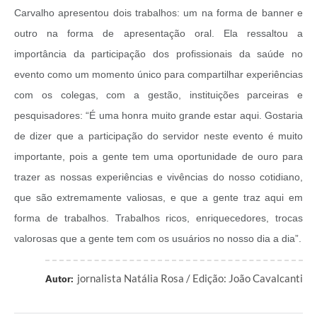
Carvalho apresentou dois trabalhos: um na forma de banner e
outro na forma de apresentação oral. Ela ressaltou a
importância da participação dos profissionais da saúde no
evento como um momento único para compartilhar experiências
com os colegas, com a gestão, instituições parceiras e
pesquisadores: “É uma honra muito grande estar aqui. Gostaria
de dizer que a participação do servidor neste evento é muito
importante, pois a gente tem uma oportunidade de ouro para
trazer as nossas experiências e vivências do nosso cotidiano,
que são extremamente valiosas, e que a gente traz aqui em
forma de trabalhos. Trabalhos ricos, enriquecedores, trocas
valorosas que a gente tem com os usuários no nosso dia a dia”.
jornalista Natália Rosa / Edição: João Cavalcanti
Autor: