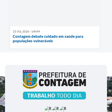
23 JUL 2026 - 14h49
Contagem debate cuidado em saúde para
populações vulneráveis