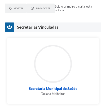
Seja o primeiro a curtir esta
GOSTEI
NÃO GOSTEI
notícia.
Secretarias Vinculadas
Secretaria Municipal de Saúde
Taciana Malheiros