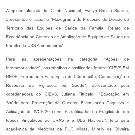
A epidemiologista do Distrito Nacional, Evelyn Batista Soares,
apresentou o trabalho “Fluxograma do Processo de Divisão do
Território das Equipes de Saúde da Família: Relato de
Experiência no Contexto de Ampliação de Equipes de Saúde da
Família da UBS Amendoeiras”.
Para as apresentações na categoria “Ações de
Intersetorialidade”, os trabalhos classificados foram: “CIEVS EM
REDE: Ferramenta Estratégica de Informação, Comunicação e
Resposta da Vigilância em Saúde”, apresentado pela
coordenadora do CIEVS, Juliana Fittipaldi; “Educação em
Saúde para Prevenção de Quedas, Estimulação Cognitiva e
Aplicação do IVCF-20 como Estratificador da Fragilidade em
Idosos Vinculados ao CRAS e à UBS Nacional”, feito pela
acadêmica de Medicina da PUC Minas, Mirelly de Oliveira