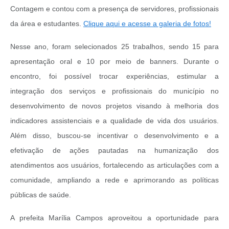
Contagem e contou com a presença de servidores, profissionais
da área e estudantes.
Clique aqui e acesse a galeria de fotos!
Nesse ano, foram selecionados 25 trabalhos, sendo 15 para
apresentação oral e 10 por meio de banners. Durante o
encontro, foi possível trocar experiências, estimular a
integração dos serviços e profissionais do município no
desenvolvimento de novos projetos visando à melhoria dos
indicadores assistenciais e a qualidade de vida dos usuários.
Além disso, buscou-se incentivar o desenvolvimento e a
efetivação de ações pautadas na humanização dos
atendimentos aos usuários, fortalecendo as articulações com a
comunidade, ampliando a rede e aprimorando as políticas
públicas de saúde.
A prefeita Marília Campos aproveitou a oportunidade para