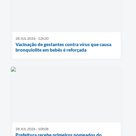
28 JUL 2026 - 12h20
Vacinação de gestantes contra vírus que causa
bronquiolite em bebês é reforçada
28 JUL 2026 - 10h08
Prefeitura recebe primeiros nomeados do