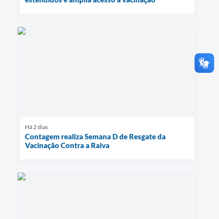
Há 2 dias
Contagem realiza Semana D de Resgate da
Vacinação Contra a Raiva