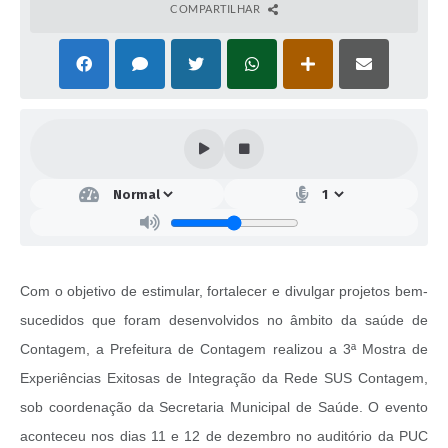
COMPARTILHAR
Com o objetivo de estimular, fortalecer e divulgar projetos bem-
sucedidos que foram desenvolvidos no âmbito da saúde de
Contagem, a Prefeitura de Contagem realizou a 3ª Mostra de
Experiências Exitosas de Integração da Rede SUS Contagem,
sob coordenação da Secretaria Municipal de Saúde. O evento
aconteceu nos dias 11 e 12 de dezembro no auditório da PUC