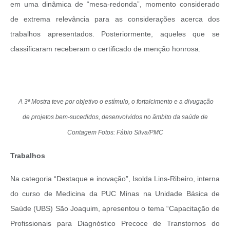
em uma dinâmica de “mesa-redonda”, momento considerado
de extrema relevância para as considerações acerca dos
trabalhos apresentados. Posteriormente, aqueles que se
classificaram receberam o certificado de menção honrosa.
A 3ª Mostra teve por
objetivo o estímulo, o fortalcimento e a divugação
de projetos bem-sucedidos, desenvolvidos no âmbito da saúde de
Contagem Fotos: Fábio Silva/PMC
Trabalhos
Na categoria “Destaque e inovação”, Isolda Lins-Ribeiro, interna
do curso de Medicina da PUC Minas na Unidade Básica de
Saúde (UBS) São Joaquim, apresentou o tema “Capacitação de
Profissionais para Diagnóstico Precoce de Transtornos do