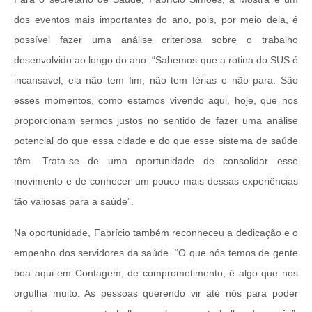
dos eventos mais importantes do ano, pois, por meio dela, é
possível fazer uma análise criteriosa sobre o trabalho
desenvolvido ao longo do ano: “Sabemos que a rotina do SUS é
incansável, ela não tem fim, não tem férias e não para. São
esses momentos, como estamos vivendo aqui, hoje, que nos
proporcionam sermos justos no sentido de fazer uma análise
potencial do que essa cidade e do que esse sistema de saúde
têm. Trata-se de uma oportunidade de consolidar esse
movimento e de conhecer um pouco mais dessas experiências
tão valiosas para a saúde”.
Na oportunidade, Fabrício também reconheceu a dedicação e o
empenho dos servidores da saúde. “O que nós temos de gente
boa aqui em Contagem, de comprometimento, é algo que nos
orgulha muito. As pessoas querendo vir até nós para poder