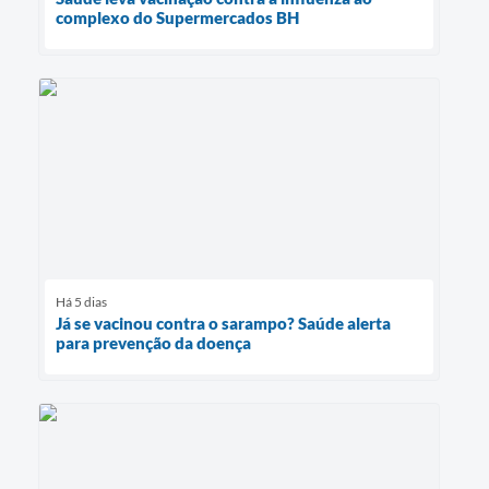
complexo do Supermercados BH
Há 5 dias
Já se vacinou contra o sarampo? Saúde alerta
para prevenção da doença