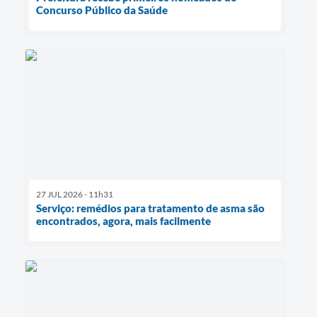
Concurso Público da Saúde
27 JUL 2026 - 11h31
Serviço: remédios para tratamento de asma são
encontrados, agora, mais facilmente