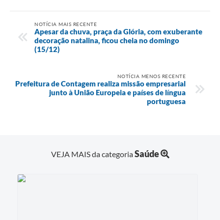
NOTÍCIA MAIS RECENTE
Apesar da chuva, praça da Glória, com exuberante
decoração natalina, ficou cheia no domingo
(15/12)
NOTÍCIA MENOS RECENTE
Prefeitura de Contagem realiza missão empresarial
junto à União Europeia e países de língua
portuguesa
Saúde
VEJA MAIS da categoria