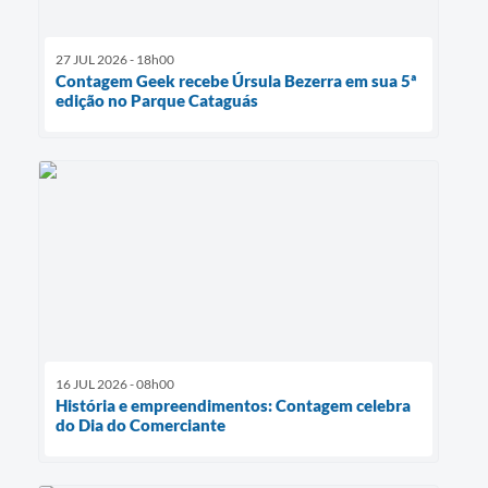
27 JUL 2026 - 18h00
Contagem Geek recebe Úrsula Bezerra em sua 5ª
edição no Parque Cataguás
16 JUL 2026 - 08h00
História e empreendimentos: Contagem celebra
do Dia do Comerciante