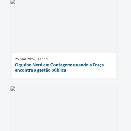
25 MAI 2026 - 11h56
Orgulho Nerd em Contagem: quando a Força
encontra a gestão pública