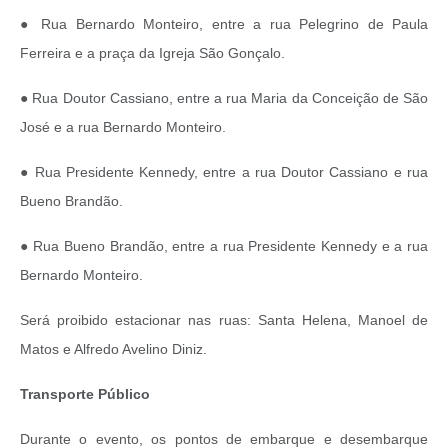
● Rua Bernardo Monteiro, entre a rua Pelegrino de Paula
Ferreira e a praça da Igreja São Gonçalo.
● Rua Doutor Cassiano, entre a rua Maria da Conceição de São
José e a rua Bernardo Monteiro.
● Rua Presidente Kennedy, entre a rua Doutor Cassiano e rua
Bueno Brandão.
● Rua Bueno Brandão, entre a rua Presidente Kennedy e a rua
Bernardo Monteiro.
Será proibido estacionar nas ruas: Santa Helena, Manoel de
Matos e Alfredo Avelino Diniz.
Transporte Público
Durante o evento, os pontos de embarque e desembarque