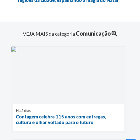
Comunicação
VEJA MAIS da categoria
Há 2 dias
Contagem celebra 115 anos com entregas,
cultura e olhar voltado para o futuro