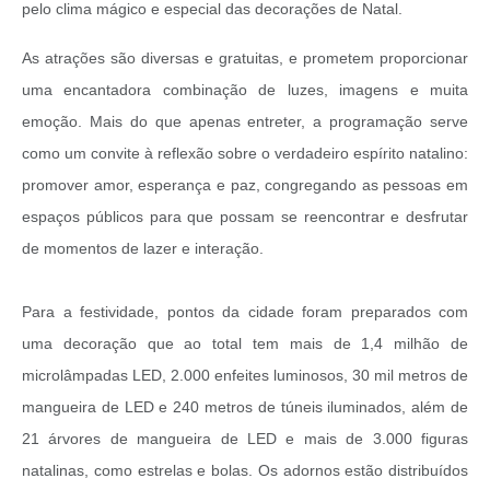
pelo clima mágico e especial das decorações de Natal.
As atrações são diversas e gratuitas, e prometem proporcionar
uma encantadora combinação de luzes, imagens e muita
emoção. Mais do que apenas entreter, a programação serve
como um convite à reflexão sobre o verdadeiro espírito natalino:
promover amor, esperança e paz, congregando as pessoas em
espaços públicos para que possam se reencontrar e desfrutar
de momentos de lazer e interação.
Para a festividade, pontos da cidade foram preparados com
uma decoração que ao total tem mais de 1,4 milhão de
microlâmpadas LED, 2.000 enfeites luminosos, 30 mil metros de
mangueira de LED e 240 metros de túneis iluminados, além de
21 árvores de mangueira de LED e mais de 3.000 figuras
natalinas, como estrelas e bolas. Os adornos estão distribuídos