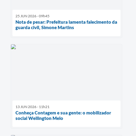
25 JUN 2026 - 09h45
Nota de pesar: Prefeitura lamenta falecimento da
guarda civil, Simone Martins
13 JUN 2026 - 11h21
Conheça Contagem e sua gente: o mobilizador
social Wellington Melo