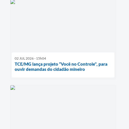
02 JUL 2026 - 15h04
TCE/MG lança projeto “Você no Controle", para
ouvir demandas do cidadão mineiro