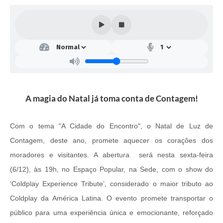
A magia do Natal já toma conta de Contagem!
Com o tema "A Cidade do Encontro", o Natal de Luz de
Contagem, deste ano, promete aquecer os corações dos
moradores e visitantes. A abertura será nesta sexta-feira
(6/12), às 19h, no Espaço Popular, na Sede, com o show do
‘Coldplay Experience Tribute’, considerado o maior tributo ao
Coldplay da América Latina. O evento promete transportar o
público para uma experiência única e emocionante, reforçado