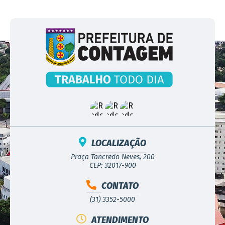
LOCALIZAÇÃO
Praça Tancredo Neves, 200
CEP: 32017-900
CONTATO
(31) 3352-5000
ATENDIMENTO