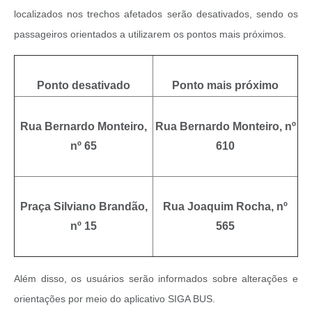
localizados nos trechos afetados serão desativados, sendo os
passageiros orientados a utilizarem os pontos mais próximos.
Ponto desativado
Ponto mais próximo
Rua Bernardo Monteiro,
Rua Bernardo Monteiro, nº
nº 65
610
Praça Silviano Brandão,
Rua Joaquim Rocha, nº
nº 15
565
Além disso, os usuários serão informados sobre alterações e
orientações por meio do aplicativo SIGA BUS.