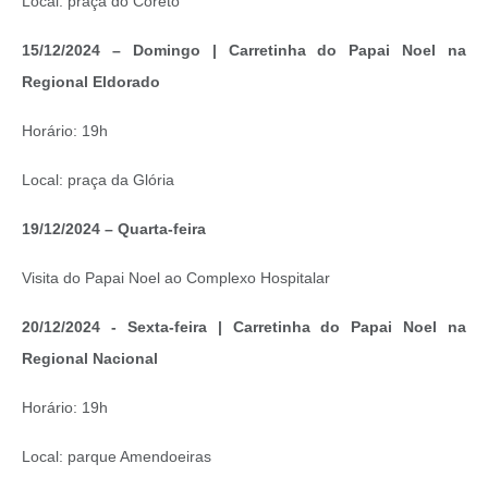
Local: praça do Coreto
15/12/2024 – Domingo | Carretinha do Papai Noel na
Regional Eldorado
Horário: 19h
Local: praça da Glória
19/12/2024 – Quarta-feira
Visita do Papai Noel ao Complexo Hospitalar
20/12/2024 - Sexta-feira | Carretinha do Papai Noel na
Regional Nacional
Horário: 19h
Local: parque Amendoeiras