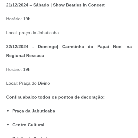
21/12/2024 – Sábado | Show Beatles in Concert
Horário: 19h
Local: praça da Jabuticaba
22/12/2024 - Domingo| Carretinha do Papai Noel na
Regional Ressaca
Horário: 19h
Local: Praça do Divino
Confira abaixo todos os pontos de decoração:
Praça da Jabuticaba
Centro Cultural