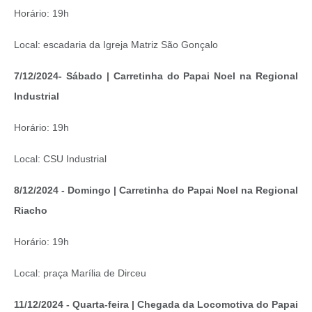
Horário: 19h
Local: escadaria da Igreja Matriz São Gonçalo
7/12/2024- Sábado | Carretinha do Papai Noel na Regional
Industrial
Horário: 19h
Local: CSU Industrial
8/12/2024 - Domingo | Carretinha do Papai Noel na Regional
Riacho
Horário: 19h
Local: praça Marília de Dirceu
11/12/2024 - Quarta-feira | Chegada da Locomotiva do Papai