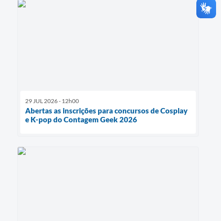
29 JUL 2026 - 12h00
Abertas as inscrições para concursos de Cosplay
e K-pop do Contagem Geek 2026