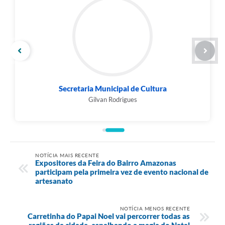
Secretaria Municipal de Cultura
Gilvan Rodrigues
NOTÍCIA MAIS RECENTE
Expositores da Feira do Bairro Amazonas
participam pela primeira vez de evento nacional de
artesanato
NOTÍCIA MENOS RECENTE
Carretinha do Papai Noel vai percorrer todas as
regiões da cidade, espalhando a magia do Natal