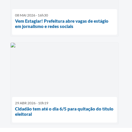
08 MAI 2026 - 16h30
Vem Estagiar! Prefeitura abre vagas de estágio
em jornalismo e redes sociais
29 ABR 2026 - 10h19
Cidadão tem até o dia 6/5 para quitação do título
eleitoral