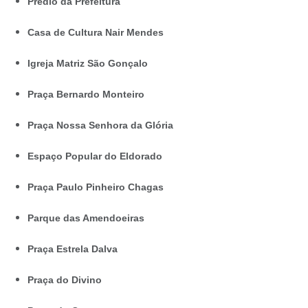
Prédio da Prefeitura
Casa de Cultura Nair Mendes
Igreja Matriz São Gonçalo
Praça Bernardo Monteiro
Praça Nossa Senhora da Glória
Espaço Popular do Eldorado
Praça Paulo Pinheiro Chagas
Parque das Amendoeiras
Praça Estrela Dalva
Praça do Divino