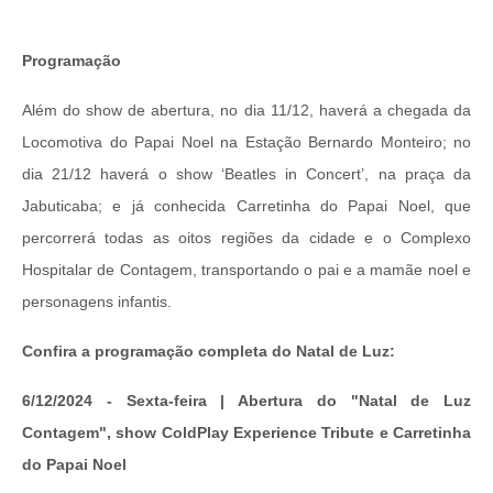
Programação
Além do show de abertura, no dia 11/12, haverá a chegada da
Locomotiva do Papai Noel na Estação Bernardo Monteiro; no
dia 21/12 haverá o show ‘Beatles in Concert’, na praça da
Jabuticaba; e já conhecida Carretinha do Papai Noel, que
percorrerá todas as oitos regiões da cidade e o Complexo
Hospitalar de Contagem, transportando o pai e a mamãe noel e
personagens infantis.
Confira a programação completa do Natal de Luz:
6/12/2024 - Sexta-feira | Abertura do "Natal de Luz
Contagem", show ColdPlay Experience Tribute e Carretinha
do Papai Noel