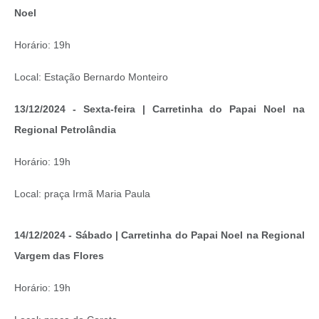
Noel
Horário: 19h
Local: Estação Bernardo Monteiro
13/12/2024 - Sexta-feira | Carretinha do Papai Noel na
Regional Petrolândia
Horário: 19h
Local: praça Irmã Maria Paula
14/12/2024 - Sábado | Carretinha do Papai Noel na Regional
Vargem das Flores
Horário: 19h