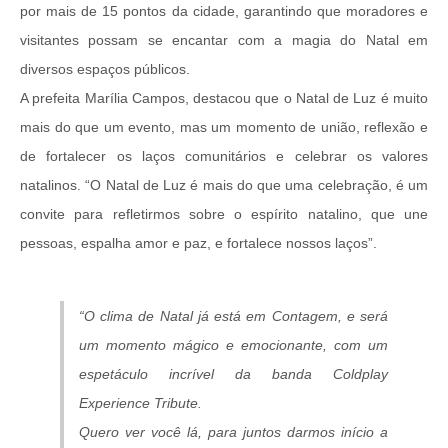
por mais de 15 pontos da cidade, garantindo que moradores e
visitantes possam se encantar com a magia do Natal em
diversos espaços públicos.
A prefeita Marília Campos, destacou que o Natal de Luz é muito
mais do que um evento, mas um momento de união, reflexão e
de fortalecer os laços comunitários e celebrar os valores
natalinos. “O Natal de Luz é mais do que uma celebração, é um
convite para refletirmos sobre o espírito natalino, que une
pessoas, espalha amor e paz, e fortalece nossos laços”.
“O clima de Natal já está em Contagem, e será
um momento mágico e emocionante, com um
espetáculo incrível da banda Coldplay
Experience Tribute.
Quero ver você lá, para juntos darmos início a