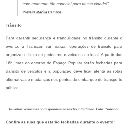
este momento tão especial para nossa cidade!”,
Prefeita Marília Campos
Trânsito
Para garantir segurança e tranquilidade no trânsito durante o
evento, a Transcon vai realizar operações de trânsito para
organizar o fluxo de pedestres e veículos no local. A partir das
18h, ruas do entorno do Espaço Popular serão fechadas para
trânsito de veículos e a população deve ficar atenta às rotas
alternativas e mudanças nos pontos de embarque do transporte
público.
As linhas vermelhas correspondem ao trecho interditado. Foto: Transcon
Confira as ruas que estarão fechadas durante o evento: