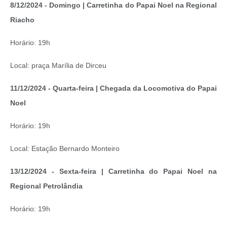
8/12/2024 - Domingo | Carretinha do Papai Noel na Regional
Riacho
Horário: 19h
Local: praça Marília de Dirceu
11/12/2024 - Quarta-feira | Chegada da Locomotiva do Papai
Noel
Horário: 19h
Local: Estação Bernardo Monteiro
13/12/2024 - Sexta-feira | Carretinha do Papai Noel na
Regional Petrolândia
Horário: 19h