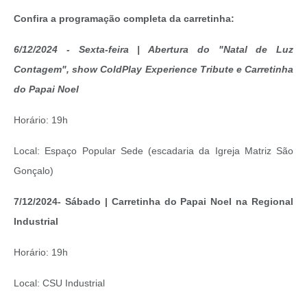
Confira a programação completa da carretinha:
6/12/2024 - Sexta-feira | Abertura do "Natal de Luz
Contagem", show ColdPlay Experience Tribute e Carretinha
do Papai Noel
Horário: 19h
Local: Espaço Popular Sede (escadaria da Igreja Matriz São
Gonçalo)
7/12/2024- Sábado | Carretinha do Papai Noel na Regional
Industrial
Horário: 19h
Local: CSU Industrial