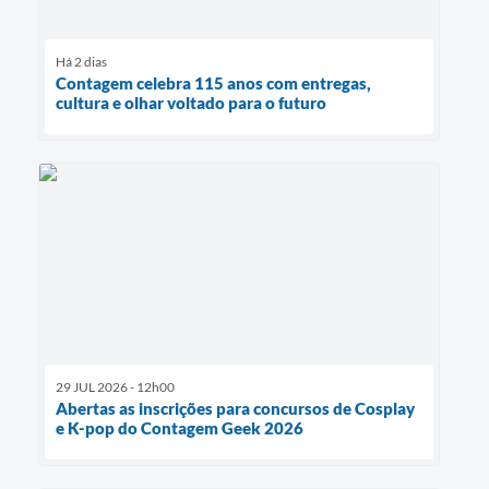
Há 2 dias
Contagem celebra 115 anos com entregas,
cultura e olhar voltado para o futuro
29 JUL 2026 - 12h00
Abertas as inscrições para concursos de Cosplay
e K-pop do Contagem Geek 2026