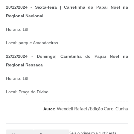
20/12/2024 - Sexta-feira | Carretinha do Papai Noel na
Regional Nacional
Horário: 19h
Local: parque Amendoeiras
22/12/2024 - Domingo| Carretinha do Papai Noel na
Regional Ressaca
Horário: 19h
Local: Praça do Divino
Wendell Rafael /Edição Carol Cunha
Autor:
Seja o primeiro a curtir esta