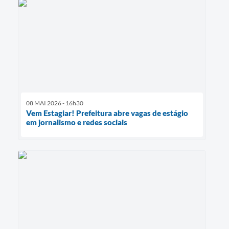
08 MAI 2026 - 16h30
Vem Estagiar! Prefeitura abre vagas de estágio
em jornalismo e redes sociais