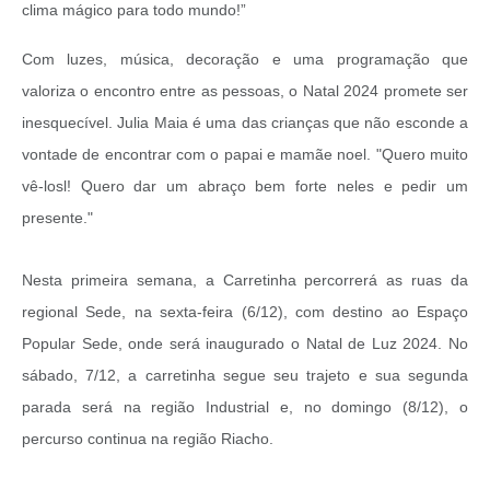
clima mágico para todo mundo!”
Com luzes, música, decoração e uma programação que
valoriza o encontro entre as pessoas, o Natal 2024 promete ser
inesquecível. Julia Maia é uma das crianças que não esconde a
vontade de encontrar com o papai e mamãe noel. "Quero muito
vê-losl! Quero dar um abraço bem forte neles e pedir um
presente."
Nesta primeira semana, a Carretinha percorrerá as ruas da
regional Sede, na sexta-feira (6/12), com destino ao Espaço
Popular Sede, onde será inaugurado o Natal de Luz 2024. No
sábado, 7/12, a carretinha segue seu trajeto e sua segunda
parada será na região Industrial e, no domingo (8/12), o
percurso continua na região Riacho.