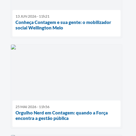
13 JUN 2026 - 11h21
Conheça Contagem e sua gente: o mobilizador
social Wellington Melo
25 MAI 2026 - 11h56
Orgulho Nerd em Contagem: quando a Força
encontra a gestão pública