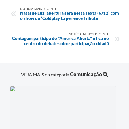
NOTÍCIA MAIS RECENTE
Natal de Luz: abertura será nesta sexta (6/12) com
o show do ‘Coldplay Experience Tribute’
NOTÍCIA MENOS RECENTE
Contagem participa do “América Aberta” e fica no
centro do debate sobre participação cidadã
Comunicação
VEJA MAIS da categoria