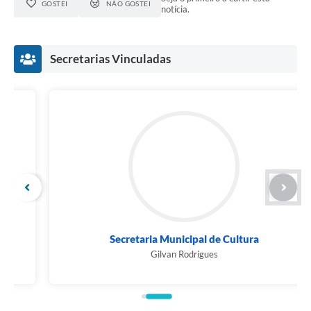
GOSTEI
NÃO GOSTEI
notícia.
Secretarias Vinculadas
Secretaria Municipal de Cultura
Gilvan Rodrigues