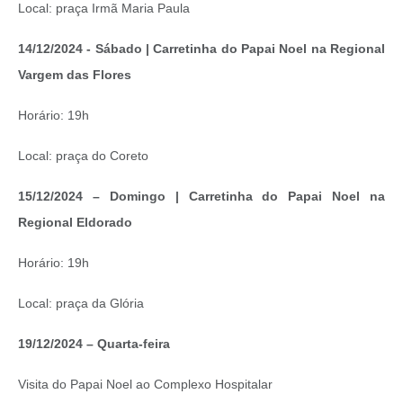
Local: praça Irmã Maria Paula
14/12/2024 - Sábado | Carretinha do Papai Noel na Regional
Vargem das Flores
Horário: 19h
Local: praça do Coreto
15/12/2024 – Domingo | Carretinha do Papai Noel na
Regional Eldorado
Horário: 19h
Local: praça da Glória
19/12/2024 – Quarta-feira
Visita do Papai Noel ao Complexo Hospitalar