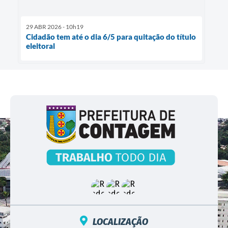
29 ABR 2026 - 10h19
Cidadão tem até o dia 6/5 para quitação do título
eleitoral
LOCALIZAÇÃO