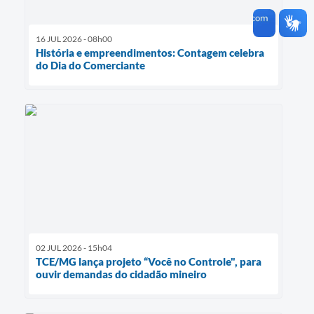
16 JUL 2026 - 08h00
História e empreendimentos: Contagem celebra
do Dia do Comerciante
02 JUL 2026 - 15h04
TCE/MG lança projeto “Você no Controle", para
ouvir demandas do cidadão mineiro