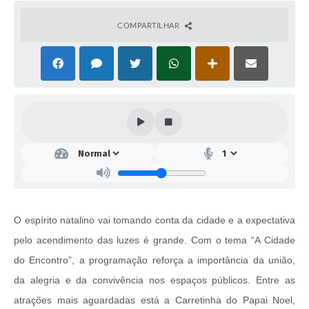
COMPARTILHAR
O espírito natalino vai tomando conta da cidade e a expectativa
pelo acendimento das luzes é grande. Com o tema “A Cidade
do Encontro”, a programação reforça a importância da união,
da alegria e da convivência nos espaços públicos. Entre as
atrações mais aguardadas está a Carretinha do Papai Noel,