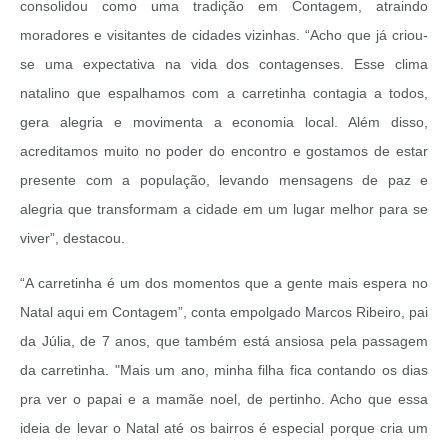
consolidou como uma tradição em Contagem, atraindo
moradores e visitantes de cidades vizinhas. “Acho que já criou-
se uma expectativa na vida dos contagenses. Esse clima
natalino que espalhamos com a carretinha contagia a todos,
gera alegria e movimenta a economia local. Além disso,
acreditamos muito no poder do encontro e gostamos de estar
presente com a população, levando mensagens de paz e
alegria que transformam a cidade em um lugar melhor para se
viver”, destacou.
“A carretinha é um dos momentos que a gente mais espera no
Natal aqui em Contagem”, conta empolgado Marcos Ribeiro, pai
da Júlia, de 7 anos, que também está ansiosa pela passagem
da carretinha. "Mais um ano, minha filha fica contando os dias
pra ver o papai e a mamãe noel, de pertinho. Acho que essa
ideia de levar o Natal até os bairros é especial porque cria um