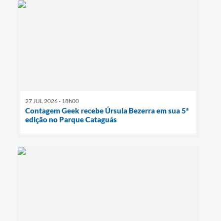
27 JUL 2026 - 18h00
Contagem Geek recebe Úrsula Bezerra em sua 5ª
edição no Parque Cataguás