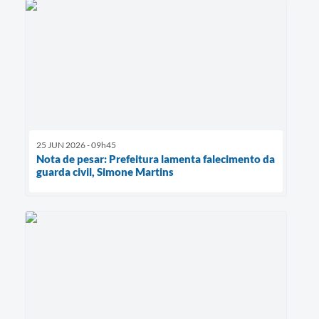
25 JUN 2026 - 09h45
Nota de pesar: Prefeitura lamenta falecimento da
guarda civil, Simone Martins