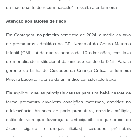
da mãe quanto do recém-nascido”, ressalta a enfermeira.
Atenção aos fatores de risco
Em Contagem, no primeiro semestre de 2024, a média da taxa
de prematuros admitidos no CTI Neonatal do Centro Materno
Infantil (CMI) foi de quatro para cada 10 admissões, com taxa
de mortalidade institucional da unidade sendo de 0,15. Para a
gerente da Linha de Cuidados da Criança Crítica, enfermeira
Priscila Ladeira, trata-se de um índice considerado baixo.
Ela explicou que as principais causas para um bebê nascer de
forma prematura envolvem condições maternas, gravidez na
adolescência, histórico de parto prematuro, gravidez múltipla,
estilo de vida que favoreça a antecipação do parto(uso de
álcool, cigarro e drogas ilícitas), cuidados pré-natais