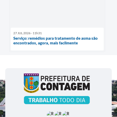
27 JUL 2026 - 11h31
Serviço: remédios para tratamento de asma são
encontrados, agora, mais facilmente