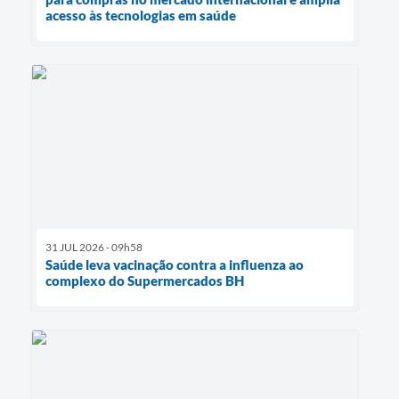
acesso às tecnologias em saúde
31 JUL 2026 - 09h58
Saúde leva vacinação contra a influenza ao
complexo do Supermercados BH