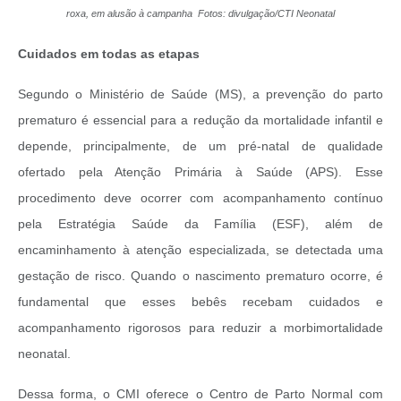
roxa, em alusão à campanha Fotos: divulgação/CTI Neonatal
Cuidados em todas as etapas
Segundo o Ministério de Saúde (MS), a prevenção do parto
prematuro é essencial para a redução da mortalidade infantil e
depende, principalmente, de um pré-natal de qualidade
ofertado pela Atenção Primária à Saúde (APS). Esse
procedimento deve ocorrer com acompanhamento contínuo
pela Estratégia Saúde da Família (ESF), além de
encaminhamento à atenção especializada, se detectada uma
gestação de risco. Quando o nascimento prematuro ocorre, é
fundamental que esses bebês recebam cuidados e
acompanhamento rigorosos para reduzir a morbimortalidade
neonatal.
Dessa forma, o CMI oferece o Centro de Parto Normal com