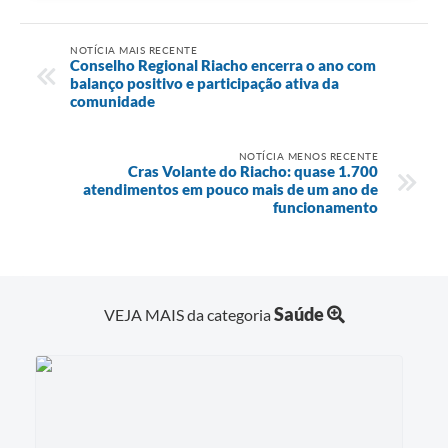
NOTÍCIA MAIS RECENTE
Conselho Regional Riacho encerra o ano com
balanço positivo e participação ativa da
comunidade
NOTÍCIA MENOS RECENTE
Cras Volante do Riacho: quase 1.700
atendimentos em pouco mais de um ano de
funcionamento
Saúde
VEJA MAIS da categoria