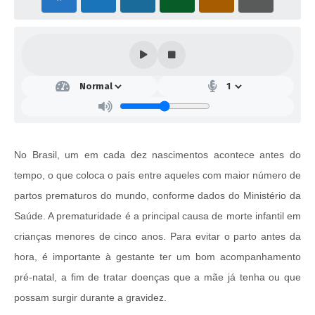
No Brasil, um em cada dez nascimentos acontece antes do
tempo, o que coloca o país entre aqueles com maior número de
partos prematuros do mundo, conforme dados do Ministério da
Saúde. A prematuridade é a principal causa de morte infantil em
crianças menores de cinco anos. Para evitar o parto antes da
hora, é importante à gestante ter um bom acompanhamento
pré-natal, a fim de tratar doenças que a mãe já tenha ou que
possam surgir durante a gravidez.