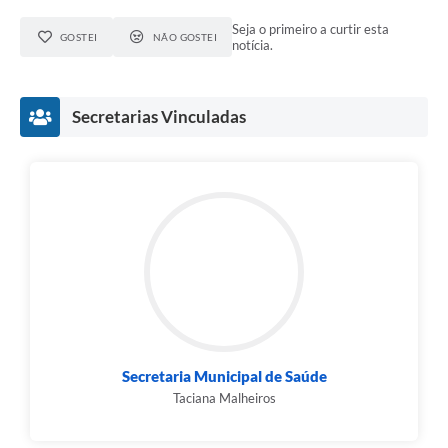
Seja o primeiro a curtir esta
GOSTEI
NÃO GOSTEI
notícia.
Secretarias Vinculadas
Secretaria Municipal de Saúde
Taciana Malheiros