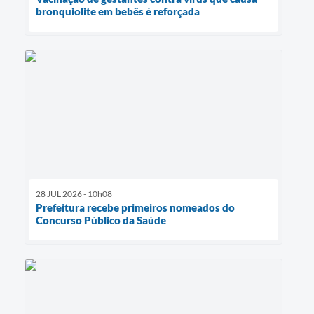
bronquiolite em bebês é reforçada
28 JUL 2026 - 10h08
Prefeitura recebe primeiros nomeados do
Concurso Público da Saúde