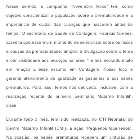
Nesse sentido, a campanha “Novembro Roxo” tem como
objetivo conscientizar a população sobre a prematuridade e a
importância de cuidar das crianças que nasceram antes do
tempo. O secretário de Saúde de Contagem, Fabrício Simões,
acredita que esse é um momento de sensibilizar sobre os riscos
e causas da prematuridade, ampliar a divulgação sobre o tema
e dar visibilidade aos avanços na área. “Temos evoluído muito
em relação a esse assunto em Contagem. Nosso foco é
garantir atendimento de qualidade às gestantes e aos bebês
prematuros. Para isso, temos nos dedicado, inclusive, com a
realização recente do primeiro Seminário Materno Infantil”,
disse.
Durante todo o mês, tem sido realizada, no CTI Neonatal do
Centro Materno Infantil (CMI), a ação “Pequenos Guerreiros”.
Na ocasião, os bebês prematuros recebem um cinturão de