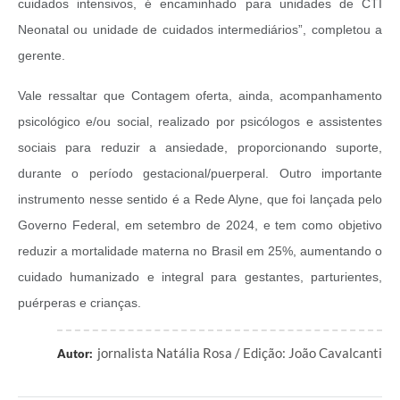
cuidados intensivos, é encaminhado para unidades de CTI
Neonatal ou unidade de cuidados intermediários”, completou a
gerente.
Vale ressaltar que Contagem oferta, ainda, acompanhamento
psicológico e/ou social, realizado por psicólogos e assistentes
sociais para reduzir a ansiedade, proporcionando suporte,
durante o período gestacional/puerperal. Outro importante
instrumento nesse sentido é a Rede Alyne, que foi lançada pelo
Governo Federal, em setembro de 2024, e tem como objetivo
reduzir a mortalidade materna no Brasil em 25%, aumentando o
cuidado humanizado e integral para gestantes, parturientes,
puérperas e crianças.
jornalista Natália Rosa / Edição: João Cavalcanti
Autor: