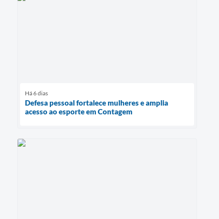
Há 6 dias
Defesa pessoal fortalece mulheres e amplia
acesso ao esporte em Contagem