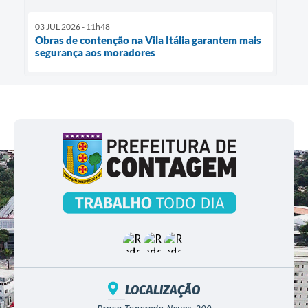
03 JUL 2026 - 11h48
Obras de contenção na Vila Itália garantem mais
segurança aos moradores
LOCALIZAÇÃO