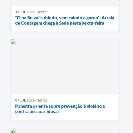
15 JUL 2026 - 18h00
“O balão vai subindo, vem caindo a garoa”: Arraiá
de Contagem chega à Sede nesta sexta-feira
07 JUL 2026 - 16h02
Palestra orienta sobre prevenção à violência
contra pessoas idosas