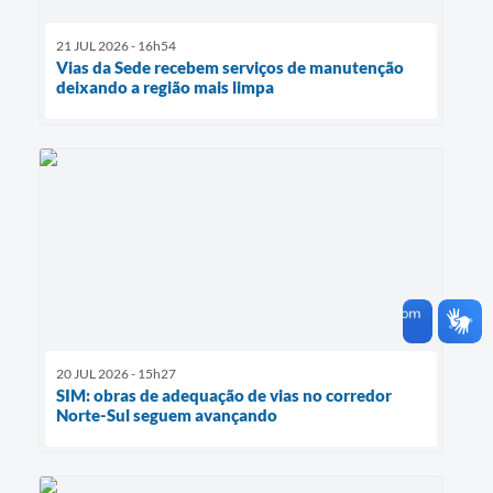
21 JUL 2026 - 16h54
Vias da Sede recebem serviços de manutenção
deixando a região mais limpa
20 JUL 2026 - 15h27
SIM: obras de adequação de vias no corredor
Norte-Sul seguem avançando