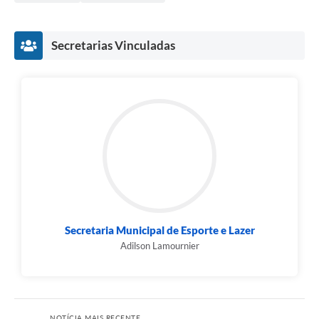
Secretarias Vinculadas
Secretaria Municipal de Esporte e Lazer
Adilson Lamournier
NOTÍCIA MAIS RECENTE