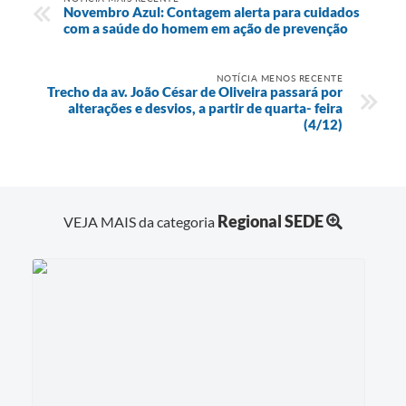
Novembro Azul: Contagem alerta para cuidados
com a saúde do homem em ação de prevenção
NOTÍCIA MENOS RECENTE
Trecho da av. João César de Oliveira passará por
alterações e desvios, a partir de quarta- feira
(4/12)
Regional SEDE
VEJA MAIS da categoria