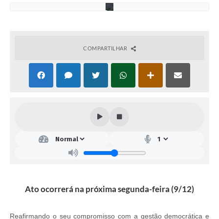
COMPARTILHAR
Ato ocorrerá na próxima segunda-feira (9/12)
Reafirmando o seu compromisso com a gestão democrática e