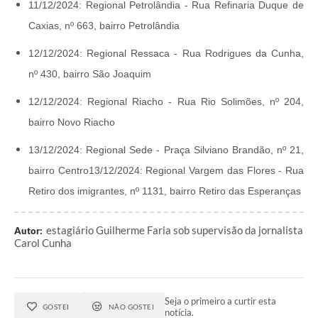
11/12/2024: Regional Petrolândia - Rua Refinaria Duque de
Caxias, nº 663, bairro Petrolândia
12/12/2024: Regional Ressaca - Rua Rodrigues da Cunha,
nº 430, bairro São Joaquim
12/12/2024: Regional Riacho - Rua Rio Solimões, nº 204,
bairro Novo Riacho
13/12/2024: Regional Sede - Praça Silviano Brandão, nº 21,
bairro Centro
13/12/2024: Regional Vargem das Flores - Rua
Retiro dos imigrantes, nº 1131, bairro Retiro das Esperanças
estagiário Guilherme Faria sob supervisão da jornalista
Autor:
Carol Cunha
Seja o primeiro a curtir esta
GOSTEI
NÃO GOSTEI
notícia.