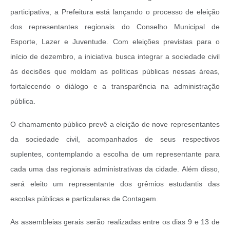
participativa, a Prefeitura está lançando o processo de eleição
dos representantes regionais do Conselho Municipal de
Esporte, Lazer e Juventude. Com eleições previstas para o
início de dezembro, a iniciativa busca integrar a sociedade civil
às decisões que moldam as políticas públicas nessas áreas,
fortalecendo o diálogo e a transparência na administração
pública.
O chamamento público prevê a eleição de nove representantes
da sociedade civil, acompanhados de seus respectivos
suplentes, contemplando a escolha de um representante para
cada uma das regionais administrativas da cidade. Além disso,
será eleito um representante dos grêmios estudantis das
escolas públicas e particulares de Contagem.
As assembleias gerais serão realizadas entre os dias 9 e 13 de