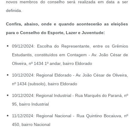
novos membros do conselho será realizada em data a ser
definida.
Confira, abaixo, onde e quando acontecerão as eleições
para o Conselho do Esporte, Lazer e Juventude:
09/12/2024: Escolha do Representante, entre os Grêmios
Estudantis, constituídos em Contagem - Av. João César de
Oliveira, nº 1434 1º andar, bairro Eldorado
10/12/2024: Regional Eldorado - Av. João César de Oliveira,
nº 1434 (subsolo), bairro Eldorado
10/12/2024: Regional Industrial - Rua Marquês do Paraná, nº
95, bairro Industrial
11/12/2024: Regional Nacional - Rua Quintino Bocaiuva, nº
450, bairro Nacional