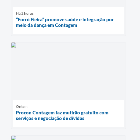
Há 2 horas
“Forró Fieira” promove saúde e integração por
meio da dança em Contagem
Ontem
Procon Contagem faz mutirão gratuito com
serviços e negociação de dívidas