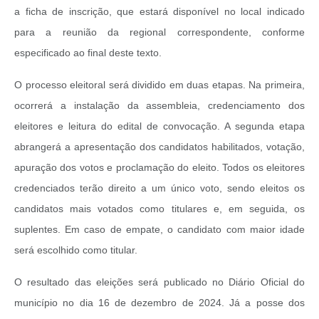
a ficha de inscrição, que estará disponível no local indicado
para a reunião da regional correspondente, conforme
especificado ao final deste texto.
O processo eleitoral será dividido em duas etapas. Na primeira,
ocorrerá a instalação da assembleia, credenciamento dos
eleitores e leitura do edital de convocação. A segunda etapa
abrangerá a apresentação dos candidatos habilitados, votação,
apuração dos votos e proclamação do eleito. Todos os eleitores
credenciados terão direito a um único voto, sendo eleitos os
candidatos mais votados como titulares e, em seguida, os
suplentes. Em caso de empate, o candidato com maior idade
será escolhido como titular.
O resultado das eleições será publicado no Diário Oficial do
município no dia 16 de dezembro de 2024. Já a posse dos