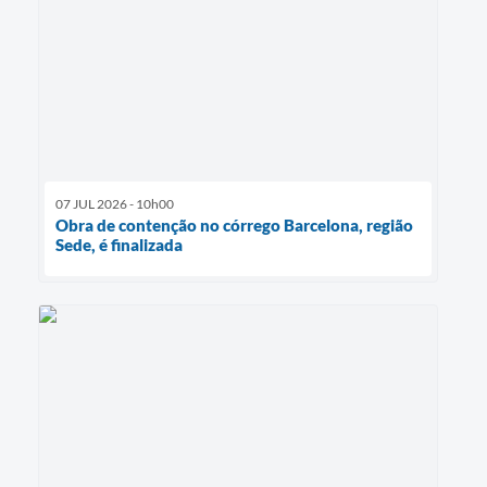
07 JUL 2026 - 10h00
Obra de contenção no córrego Barcelona, região
Sede, é finalizada