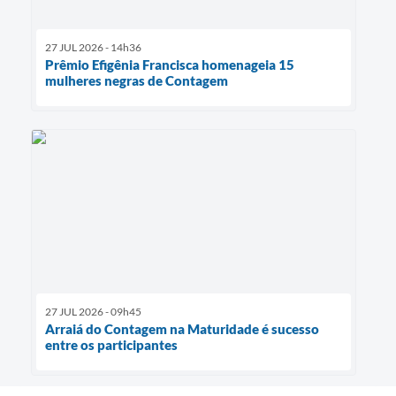
27 JUL 2026 - 14h36
Prêmio Efigênia Francisca homenageia 15
mulheres negras de Contagem
27 JUL 2026 - 09h45
Arraiá do Contagem na Maturidade é sucesso
entre os participantes