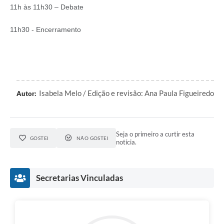
11h às 11h30 – Debate
11h30 - Encerramento
Isabela Melo / Edição e revisão: Ana Paula Figueiredo
Autor:
Seja o primeiro a curtir esta
GOSTEI
NÃO GOSTEI
notícia.
Secretarias Vinculadas