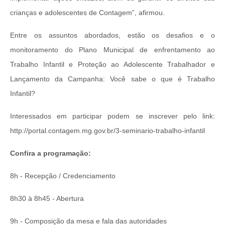
crianças e adolescentes de Contagem”, afirmou.
Entre os assuntos abordados, estão os desafios e o
monitoramento do Plano Municipal de enfrentamento ao
Trabalho Infantil e Proteção ao Adolescente Trabalhador e
Lançamento da Campanha: Você sabe o que é Trabalho
Infantil?
Interessados em participar podem se inscrever pelo link:
http://portal.contagem.mg.gov.br/3-seminario-trabalho-infantil
Confira a programação:
8h - Recepção / Credenciamento
8h30 à 8h45 - Abertura
9h - Composição da mesa e fala das autoridades