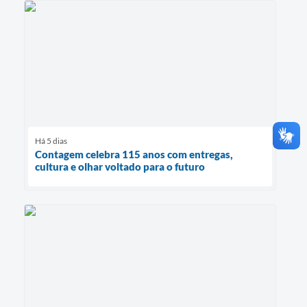
Há 5 dias
Contagem celebra 115 anos com entregas,
cultura e olhar voltado para o futuro