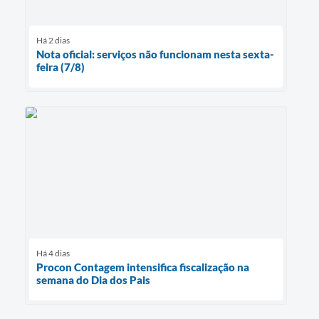
Há 2 dias
Nota oficial: serviços não funcionam nesta sexta-
feira (7/8)
Há 4 dias
Procon Contagem intensifica fiscalização na
semana do Dia dos Pais