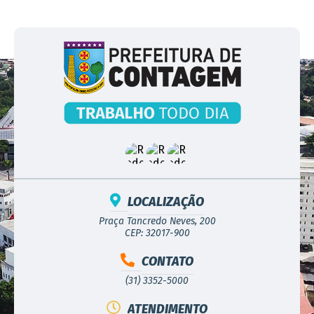
LOCALIZAÇÃO
Praça Tancredo Neves, 200
CEP: 32017-900
CONTATO
(31) 3352-5000
ATENDIMENTO