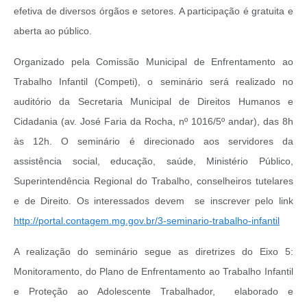
efetiva de diversos órgãos e setores. A participação é gratuita e
aberta ao público.
Organizado pela Comissão Municipal de Enfrentamento ao
Trabalho Infantil (Competi), o seminário será realizado no
auditório da Secretaria Municipal de Direitos Humanos e
Cidadania (av. José Faria da Rocha, nº 1016/5º andar), das 8h
às 12h. O seminário é direcionado aos servidores da
assistência social, educação, saúde, Ministério Público,
Superintendência Regional do Trabalho, conselheiros tutelares
e de Direito. Os interessados devem se inscrever pelo link
http://portal.contagem.mg.gov.br/3-seminario-trabalho-infantil
A realização do seminário segue as diretrizes do Eixo 5:
Monitoramento, do Plano de Enfrentamento ao Trabalho Infantil
e Proteção ao Adolescente Trabalhador, elaborado e