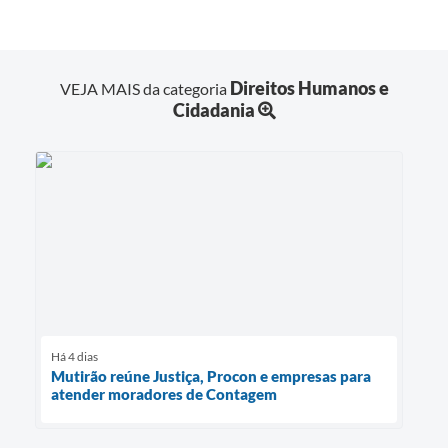
Direitos Humanos e
VEJA MAIS da categoria
Cidadania
Há 4 dias
Mutirão reúne Justiça, Procon e empresas para
atender moradores de Contagem