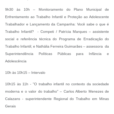
9h30 às 10h – Monitoramento do Plano Municipal de
Enfrentamento ao Trabalho Infantil e Proteção ao Adolescente
Trabalhador e Lançamento da Campanha: Você sabe o que é
Trabalho Infantil? - Competi / Patrícia Marques – assistente
social e referência técnica do Programa de Erradicação do
Trabalho Infantil; e Nathália Ferreira Guimarães – assessora da
Superintendência Políticas Públicas para Infância e
Adolescência
10h às 10h15 – Intervalo
10h15 às 11h - "O trabalho infantil no contexto da sociedade
moderna e o valor do trabalho" – Carlos Alberto Menezes de
Calazans - superintendente Regional do Trabalho em Minas
Gerais