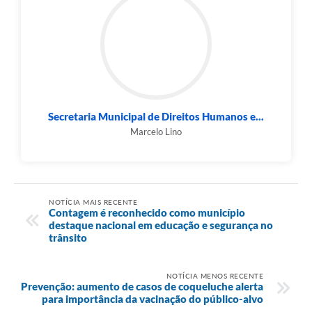
Secretaria Municipal de Direitos Humanos e...
Marcelo Lino
NOTÍCIA MAIS RECENTE
Contagem é reconhecido como município
destaque nacional em educação e segurança no
trânsito
NOTÍCIA MENOS RECENTE
Prevenção: aumento de casos de coqueluche alerta
para importância da vacinação do público-alvo