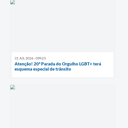
31 JUL 2026 - 09h23
Atenção! 20ª Parada do Orgulho LGBT+ terá
esquema especial de trânsito