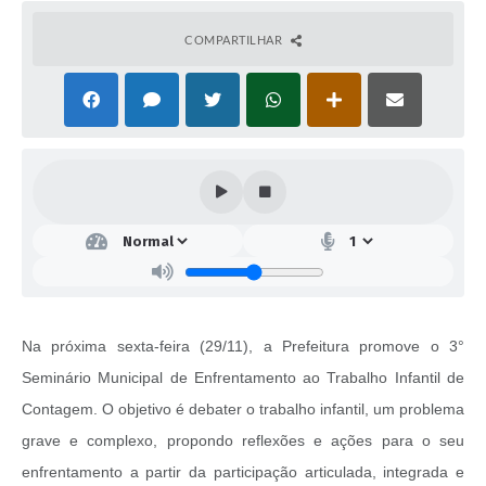
COMPARTILHAR
Na próxima sexta-feira (29/11), a Prefeitura promove o 3°
Seminário Municipal de Enfrentamento ao Trabalho Infantil de
Contagem. O objetivo é debater o trabalho infantil, um problema
grave e complexo, propondo reflexões e ações para o seu
enfrentamento a partir da participação articulada, integrada e