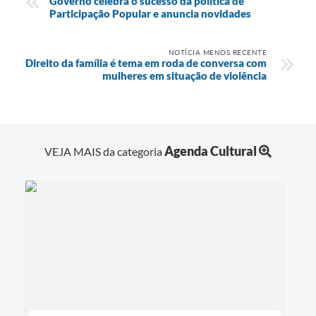
Governo celebra o sucesso da política de
Participação Popular e anuncia novidades
NOTÍCIA MENOS RECENTE
Direito da família é tema em roda de conversa com
mulheres em situação de violência
Agenda Cultural
VEJA MAIS da categoria