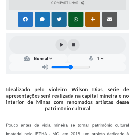
COMPARTILHAR
Idealizado pelo violeiro Wilson Dias, série de
apresentações será realizada na capital mineira e no
interior de Minas com renomados artistas desse
patrimônio cultural
Pouco antes da viola mineira se tornar patrimônio cultural
imaterial pelo IEPHA - MG, em 2018, um projeto dedicado à