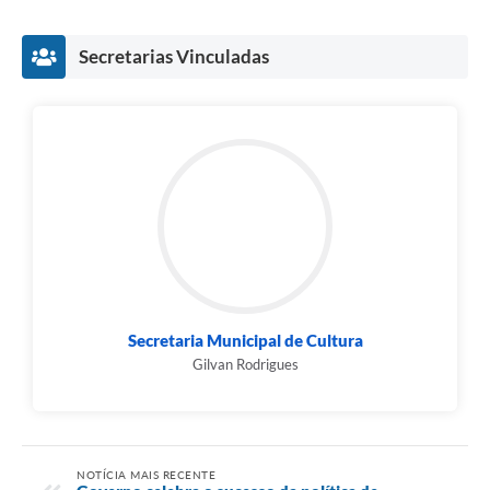
Secretarias Vinculadas
Secretaria Municipal de Cultura
Gilvan Rodrigues
NOTÍCIA MAIS RECENTE