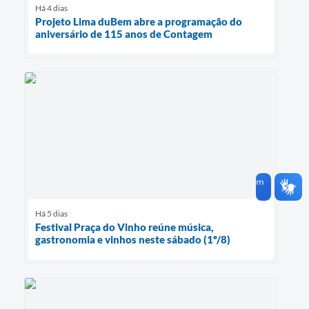
Há 4 dias
Projeto Lima duBem abre a programação do
aniversário de 115 anos de Contagem
Há 5 dias
Festival Praça do Vinho reúne música,
gastronomia e vinhos neste sábado (1º/8)