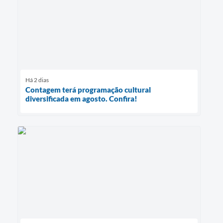
Há 2 dias
Contagem terá programação cultural
diversificada em agosto. Confira!