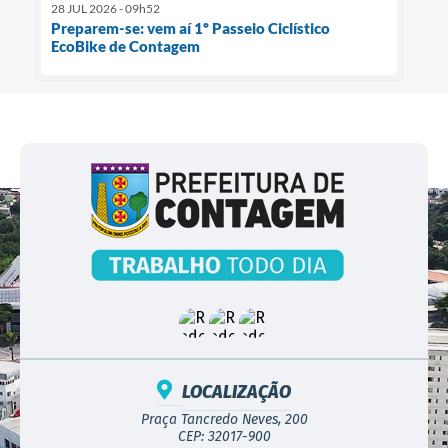
28 JUL 2026 - 09h52
Preparem-se: vem aí 1º Passeio Ciclístico
EcoBike de Contagem
LOCALIZAÇÃO
Praça Tancredo Neves, 200
CEP: 32017-900