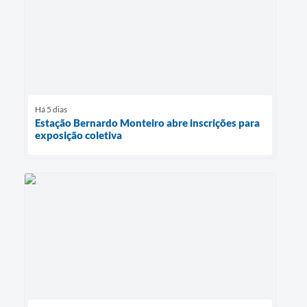
Há 5 dias
Estação Bernardo Monteiro abre inscrições para
exposição coletiva