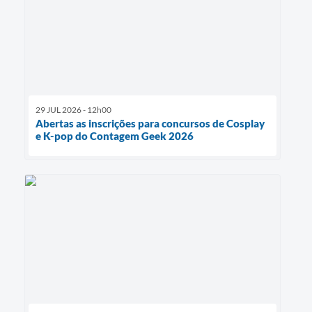
29 JUL 2026 - 12h00
Abertas as inscrições para concursos de Cosplay
e K-pop do Contagem Geek 2026