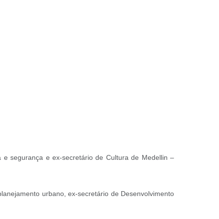
ia e segurança e ex-secretário de Cultura de Medellin –
 planejamento urbano, ex-secretário de Desenvolvimento