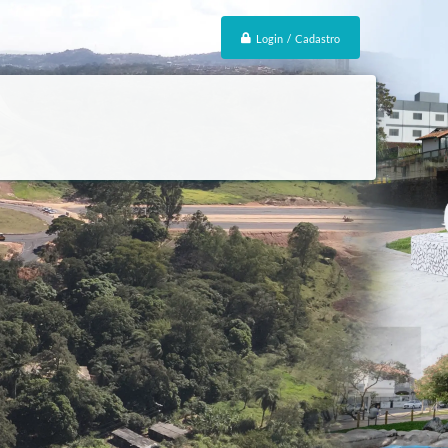
Login / Cadastro