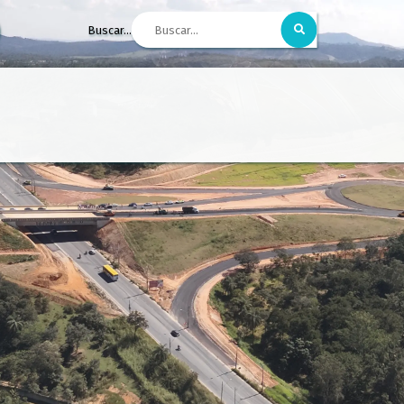
Buscar...