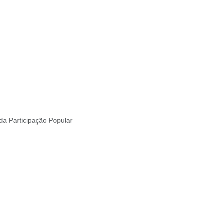
da Participação Popular