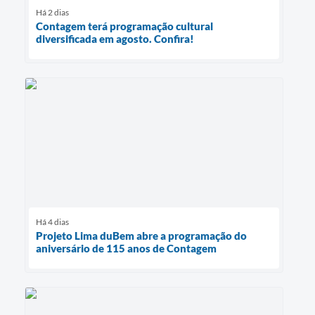
Há 2 dias
Contagem terá programação cultural
diversificada em agosto. Confira!
Há 4 dias
Projeto Lima duBem abre a programação do
aniversário de 115 anos de Contagem