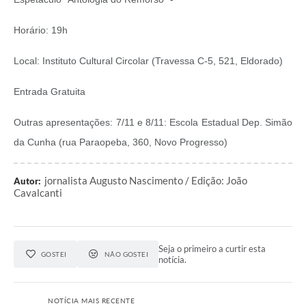
Horário: 19h
Local: Instituto Cultural Circolar (Travessa C-5, 521, Eldorado)
Entrada Gratuita
Outras apresentações: 7/11 e 8/11: Escola Estadual Dep. Simão
da Cunha (rua Paraopeba, 360, Novo Progresso)
jornalista Augusto Nascimento / Edição: João
Autor:
Cavalcanti
Seja o primeiro a curtir esta
GOSTEI
NÃO GOSTEI
notícia.
NOTÍCIA MAIS RECENTE