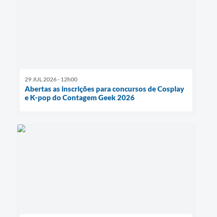
29 JUL 2026 - 12h00
Abertas as inscrições para concursos de Cosplay
e K-pop do Contagem Geek 2026