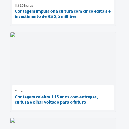
Há 18 horas
Contagem impulsiona cultura com cinco editais e
investimento de R$ 2,5 milhões
Ontem
Contagem celebra 115 anos com entregas,
cultura e olhar voltado para o futuro