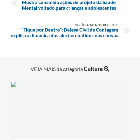
Mostra consolida ações de projeto da Saúde
Mental voltado para crianças e adolescentes
NOTÍCIA MENOS RECENTE
“Fique por Dentro”: Defesa Civil de Contagem
explica a dinâmica dos alertas emitidos nas chuvas
Cultura
VEJA MAIS da categoria