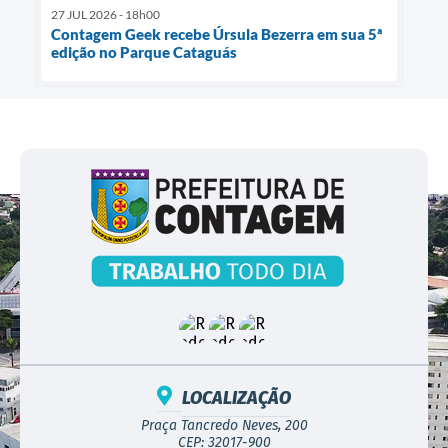
27 JUL 2026 - 18h00
Contagem Geek recebe Úrsula Bezerra em sua 5ª
edição no Parque Cataguás
LOCALIZAÇÃO
Praça Tancredo Neves, 200
CEP: 32017-900