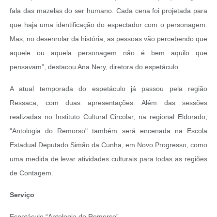
fala das mazelas do ser humano. Cada cena foi projetada para
que haja uma identificação do espectador com o personagem.
Mas, no desenrolar da história, as pessoas vão percebendo que
aquele ou aquela personagem não é bem aquilo que
pensavam”, destacou Ana Nery, diretora do espetáculo.
A atual temporada do espetáculo já passou pela região
Ressaca, com duas apresentações. Além das sessões
realizadas no Instituto Cultural Circolar, na regional Eldorado,
"Antologia do Remorso" também será encenada na Escola
Estadual Deputado Simão da Cunha, em Novo Progresso, como
uma medida de levar atividades culturais para todas as regiões
de Contagem.
Serviço
Espetáculo “Antologia do Remorso” -