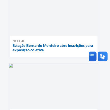
Há 5 dias
Estação Bernardo Monteiro abre inscrições para
exposição coletiva