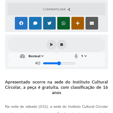
COMPARTILHAR
Apresentado ocorre na sede do Instituto Cultural
Circolar, a peça é gratuita, com classificação de 16
anos
Na noite de sábado (2/11), a sede do Instituto Cultural Circolar