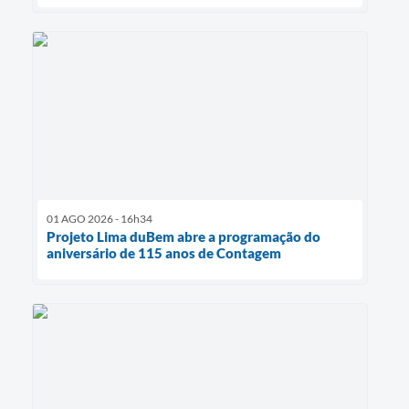
01 AGO 2026 - 16h34
Projeto Lima duBem abre a programação do
aniversário de 115 anos de Contagem