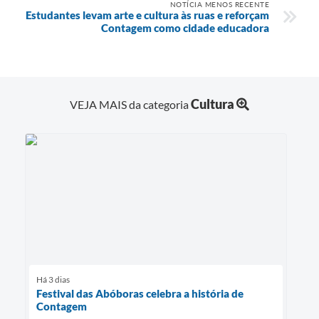
NOTÍCIA MENOS RECENTE
Estudantes levam arte e cultura às ruas e reforçam
Contagem como cidade educadora
Cultura
VEJA MAIS da categoria
Há 3 dias
Festival das Abóboras celebra a história de
Contagem