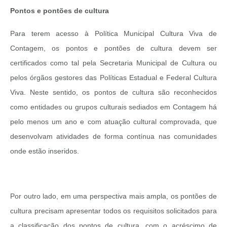
Pontos e pontões de cultura
Para terem acesso à Política Municipal Cultura Viva de
Contagem, os pontos e pontões de cultura devem ser
certificados como tal pela Secretaria Municipal de Cultura ou
pelos órgãos gestores das Políticas Estadual e Federal Cultura
Viva. Neste sentido, os pontos de cultura são reconhecidos
como entidades ou grupos culturais sediados em Contagem há
pelo menos um ano e com atuação cultural comprovada, que
desenvolvam atividades de forma contínua nas comunidades
onde estão inseridos.
Por outro lado, em uma perspectiva mais ampla, os pontões de
cultura precisam apresentar todos os requisitos solicitados para
a classificação dos pontos de cultura, com o acréscimo de