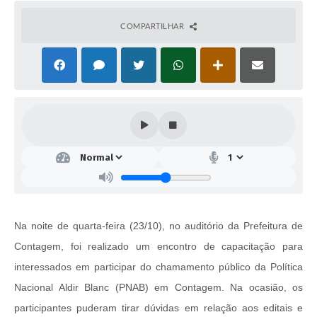
COMPARTILHAR
Na noite de quarta-feira (23/10), no auditório da Prefeitura de
Contagem, foi realizado um encontro de capacitação para
interessados em participar do chamamento público da Política
Nacional Aldir Blanc (PNAB) em Contagem. Na ocasião, os
participantes puderam tirar dúvidas em relação aos editais e