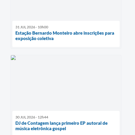
31 JUL 2026 - 10h00
Estação Bernardo Monteiro abre inscrições para
exposição coletiva
30 JUL 2026 - 12h44
DJ de Contagem lança primeiro EP autoral de
música eletrônica gospel