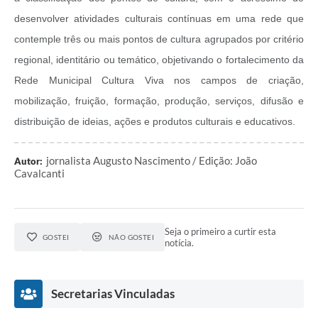
desenvolver atividades culturais contínuas em uma rede que
contemple três ou mais pontos de cultura agrupados por critério
regional, identitário ou temático, objetivando o fortalecimento da
Rede Municipal Cultura Viva nos campos de criação,
mobilização, fruição, formação, produção, serviços, difusão e
distribuição de ideias, ações e produtos culturais e educativos.
jornalista Augusto Nascimento / Edição: João
Autor:
Cavalcanti
Seja o primeiro a curtir esta
GOSTEI
NÃO GOSTEI
notícia.
Secretarias Vinculadas