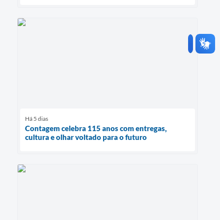
Há 5 dias
Contagem celebra 115 anos com entregas,
cultura e olhar voltado para o futuro