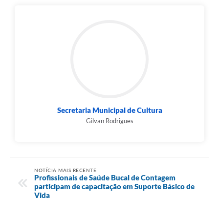
Secretaria Municipal de Cultura
Gilvan Rodrigues
NOTÍCIA MAIS RECENTE
Profissionais de Saúde Bucal de Contagem
participam de capacitação em Suporte Básico de
Vida