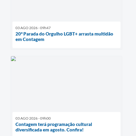
03 AGO 2026 - 09h47
20ª Parada do Orgulho LGBT+ arrasta multidão
em Contagem
03 AGO 2026 - 09h00
Contagem terá programação cultural
diversificada em agosto. Confira!