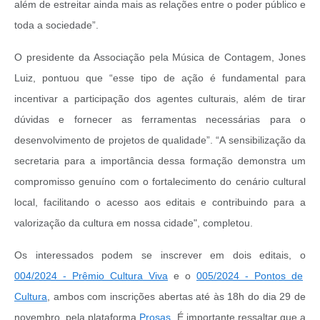
além de estreitar ainda mais as relações entre o poder público e
toda a sociedade”.
O presidente da Associação pela Música de Contagem, Jones
Luiz, pontuou que “esse tipo de ação é fundamental para
incentivar a participação dos agentes culturais, além de tirar
dúvidas e fornecer as ferramentas necessárias para o
desenvolvimento de projetos de qualidade”. “A sensibilização da
secretaria para a importância dessa formação demonstra um
compromisso genuíno com o fortalecimento do cenário cultural
local, facilitando o acesso aos editais e contribuindo para a
valorização da cultura em nossa cidade", completou.
Os interessados podem se inscrever em dois editais, o
004/2024 - Prêmio Cultura Viva
e o
005/2024 - Pontos de
Cultura
, ambos com inscrições abertas até às 18h do dia 29 de
novembro, pela plataforma
Prosas
. É importante ressaltar que a