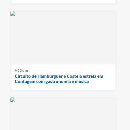
Há 3 dias
Circuito de Hambúrguer e Costela estreia em
Contagem com gastronomia e música