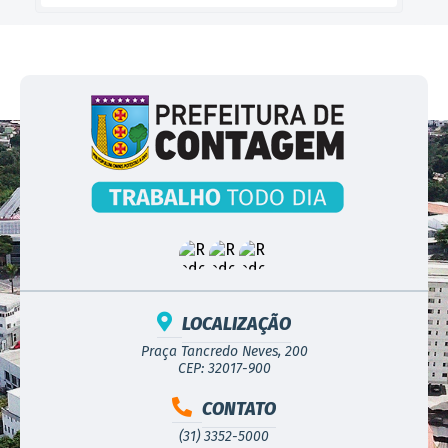
LOCALIZAÇÃO
Praça Tancredo Neves, 200
CEP: 32017-900
CONTATO
(31) 3352-5000