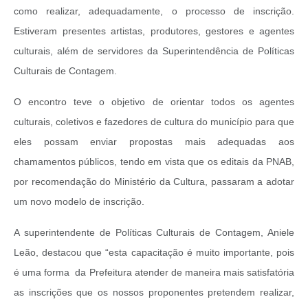
como realizar, adequadamente, o processo de inscrição.
Estiveram presentes artistas, produtores, gestores e agentes
culturais, além de servidores da Superintendência de Políticas
Culturais de Contagem.
O encontro teve o objetivo de orientar todos os agentes
culturais, coletivos e fazedores de cultura do município para que
eles possam enviar propostas mais adequadas aos
chamamentos públicos, tendo em vista que os editais da PNAB,
por recomendação do Ministério da Cultura, passaram a adotar
um novo modelo de inscrição.
A superintendente de Políticas Culturais de Contagem, Aniele
Leão, destacou que “esta capacitação é muito importante, pois
é uma forma da Prefeitura atender de maneira mais satisfatória
as inscrições que os nossos proponentes pretendem realizar,