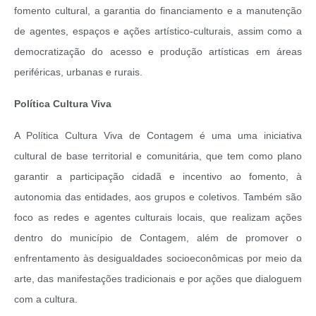
fomento cultural, a garantia do financiamento e a manutenção
de agentes, espaços e ações artístico-culturais, assim como a
democratização do acesso e produção artísticas em áreas
periféricas, urbanas e rurais.
Política Cultura Viva
A Política Cultura Viva de Contagem é uma uma iniciativa
cultural de base territorial e comunitária, que tem como plano
garantir a participação cidadã e incentivo ao fomento, à
autonomia das entidades, aos grupos e coletivos. Também são
foco as redes e agentes culturais locais, que realizam ações
dentro do município de Contagem, além de promover o
enfrentamento às desigualdades socioeconômicas por meio da
arte, das manifestações tradicionais e por ações que dialoguem
com a cultura.