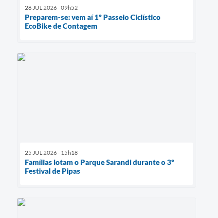
28 JUL 2026 - 09h52
Preparem-se: vem aí 1º Passeio Ciclístico
EcoBike de Contagem
25 JUL 2026 - 15h18
Famílias lotam o Parque Sarandi durante o 3º
Festival de Pipas