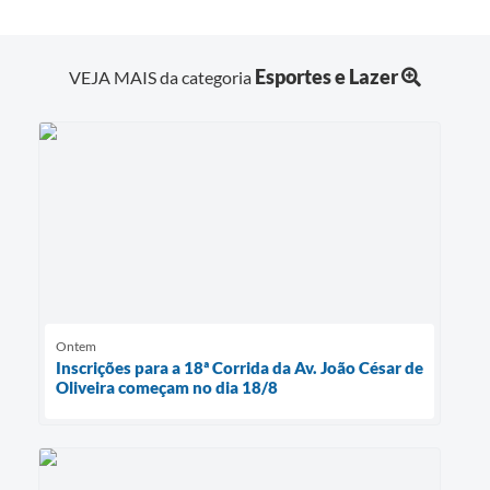
Esportes e Lazer
VEJA MAIS da categoria
Ontem
Inscrições para a 18ª Corrida da Av. João César de
Oliveira começam no dia 18/8