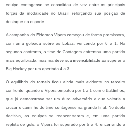
equipe contagense se consolidou de vez entre as principais
forças da modalidade no Brasil, reforçando sua posição de
destaque no esporte.
A campanha do Eldorado Vipers começou de forma promissora,
com uma goleada sobre as Lobas, vencendo por 6 a 1. No
segundo confronto, o time de Contagem enfrentou uma partida
mais equilibrada, mas manteve sua invencibilidade ao superar o
Big Hockey por um apertado 4 a 3.
O equilíbrio do torneio ficou ainda mais evidente no terceiro
confronto, quando o Vipers empatou por 1 a 1 com o Baldinhos,
que já demonstrava ser um duro adversário e que voltaria a
cruzar o caminho do time contagense na grande final. No duelo
decisivo, as equipes se reencontraram e, em uma partida
repleta de gols, o Vipers foi superado por 5 a 4, encerrando a