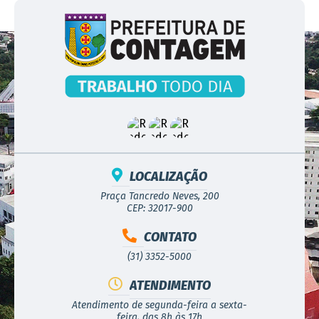
LOCALIZAÇÃO
Praça Tancredo Neves, 200
CEP: 32017-900
CONTATO
(31) 3352-5000
ATENDIMENTO
Atendimento de segunda-feira a sexta-
feira, das 8h às 17h