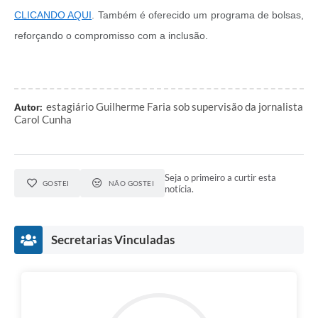
CLICANDO AQUI
. Também é oferecido um programa de bolsas,
reforçando o compromisso com a inclusão.
estagiário Guilherme Faria sob supervisão da jornalista
Autor:
Carol Cunha
Seja o primeiro a curtir esta
GOSTEI
NÃO GOSTEI
notícia.
Secretarias Vinculadas