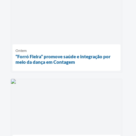
Ontem
“Forró Fieira” promove saúde e integração por
meio da dança em Contagem