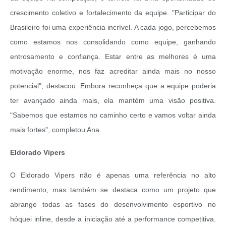
crescimento coletivo e fortalecimento da equipe. "Participar do
Brasileiro foi uma experiência incrível. A cada jogo, percebemos
como estamos nos consolidando como equipe, ganhando
entrosamento e confiança. Estar entre as melhores é uma
motivação enorme, nos faz acreditar ainda mais no nosso
potencial", destacou. Embora reconheça que a equipe poderia
ter avançado ainda mais, ela mantém uma visão positiva.
"Sabemos que estamos no caminho certo e vamos voltar ainda
mais fortes", completou Ana.
Eldorado Vipers
O Eldorado Vipers não é apenas uma referência no alto
rendimento, mas também se destaca como um projeto que
abrange todas as fases do desenvolvimento esportivo no
hóquei inline, desde a iniciação até a performance competitiva.