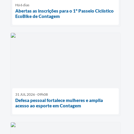
Há 6 dias
Abertas as inscrições para o 1º Passeio Ciclístico
EcoBike de Contagem
31 JUL 2026 - 09h08
Defesa pessoal fortalece mulheres e amplia
acesso ao esporte em Contagem