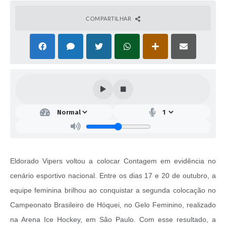
COMPARTILHAR
Eldorado Vipers voltou a colocar Contagem em evidência no
cenário esportivo nacional. Entre os dias 17 e 20 de outubro, a
equipe feminina brilhou ao conquistar a segunda colocação no
Campeonato Brasileiro de Hóquei, no Gelo Feminino, realizado
na Arena Ice Hockey, em São Paulo. Com esse resultado, a