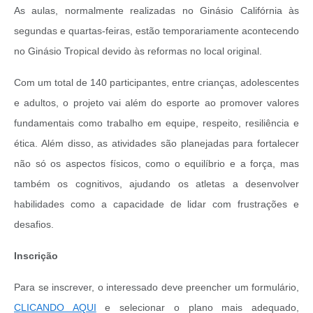
As aulas, normalmente realizadas no Ginásio Califórnia às
segundas e quartas-feiras, estão temporariamente acontecendo
no Ginásio Tropical devido às reformas no local original.
Com um total de 140 participantes, entre crianças, adolescentes
e adultos, o projeto vai além do esporte ao promover valores
fundamentais como trabalho em equipe, respeito, resiliência e
ética. Além disso, as atividades são planejadas para fortalecer
não só os aspectos físicos, como o equilíbrio e a força, mas
também os cognitivos, ajudando os atletas a desenvolver
habilidades como a capacidade de lidar com frustrações e
desafios.
Inscrição
Para se inscrever, o interessado deve preencher um formulário,
CLICANDO AQUI
e selecionar o plano mais adequado,