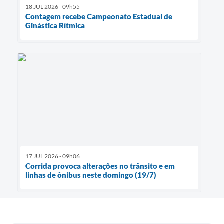
18 JUL 2026 - 09h55
Contagem recebe Campeonato Estadual de
Ginástica Rítmica
17 JUL 2026 - 09h06
Corrida provoca alterações no trânsito e em
linhas de ônibus neste domingo (19/7)