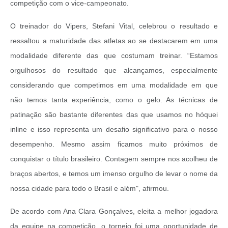
competição com o vice-campeonato.
O treinador do Vipers, Stefani Vital, celebrou o resultado e
ressaltou a maturidade das atletas ao se destacarem em uma
modalidade diferente das que costumam treinar. “Estamos
orgulhosos do resultado que alcançamos, especialmente
considerando que competimos em uma modalidade em que
não temos tanta experiência, como o gelo. As técnicas de
patinação são bastante diferentes das que usamos no hóquei
inline e isso representa um desafio significativo para o nosso
desempenho. Mesmo assim ficamos muito próximos de
conquistar o título brasileiro. Contagem sempre nos acolheu de
braços abertos, e temos um imenso orgulho de levar o nome da
nossa cidade para todo o Brasil e além", afirmou.
De acordo com Ana Clara Gonçalves, eleita a melhor jogadora
da equipe na competição, o torneio foi uma oportunidade de