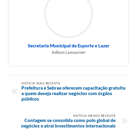
Secretaria Municipal de Esporte e Lazer
Adilson Lamournier
NOTÍCIA MAIS RECENTE
Prefeitura e Sebrae oferecem capacitação gratuita
a quem deseja realizar negócios com órgãos
públicos
NOTÍCIA MENOS RECENTE
Contagem se consolida como polo global de
negócios e atrai investimentos internacionais