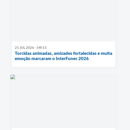
21 JUL 2026 - 14h13
Torcidas animadas, amizades fortalecidas e muita
emoção marcaram o InterFunec 2026