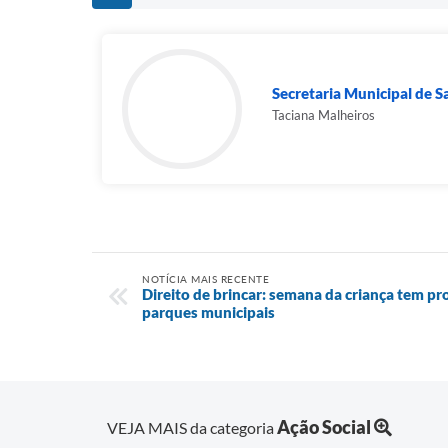
Secretaria Municipal de 
Taciana Malheiros
NOTÍCIA MAIS RECENTE
Direito de brincar: semana da criança tem pr
parques municipais
Ação Social
VEJA MAIS da categoria