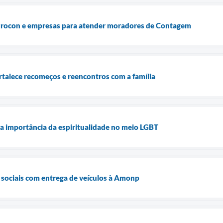
 Procon e empresas para atender moradores de Contagem
talece recomeços e reencontros com a família
a importância da espiritualidade no meio LGBT
s sociais com entrega de veículos à Amonp