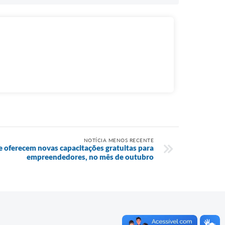
NOTÍCIA MENOS RECENTE
e oferecem novas capacitações gratuitas para
empreendedores, no mês de outubro