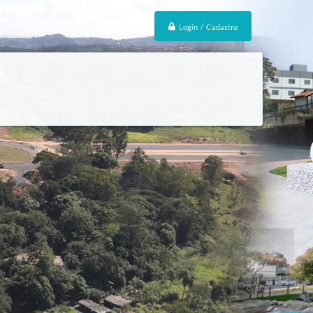
Login / Cadastro