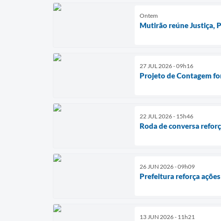
Ontem
Mutirão reúne Justiça,
27 JUL 2026 - 09h16
Projeto de Contagem for
22 JUL 2026 - 15h46
Roda de conversa reforç
26 JUN 2026 - 09h09
Prefeitura reforça açõe
13 JUN 2026 - 11h21