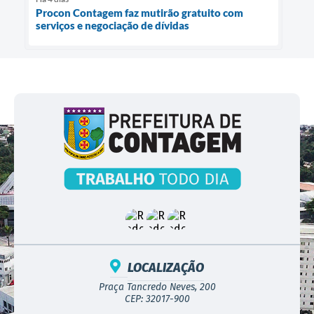
Procon Contagem faz mutirão gratuito com
serviços e negociação de dívidas
LOCALIZAÇÃO
Praça Tancredo Neves, 200
CEP: 32017-900