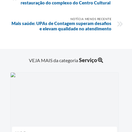
restauração do complexo do Centro Cultural
NOTÍCIA MENOS RECENTE
Mais saúde: UPAs de Contagem superam desafios
e elevam qualidade no atendimento
Serviço
VEJA MAIS da categoria