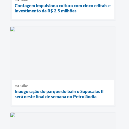
Contagem impulsiona cultura com cinco editais e
investimento de R$ 2,5 milhões
Há 3 dias
Inauguração do parque do bairro Sapucaias II
será neste final de semana no Petrolândia