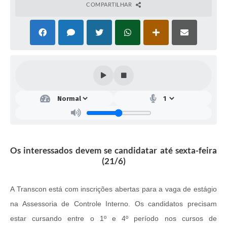
COMPARTILHAR
Os interessados devem se candidatar até sexta-feira
(21/6)
A Transcon está com inscrições abertas para a vaga de estágio
na Assessoria de Controle Interno. Os candidatos precisam
estar cursando entre o 1º e 4º período nos cursos de