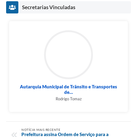
Secretarias Vinculadas
Autarquia Municipal de Trânsito e Transportes
de...
Rodrigo Tomaz
NOTÍCIA MAIS RECENTE
Prefeitura assina Ordem de Serviço para a