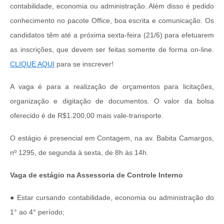
contabilidade, economia ou administração. Além disso é pedido
conhecimento no pacote Office, boa escrita e comunicação. Os
candidatos têm até a próxima sexta-feira (21/6) para efetuarem
as inscrições, que devem ser feitas somente de forma on-line.
CLIQUE AQUI
para se inscrever!
A vaga é para a realização de orçamentos para licitações,
organização e digitação de documentos. O valor da bolsa
oferecido é de R$1.200,00 mais vale-transporte.
O estágio é presencial em Contagem, na av. Babita Camargos,
nº 1295, de segunda à sexta, de 8h às 14h.
Vaga de estágio na Assessoria de Controle Interno
● Estar cursando contabilidade, economia ou administração do
1° ao 4° período;