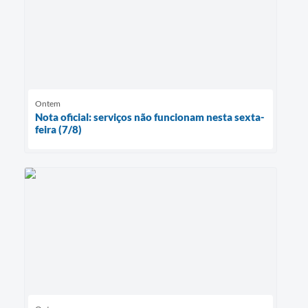
Ontem
Nota oficial: serviços não funcionam nesta sexta-
feira (7/8)