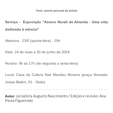
Foto: acervo pessoal da artista
Serviço - Exposição “Acervo Norah de Almeida - Uma vida
dedicada à música”
Abertura - 23/5 (quinta-feira) - 19h
Data: 24 de maio a 30 de junho de 2024
Horário: 9h às 17h (de segunda a sexta-feira)
Local: Casa da Cultura Nair Mendes Moreira (praça Vereador
Josias Belém, 01 - Sede)
jornalista Augusto Nascimento / Edição e revisão: Ana
Autor:
Paula Figueiredo