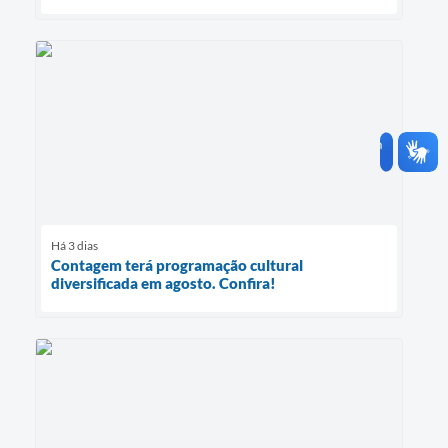
Há 3 dias
Contagem terá programação cultural
diversificada em agosto. Confira!