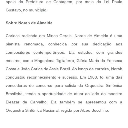
apoio da Prefeitura de Contagem, por meio da Lei Paulo
Gustavo, no município.
Sobre Norah de Almeida
Carioca radicada em Minas Gerais, Norah de Almeida é uma
pianista renomada, conhecida por sua dedicação aos
compositores contemporâneos. Ela estudou com grandes
mestres, como Magdalena Tigliaferro, Glória Maria da Fonseca
Costa e João Carlos de Assis Brasil. Ao longo da carreira, Norah
conquistou reconhecimento e sucesso. Em 1968, foi uma das
vencedoras do concurso para solista da Orquestra Sinfônica
Brasileira, tendo a oportunidade de atuar ao lado do maestro
Eleazar de Carvalho. Ela também se apresentou com a
Orquestra Sinfônica Nacional, regida por Alceo Bocchino.