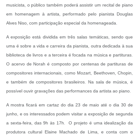
musicista, o público também poderá assistir um recital de piano
em homenagem à artista, performado pelo pianista Douglas
Alves Niso, com participação especial da homenageada.
A exposição está dividida em três salas temáticas, sendo que
uma é sobre a vida e carreira da pianista, outra dedicada à sua
biblioteca de livros e a terceira é focada na música e partituras.
O acervo de Norah é composto por centenas de partituras de
compositores internacionais, como Mozart, Beethoven, Chopin,
e também de compositores brasileiros. Na sala de música, é
possível ouvir gravações das performances da artista ao piano.
A mostra ficará em cartaz do dia 23 de maio até o dia 30 de
junho, e os interessados podem visitar a exposição de segunda
a sexta-feira, das 9h às 17h. O projeto é uma idealização da
produtora cultural Elaine Machado de Lima, e conta com o