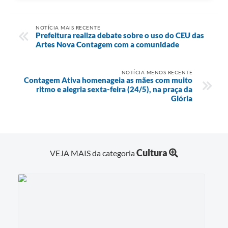
NOTÍCIA MAIS RECENTE
Prefeitura realiza debate sobre o uso do CEU das
Artes Nova Contagem com a comunidade
NOTÍCIA MENOS RECENTE
Contagem Ativa homenageia as mães com muito
ritmo e alegria sexta-feira (24/5), na praça da
Glória
Cultura
VEJA MAIS da categoria