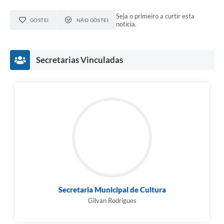
Seja o primeiro a curtir esta
GOSTEI
NÃO GOSTEI
notícia.
Secretarias Vinculadas
Secretaria Municipal de Cultura
Gilvan Rodrigues