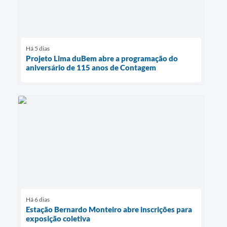
Há 5 dias
Projeto Lima duBem abre a programação do
aniversário de 115 anos de Contagem
Há 6 dias
Estação Bernardo Monteiro abre inscrições para
exposição coletiva