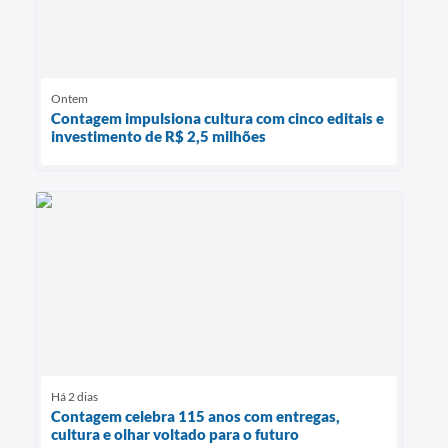
Ontem
Contagem impulsiona cultura com cinco editais e
investimento de R$ 2,5 milhões
Há 2 dias
Contagem celebra 115 anos com entregas,
cultura e olhar voltado para o futuro