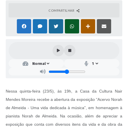
COMPARTILHAR
Nessa quinta-feira (23/5), às 19h, a Casa da Cultura Nair
Mendes Moreira recebe a abertura da exposição “Acervo Norah
de Almeida - Uma vida dedicada à música”, em homenagem à
pianista Norah de Almeida. Na ocasião, além de apreciar a
exposição que conta com diversos itens da vida e da obra da