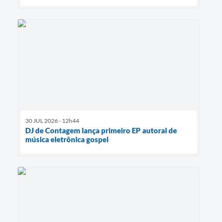
30 JUL 2026 - 12h44
DJ de Contagem lança primeiro EP autoral de
música eletrônica gospel