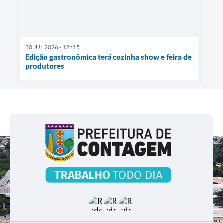
30 JUL 2026 - 12h15
Edição gastronômica terá cozinha show e feira de
produtores