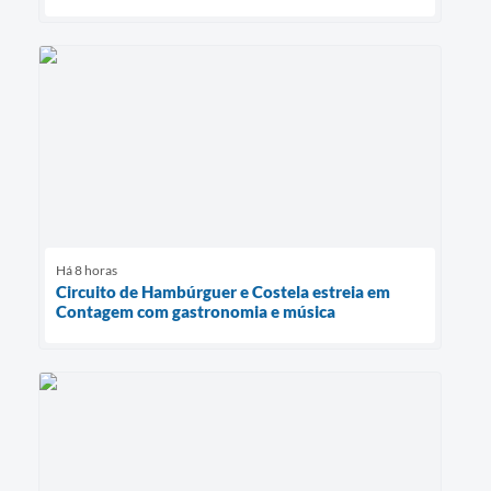
Há 8 horas
Circuito de Hambúrguer e Costela estreia em
Contagem com gastronomia e música