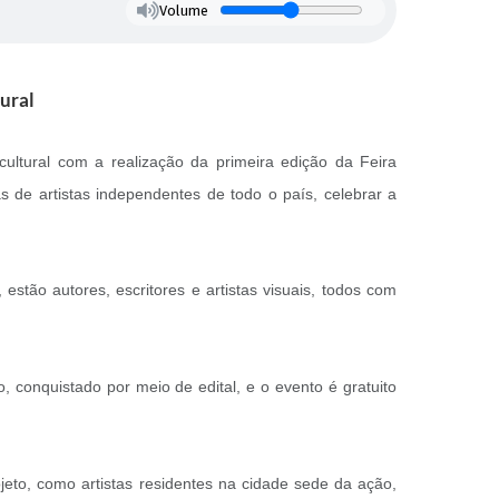
Volume
tural
ultural com a realização da primeira edição da Feira
s de artistas independentes de todo o país, celebrar a
stão autores, escritores e artistas visuais, todos com
 conquistado por meio de edital, e o evento é gratuito
jeto, como artistas residentes na cidade sede da ação,