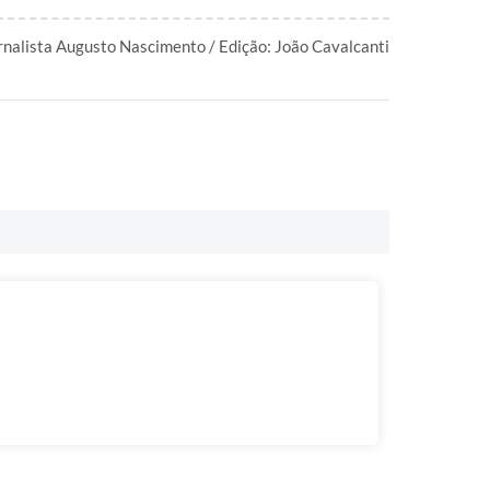
rnalista Augusto Nascimento / Edição: João Cavalcanti