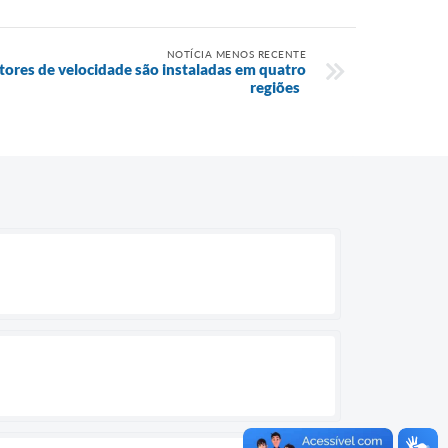
NOTÍCIA MENOS RECENTE
tores de velocidade são instaladas em quatro
regiões