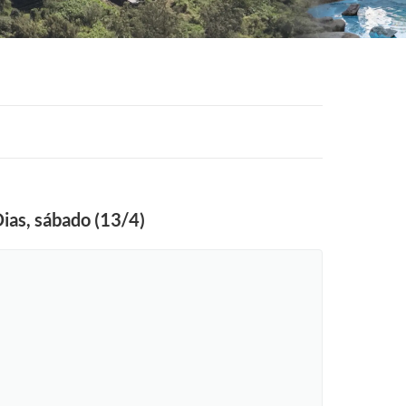
Dias, sábado (13/4)