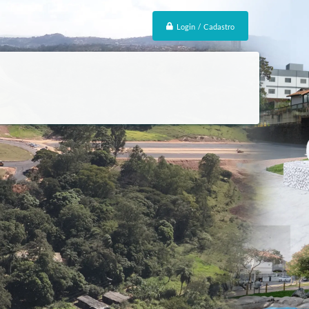
Login / Cadastro