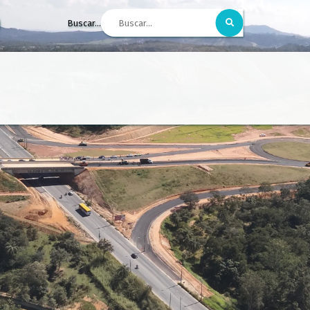
Buscar...