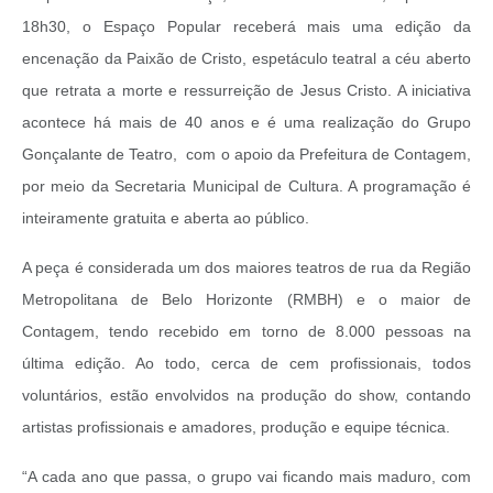
18h30, o Espaço Popular receberá mais uma edição da
encenação da Paixão de Cristo, espetáculo teatral a céu aberto
que retrata a morte e ressurreição de Jesus Cristo. A iniciativa
acontece há mais de 40 anos e é uma realização do Grupo
Gonçalante de Teatro, com o apoio da Prefeitura de Contagem,
por meio da Secretaria Municipal de Cultura. A programação é
inteiramente gratuita e aberta ao público.
A peça é considerada um dos maiores teatros de rua da Região
Metropolitana de Belo Horizonte (RMBH) e o maior de
Contagem, tendo recebido em torno de 8.000 pessoas na
última edição. Ao todo, cerca de cem profissionais, todos
voluntários, estão envolvidos na produção do show, contando
artistas profissionais e amadores, produção e equipe técnica.
“A cada ano que passa, o grupo vai ficando mais maduro, com