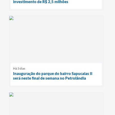
investimento de R$ 2,5 milhões
Há 3 dias
Inauguração do parque do bairro Sapucaias II
será neste final de semana no Petrolândia