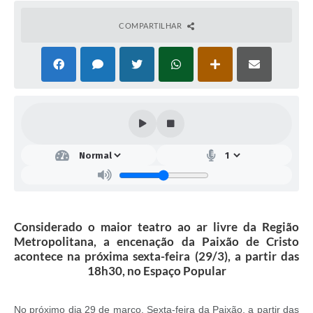
COMPARTILHAR
Considerado o maior teatro ao ar livre da Região
Metropolitana, a encenação da Paixão de Cristo
acontece na próxima sexta-feira (29/3), a partir das
18h30, no Espaço Popular
No próximo dia 29 de março, Sexta-feira da Paixão, a partir das