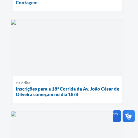
Contagem
Há 2 dias
Inscrições para a 18ª Corrida da Av. João César de
Oliveira começam no dia 18/8