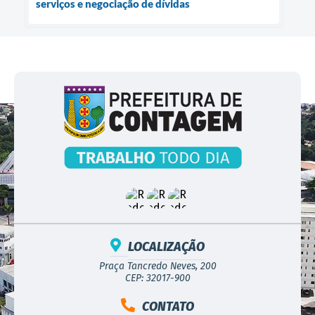
serviços e negociação de dívidas
LOCALIZAÇÃO
Praça Tancredo Neves, 200
CEP: 32017-900
CONTATO