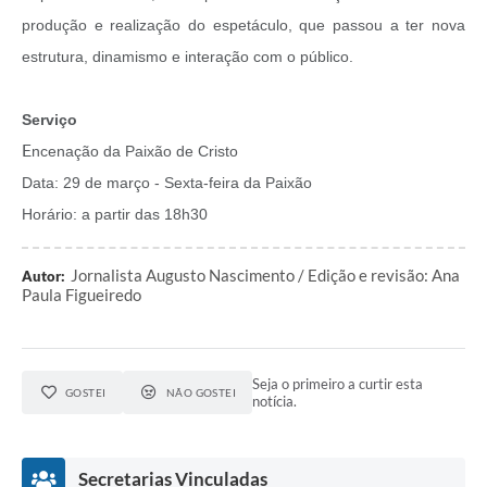
produção e realização do espetáculo, que passou a ter nova
estrutura, dinamismo e interação com o público.
Serviço
E
ncenação da Paixão de Cristo
Data: 29 de março - Sexta-feira da Paixão
Horário: a partir das 18h30
Jornalista Augusto Nascimento / Edição e revisão: Ana
Autor:
Paula Figueiredo
Seja o primeiro a curtir esta
GOSTEI
NÃO GOSTEI
notícia.
Secretarias Vinculadas