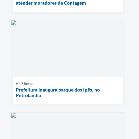
atender moradores de Contagem
Há 7 horas
Prefeitura inaugura parque dos Ipês, no
Petrolândia