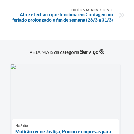
NOTÍCIA MENOS RECENTE
Abre e fecha: o que funciona em Contagem no
feriado prolongado e fim de semana (28/3 a 31/3)
Serviço
VEJA MAIS da categoria
Há 3 dias
Mutirão reúne Justiça, Procon e empresas para