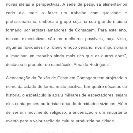
novas ideias e perspectivas. A sede de pesquisa alimenta-nos
cada dia mais a fazer um trabalho com qualidade e
profissionalismo, embora o grupo seja na sua grande maioria
formado por artistas amadores de Contagem. Para este ano,
nossas expectativas são as melhores possíveis, haja vista,
algumas novidades no roteiro e novo cenário, nos impulsionam
a imaginar um trabalho ainda mais rico que os outros anos”,
destacou o produtor do espetáculo, Arnaldo Rodrigues.
A encenação da Paixão de Cristo em Contagem tem projetado o
nome da cidade de forma muito positiva. Em quatro décadas de
história, o espetáculo já atraiu milhares de espectadores, sejam
eles contagenses ou turistas oriundo de cidades vizinhas. Além
de ser um movimento religioso, a encenação é um importante
evento para a valorização da cultura produzida na cidade.