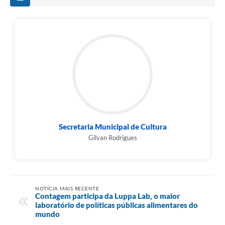
Secretaria Municipal de Cultura
Gilvan Rodrigues
NOTÍCIA MAIS RECENTE
Contagem participa da Luppa Lab, o maior
laboratório de políticas públicas alimentares do
mundo