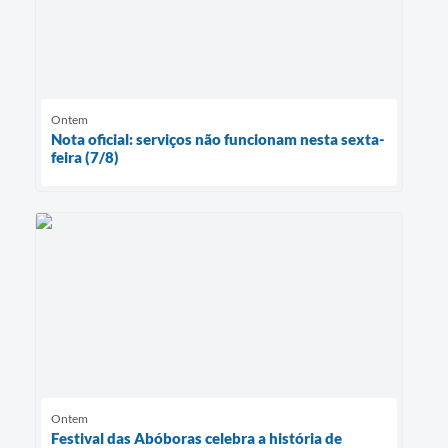
Ontem
Nota oficial: serviços não funcionam nesta sexta-
feira (7/8)
Ontem
Festival das Abóboras celebra a história de