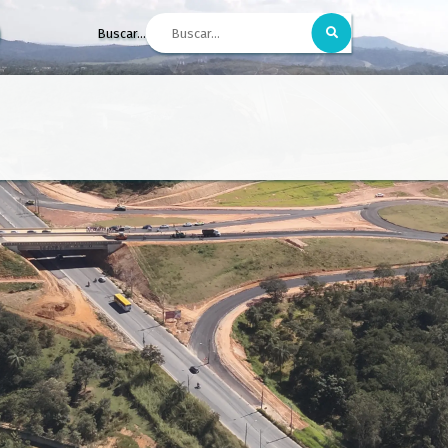
Buscar...