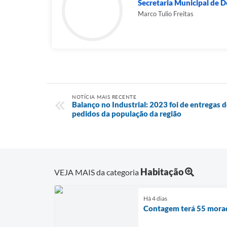
Secretaria Municipal de
Marco Tulio Freitas
NOTÍCIA MAIS RECENTE
Balanço no Industrial: 2023 foi de entregas 
pedidos da população da região
Habitação
VEJA MAIS da categoria
Há 4 dias
Contagem terá 55 morad