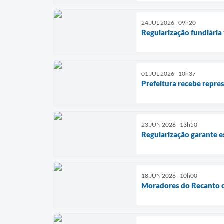
24 JUL 2026 - 09h20
Regularização fundiária
01 JUL 2026 - 10h37
Prefeitura recebe repre
23 JUN 2026 - 13h50
Regularização garante es
18 JUN 2026 - 10h00
Moradores do Recanto d