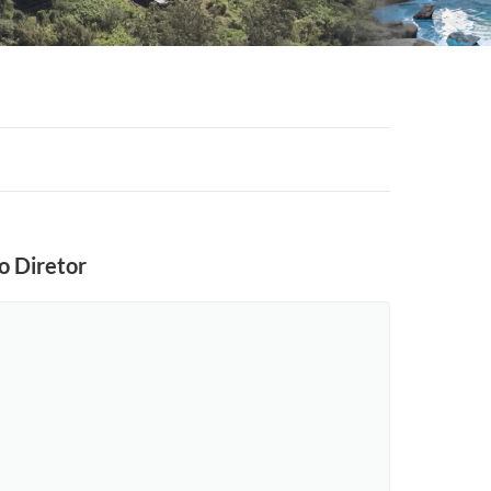
o Diretor