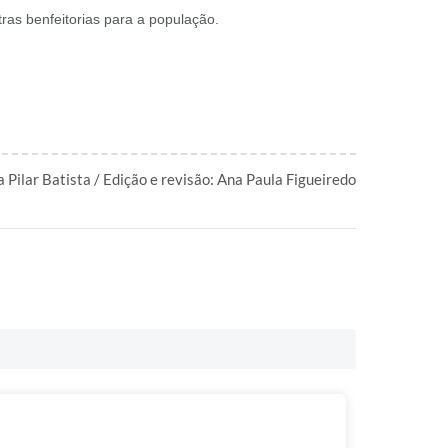
ras benfeitorias para a população.
a Pilar Batista / Edição e revisão: Ana Paula Figueiredo