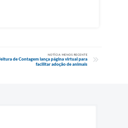
NOTÍCIA MENOS RECENTE
eitura de Contagem lança página virtual para
facilitar adoção de animais