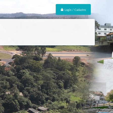
Login / Cadastro