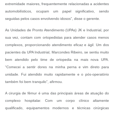
extremidade maiores, frequentemente relacionadas a acidentes
automobilísticos, ocupam um papel significativo, sendo
seguidas pelos casos envolvendo idosos”, disse o gerente.
As Unidades de Pronto Atendimento (UPAs) JK e Industrial, por
sua vez, contam com ortopedistas para atender casos menos
complexos, proporcionando atendimento eficaz e ágil. Um dos
pacientes da UPA Industrial, Marcondes Ribeiro, se sentiu muito
bem atendido pelo time de ortopedia na mais nova UPA.
“Comecei a sentir dores na minha perna e vim direto para
unidade. Fui atendido muito rapidamente e o pós-operatório
também foi bem tranquilo”, afirmou.
A cirurgia de fêmur é uma das principais áreas de atuação do
complexo hospitalar. Com um corpo clínico altamente
qualificado, equipamentos modernos e técnicas cirúrgicas