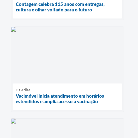
Contagem celebra 115 anos com entregas,
cultura e olhar voltado para o futuro
Há 3 dias
Vacimóvel inicia atendimento em horários
estendidos e amplia acesso à vacinação