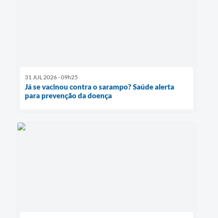
31 JUL 2026 - 09h25
Já se vacinou contra o sarampo? Saúde alerta
para prevenção da doença