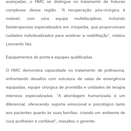
avançadas, o HMC se distingue no tratamento de fraturas
complexas dessa região. “A recuperação pós-cirúrgica é
notável, com uma equipe multidisciplinar, incluindo
fisioterapeutas especializados em ortopedia, que proporcionam
cuidados individualizados para acelerar a reabilitação”, relatou
Leonardo Vaz.
Equipamentos de ponta e equipes qualificadas
O HMC demonstra capacidade no tratamento de politrauma,
enfrentando desafios com estrutura de salas de emergência
equipadas, equipe cirúrgica de prontidão e unidades de terapia
intensiva especializadas. “A abordagem humanizada é um
diferencial, oferecendo suporte emocional e psicológico tanto
aos pacientes quanto às suas famílias, criando um ambiente de
cura acolhedor e confiável”, ressaltou o gerente.