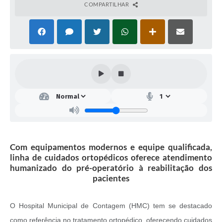
COMPARTILHAR
Com equipamentos modernos e equipe qualificada,
linha de cuidados ortopédicos oferece atendimento
humanizado do pré-operatório à reabilitação dos
pacientes
O Hospital Municipal de Contagem (HMC) tem se destacado
como referência no tratamento ortopédico, oferecendo cuidados