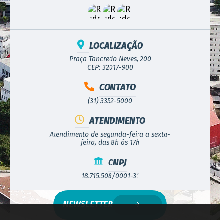
LOCALIZAÇÃO
Praça Tancredo Neves, 200
CEP: 32017-900
CONTATO
(31) 3352-5000
ATENDIMENTO
Atendimento de segunda-feira a sexta-
feira, das 8h às 17h
CNPJ
18.715.508/0001-31
NEWSLETTER