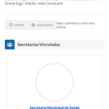
Etiene Egg / Edição: João Cavalcanti
Seja o primeiro a curtir esta
GOSTEI
NÃO GOSTEI
notícia.
Secretarias Vinculadas
Secretaria Municipal de Saúde