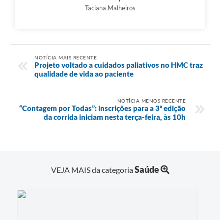
Taciana Malheiros
NOTÍCIA MAIS RECENTE
Projeto voltado a cuidados paliativos no HMC traz
qualidade de vida ao paciente
NOTÍCIA MENOS RECENTE
“Contagem por Todas”: inscrições para a 3ª edição
da corrida iniciam nesta terça-feira, às 10h
Saúde
VEJA MAIS da categoria