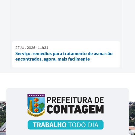
27 JUL 2026 - 11h31
Serviço: remédios para tratamento de asma são
encontrados, agora, mais facilmente