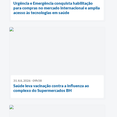
Urgência e Emergência conquista habilitação
para compras no mercado internacional e amplia
acesso às tecnologias em saúde
31 JUL 2026 - 09h58
Saúde leva vacinação contra a influenza ao
complexo do Supermercados BH