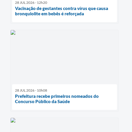
28 JUL 2026 - 12h20
Vacinação de gestantes contra vírus que causa
bronquiolite em bebês é reforçada
28 JUL 2026 - 10h08
Prefeitura recebe primeiros nomeados do
Concurso Público da Saúde