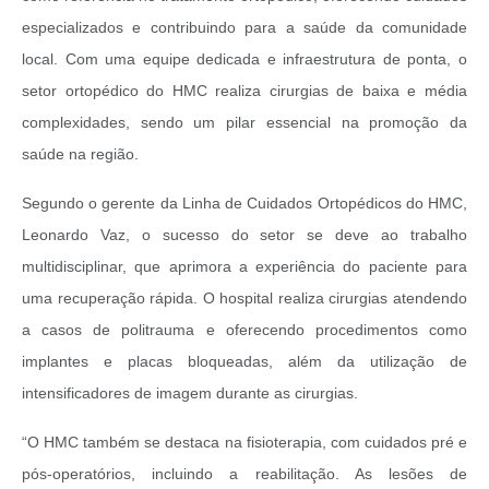
especializados e contribuindo para a saúde da comunidade
local. Com uma equipe dedicada e infraestrutura de ponta, o
setor ortopédico do HMC realiza cirurgias de baixa e média
complexidades, sendo um pilar essencial na promoção da
saúde na região.
Segundo o gerente da Linha de Cuidados Ortopédicos do HMC,
Leonardo Vaz, o sucesso do setor se deve ao trabalho
multidisciplinar, que aprimora a experiência do paciente para
uma recuperação rápida. O hospital realiza cirurgias atendendo
a casos de politrauma e oferecendo procedimentos como
implantes e placas bloqueadas, além da utilização de
intensificadores de imagem durante as cirurgias.
“O HMC também se destaca na fisioterapia, com cuidados pré e
pós-operatórios, incluindo a reabilitação. As lesões de