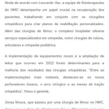
Ainda de acordo com Leonardo Vaz, a equipe de fisioterapeutas
do HMC desempenha um papel crucial na recuperação dos
pacientes, trabalhando em conjunto com os cirurgiões
ortopédicos para criar planos de reabilitação personalizados.
Além das cirurgias de fêmur, o complexo hospitalar oferece
serviços especializados em ortopedia, como cirurgias de coluna,
articulares e ortopedia pediátrica.
A implementação de equipamentos novos e a ampliação de
leitos que ocorreu em 2022 foram determinantes para a
melhoria dos resultados das cirurgias ortopédicas. “Entre as
implementações mais notáveis, destacam-se os novos
perfuradores ósseos, o arco cirúrgico e as mesas de tração
ortopédica”, frisou o gerente.
Jonas Moura, que passou por uma cirurgia de fêmur no HMC,