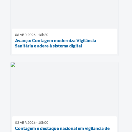
06 ABR 2026 - 16h20
Avanço: Contagem moderniza Vigilância
Sanitária e adere à sistema digital
03 ABR 2026 - 10h00
Contagem é destaque nacional em vigilância de