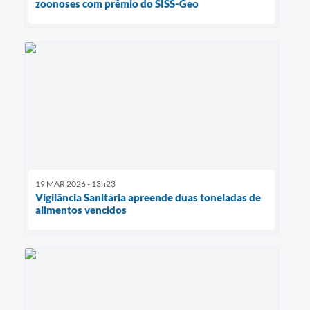
zoonoses com prêmio do SISS-Geo
19 MAR 2026 - 13h23
Vigilância Sanitária apreende duas toneladas de
alimentos vencidos