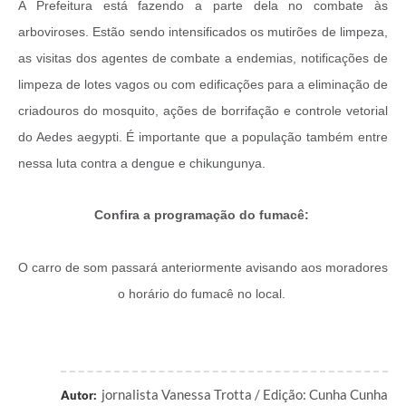
A Prefeitura está fazendo a parte dela no combate às
arboviroses. Estão sendo intensificados os mutirões de limpeza,
as visitas dos agentes de combate a endemias, notificações de
limpeza de lotes vagos ou com edificações para a eliminação de
criadouros do mosquito, ações de borrifação e controle vetorial
do Aedes aegypti. É importante que a população também entre
nessa luta contra a dengue e chikungunya.
Confira a programação do fumacê:
O carro de som passará anteriormente avisando aos moradores
o horário do fumacê no local.
jornalista Vanessa Trotta / Edição: Cunha Cunha
Autor: