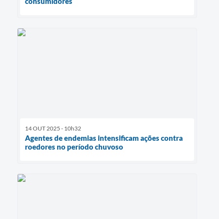
consumidores
14 OUT 2025 - 10h32
Agentes de endemias intensificam ações contra
roedores no período chuvoso