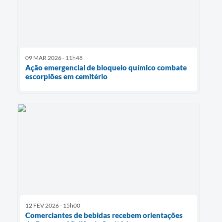
09 MAR 2026 - 11h48
Ação emergencial de bloqueio químico combate
escorpiões em cemitério
12 FEV 2026 - 15h00
Comerciantes de bebidas recebem orientações