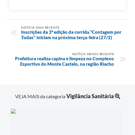
NOTÍCIA MAIS RECENTE
Inscrições da 3ª edição da corrida “Contagem por
Todas" iniciam na próxima terça-feira (27/2)
NOTÍCIA MENOS RECENTE
Prefeitura realiza capina e limpeza no Complexo
Esportivo do Monte Castelo, na região Riacho
Vigilância Sanitária
VEJA MAIS da categoria