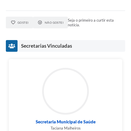
Seja o primeiro a curtir esta
GOSTEI
NÃO GOSTEI
notícia.
Secretarias Vinculadas
Secretaria Municipal de Saúde
Taciana Malheiros