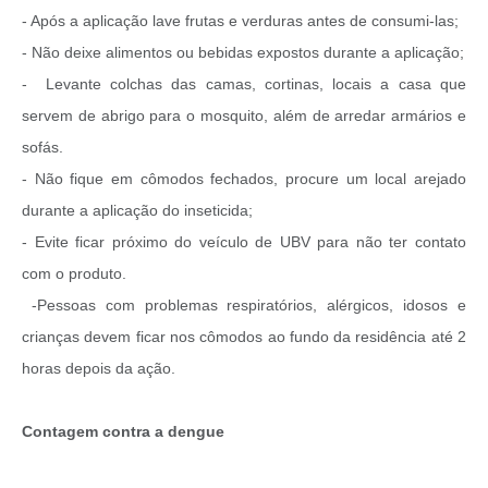
- Após a aplicação lave frutas e verduras antes de consumi-las;
- Não deixe alimentos ou bebidas expostos durante a aplicação;
- Levante colchas das camas, cortinas, locais a casa que
servem de abrigo para o mosquito, além de arredar armários e
sofás.
- Não fique em cômodos fechados, procure um local arejado
durante a aplicação do inseticida;
- Evite ficar próximo do veículo de UBV para não ter contato
com o produto.
-Pessoas com problemas respiratórios, alérgicos, idosos e
crianças devem ficar nos cômodos ao fundo da residência até 2
horas depois da ação.
Contagem contra a dengue