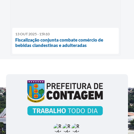
13 OUT 2025 - 15h10
Fiscalização conjunta combate comércio de
bebidas clandestinas e adulteradas