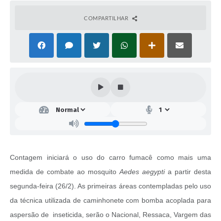
COMPARTILHAR
Contagem iniciará o uso do carro fumacê como mais uma
medida de combate ao mosquito
Aedes aegypti
a partir desta
segunda-feira (26/2). As primeiras áreas contempladas pelo uso
da técnica utilizada de caminhonete com bomba acoplada para
aspersão de inseticida, serão o Nacional, Ressaca, Vargem das