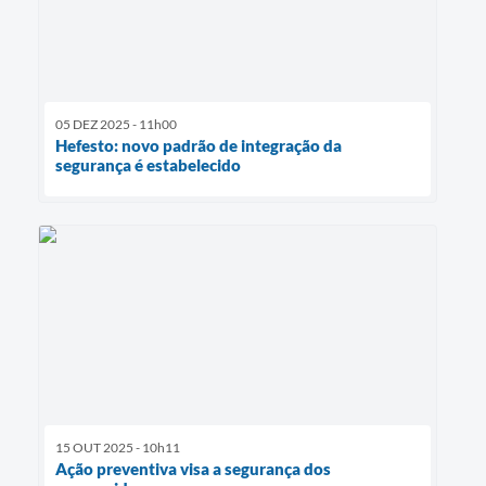
05 DEZ 2025 - 11h00
Hefesto: novo padrão de integração da
segurança é estabelecido
15 OUT 2025 - 10h11
Ação preventiva visa a segurança dos