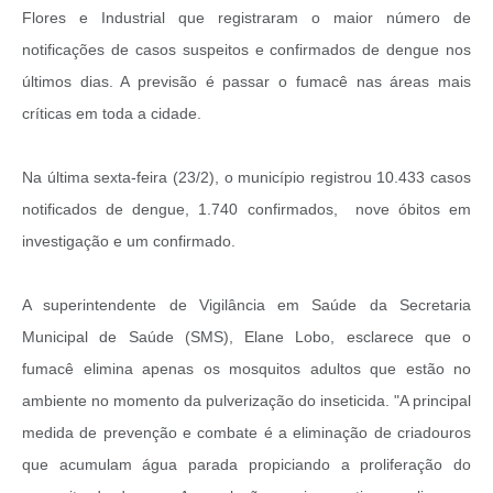
Flores e Industrial que registraram o maior número de
notificações de casos suspeitos e confirmados de dengue nos
últimos dias. A previsão é passar o fumacê nas áreas mais
críticas em toda a cidade.
Na última sexta-feira (23/2), o município registrou 10.433 casos
notificados de dengue, 1.740 confirmados, nove óbitos em
investigação e um confirmado.
A superintendente de Vigilância em Saúde da Secretaria
Municipal de Saúde (SMS), Elane Lobo, esclarece que o
fumacê elimina apenas os mosquitos adultos que estão no
ambiente no momento da pulverização do inseticida. "A principal
medida de prevenção e combate é a eliminação de criadouros
que acumulam água parada propiciando a proliferação do