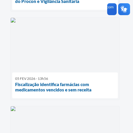
do Procon e Vigilância Sanitária
05 FEV 2026 - 13h56
Fiscalização identifica farmácias com
medicamentos vencidos e sem receita