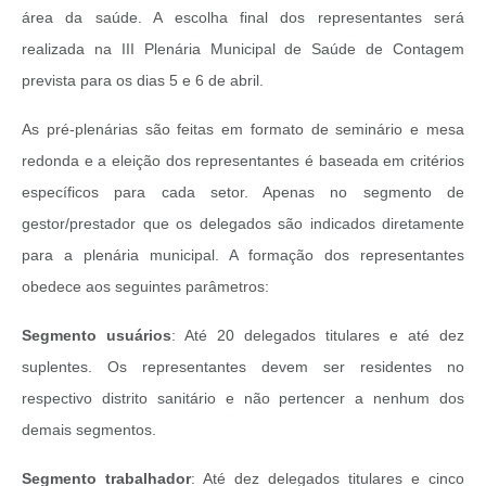
área da saúde. A escolha final dos representantes será
realizada na III Plenária Municipal de Saúde de Contagem
prevista para os dias 5 e 6 de abril.
As pré-plenárias são feitas em formato de seminário e mesa
redonda e a eleição dos representantes é baseada em critérios
específicos para cada setor. Apenas no segmento de
gestor/prestador que os delegados são indicados diretamente
para a plenária municipal. A formação dos representantes
obedece aos seguintes parâmetros:
Segmento usuários
: Até 20 delegados titulares e até dez
suplentes. Os representantes devem ser residentes no
respectivo distrito sanitário e não pertencer a nenhum dos
demais segmentos.
Segmento trabalhador
: Até dez delegados titulares e cinco