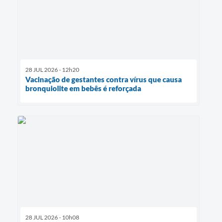
28 JUL 2026 - 12h20
Vacinação de gestantes contra vírus que causa
bronquiolite em bebês é reforçada
28 JUL 2026 - 10h08