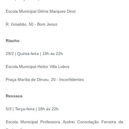
Escola Municipal Glória Marques Diniz
R. Goiabão, 50 - Bom Jesus
Riacho
29/2 | Quinta-feira | 18h às 22h
Escola Municipal Heitor Villa Lobos
Praça Marília de Dirceu, 20 - Inconfidentes
Ressaca
5/3 | Terça-feira | 18h às 22h
Escola Municipal Professora Audrei Consolação Ferreira de