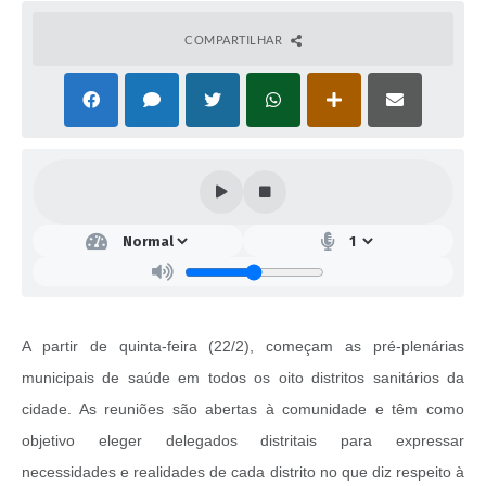
COMPARTILHAR
A partir de quinta-feira (22/2), começam as pré-plenárias
municipais de saúde em todos os oito distritos sanitários da
cidade. As reuniões são abertas à comunidade e têm como
objetivo eleger delegados distritais para expressar
necessidades e realidades de cada distrito no que diz respeito à