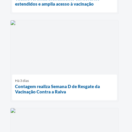
estendidos e amplia acesso à vacinação
Há 3 dias
Contagem realiza Semana D de Resgate da
Vacinação Contra a Raiva