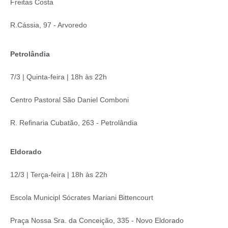
Freitas Costa
R.Cássia, 97 - Arvoredo
Petrolândia
7/3 | Quinta-feira | 18h às 22h
Centro Pastoral São Daniel Comboni
R. Refinaria Cubatão, 263 - Petrolândia
Eldorado
12/3 | Terça-feira | 18h às 22h
Escola Municipl Sócrates Mariani Bittencourt
Praça Nossa Sra. da Conceição, 335 - Novo Eldorado