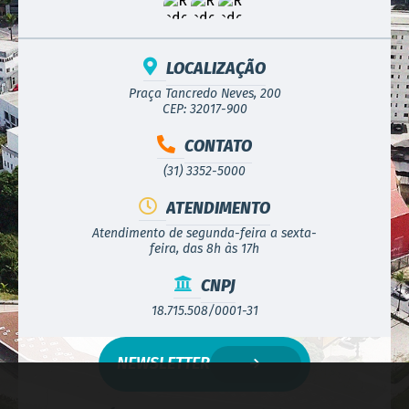
LOCALIZAÇÃO
Praça Tancredo Neves, 200
CEP: 32017-900
CONTATO
(31) 3352-5000
ATENDIMENTO
Atendimento de segunda-feira a sexta-
feira, das 8h às 17h
CNPJ
18.715.508/0001-31
NEWSLETTER