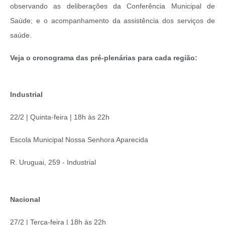
observando as deliberações da Conferência Municipal de
Saúde; e o acompanhamento da assistência dos serviços de
saúde.
Veja o cronograma das pré-plenárias para cada região:
Industrial
22/2 | Quinta-feira | 18h às 22h
Escola Municipal Nossa Senhora Aparecida
R. Uruguai, 259 - Industrial
Nacional
27/2 | Terça-feira | 18h às 22h