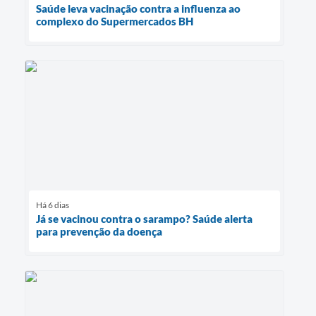
Saúde leva vacinação contra a influenza ao
complexo do Supermercados BH
Há 6 dias
Já se vacinou contra o sarampo? Saúde alerta
para prevenção da doença