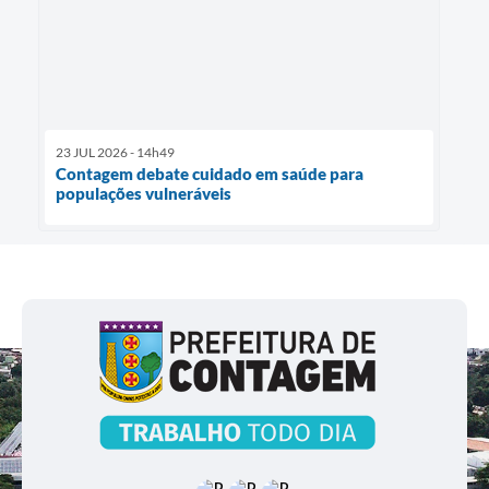
23 JUL 2026 - 14h49
Contagem debate cuidado em saúde para
populações vulneráveis