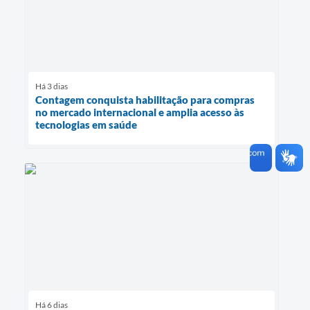
Há 3 dias
Contagem conquista habilitação para compras
no mercado internacional e amplia acesso às
tecnologias em saúde
Há 6 dias