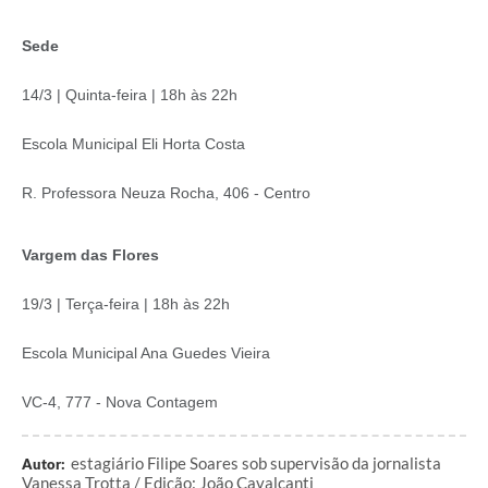
Sede
14/3 | Quinta-feira | 18h às 22h
Escola Municipal Eli Horta Costa
R. Professora Neuza Rocha, 406 - Centro
Vargem das Flores
19/3 | Terça-feira | 18h às 22h
Escola Municipal Ana Guedes Vieira
VC-4, 777 - Nova Contagem
estagiário Filipe Soares sob supervisão da jornalista
Autor:
Vanessa Trotta / Edição: João Cavalcanti