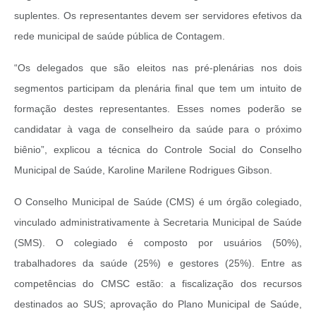
suplentes. Os representantes devem ser servidores efetivos da
rede municipal de saúde pública de Contagem.
“Os delegados que são eleitos nas pré-plenárias nos dois
segmentos participam da plenária final que tem um intuito de
formação destes representantes. Esses nomes poderão se
candidatar à vaga de conselheiro da saúde para o próximo
biênio”, explicou a técnica do Controle Social do Conselho
Municipal de Saúde, Karoline Marilene Rodrigues Gibson.
O Conselho Municipal de Saúde (CMS) é um órgão colegiado,
vinculado administrativamente à Secretaria Municipal de Saúde
(SMS). O colegiado é composto por usuários (50%),
trabalhadores da saúde (25%) e gestores (25%). Entre as
competências do CMSC estão: a fiscalização dos recursos
destinados ao SUS; aprovação do Plano Municipal de Saúde,