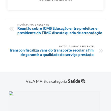
NOTÍCIA MAIS RECENTE
Reunião sobre ICMS Educação entre prefeitos e
presidente do TJMG discute queda de arrecadação
NOTÍCIA MENOS RECENTE
Transcon fiscaliza vans do transporte escolar a fim
de garantir a qualidade do serviço prestado
Saúde
VEJA MAIS da categoria