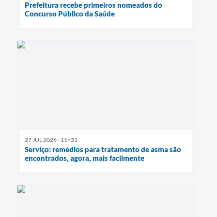
Prefeitura recebe primeiros nomeados do
Concurso Público da Saúde
27 JUL 2026 - 11h31
Serviço: remédios para tratamento de asma são
encontrados, agora, mais facilmente