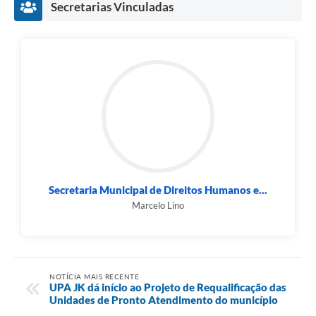
Secretarias Vinculadas
Secretaria Municipal de Direitos Humanos e...
Marcelo Lino
NOTÍCIA MAIS RECENTE
UPA JK dá início ao Projeto de Requalificação das
Unidades de Pronto Atendimento do município