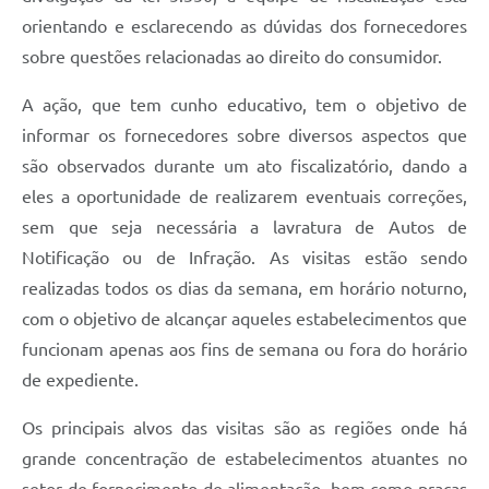
orientando e esclarecendo as dúvidas dos fornecedores
sobre questões relacionadas ao direito do consumidor.
A ação, que tem cunho educativo, tem o objetivo de
informar os fornecedores sobre diversos aspectos que
são observados durante um ato fiscalizatório, dando a
eles a oportunidade de realizarem eventuais correções,
sem que seja necessária a lavratura de Autos de
Notificação ou de Infração. As visitas estão sendo
realizadas todos os dias da semana, em horário noturno,
com o objetivo de alcançar aqueles estabelecimentos que
funcionam apenas aos fins de semana ou fora do horário
de expediente.
Os principais alvos das visitas são as regiões onde há
grande concentração de estabelecimentos atuantes no