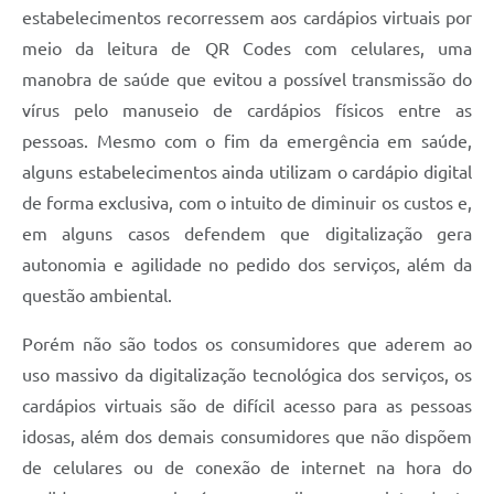
estabelecimentos recorressem aos cardápios virtuais por
meio da leitura de QR Codes com celulares, uma
manobra de saúde que evitou a possível transmissão do
vírus pelo manuseio de cardápios físicos entre as
pessoas. Mesmo com o fim da emergência em saúde,
alguns estabelecimentos ainda utilizam o cardápio digital
de forma exclusiva, com o intuito de diminuir os custos e,
em alguns casos defendem que digitalização gera
autonomia e agilidade no pedido dos serviços, além da
questão ambiental.
Porém não são todos os consumidores que aderem ao
uso massivo da digitalização tecnológica dos serviços, os
cardápios virtuais são de difícil acesso para as pessoas
idosas, além dos demais consumidores que não dispõem
de celulares ou de conexão de internet na hora do