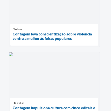
Ontem
Contagem leva conscientização sobre violência
contra a mulher às feiras populares
Há 2 dias
Contagem impulsiona cultura com cinco editais e