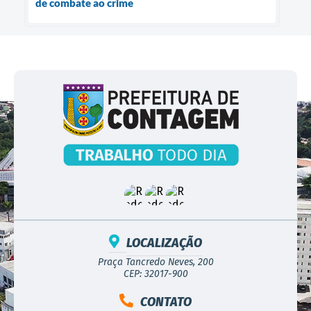
de combate ao crime
LOCALIZAÇÃO
Praça Tancredo Neves, 200
CEP: 32017-900
CONTATO