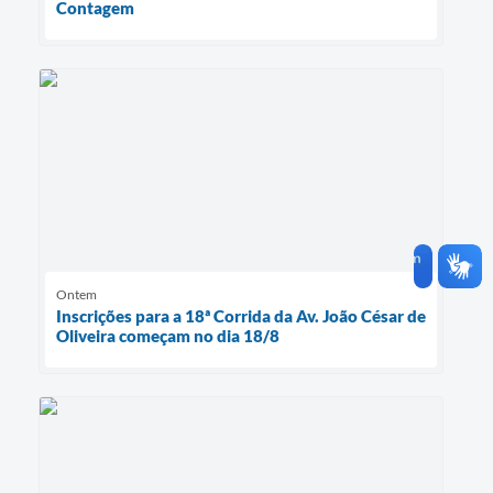
Contagem
Ontem
Inscrições para a 18ª Corrida da Av. João César de
Oliveira começam no dia 18/8