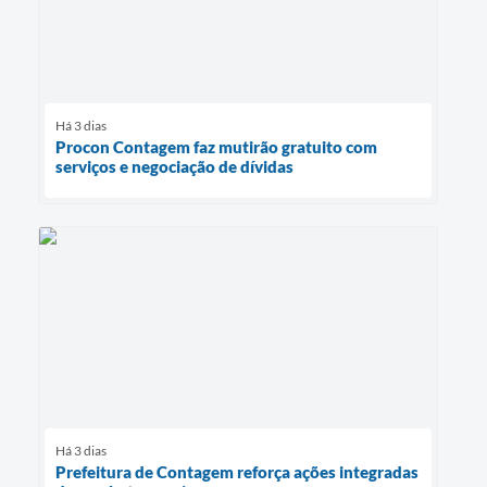
Há 3 dias
Procon Contagem faz mutirão gratuito com
serviços e negociação de dívidas
Há 3 dias
Prefeitura de Contagem reforça ações integradas