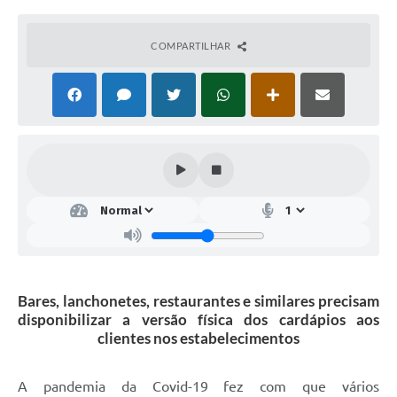
COMPARTILHAR
Bares, lanchonetes, restaurantes e similares precisam
disponibilizar a versão física dos cardápios aos
clientes nos estabelecimentos
A pandemia da Covid-19 fez com que vários