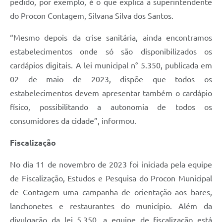
pedido, por exemplo, é o que explica a superintendente
do Procon Contagem, Silvana Silva dos Santos.
“Mesmo depois da crise sanitária, ainda encontramos
estabelecimentos onde só são disponibilizados os
cardápios digitais. A lei municipal n° 5.350, publicada em
02 de maio de 2023, dispõe que todos os
estabelecimentos devem apresentar também o cardápio
físico, possibilitando a autonomia de todos os
consumidores da cidade”, informou.
Fiscalização
No dia 11 de novembro de 2023 foi iniciada pela equipe
de Fiscalização, Estudos e Pesquisa do Procon Municipal
de Contagem uma campanha de orientação aos bares,
lanchonetes e restaurantes do município. Além da
divulgação da lei 5.350, a equipe de fiscalização está