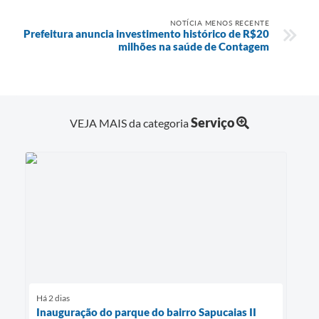
NOTÍCIA MENOS RECENTE
Prefeitura anuncia investimento histórico de R$20
milhões na saúde de Contagem
Serviço
VEJA MAIS da categoria
Há 2 dias
Inauguração do parque do bairro Sapucaias II