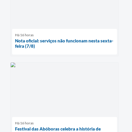
Há 16 horas
Nota oficial: serviços não funcionam nesta sexta-
feira (7/8)
Há 16 horas
Festival das Abóboras celebra a história de