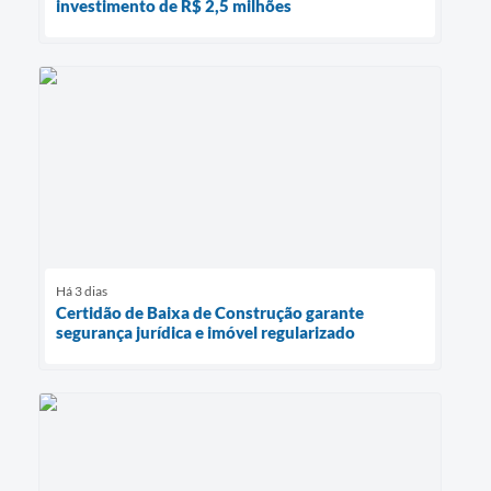
investimento de R$ 2,5 milhões
Há 3 dias
Certidão de Baixa de Construção garante
segurança jurídica e imóvel regularizado