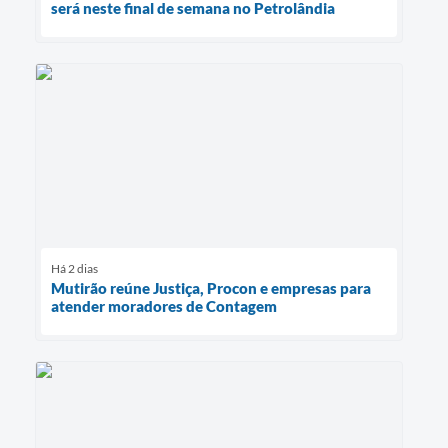
será neste final de semana no Petrolândia
Há 2 dias
Mutirão reúne Justiça, Procon e empresas para
atender moradores de Contagem