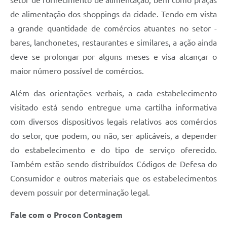
setor de fornecimento de alimentação, bem como praças
de alimentação dos shoppings da cidade. Tendo em vista
a grande quantidade de comércios atuantes no setor -
bares, lanchonetes, restaurantes e similares, a ação ainda
deve se prolongar por alguns meses e visa alcançar o
maior número possível de comércios.
Além das orientações verbais, a cada estabelecimento
visitado está sendo entregue uma cartilha informativa
com diversos dispositivos legais relativos aos comércios
do setor, que podem, ou não, ser aplicáveis, a depender
do estabelecimento e do tipo de serviço oferecido.
Também estão sendo distribuídos Códigos de Defesa do
Consumidor e outros materiais que os estabelecimentos
devem possuir por determinação legal.
Fale com o Procon Contagem