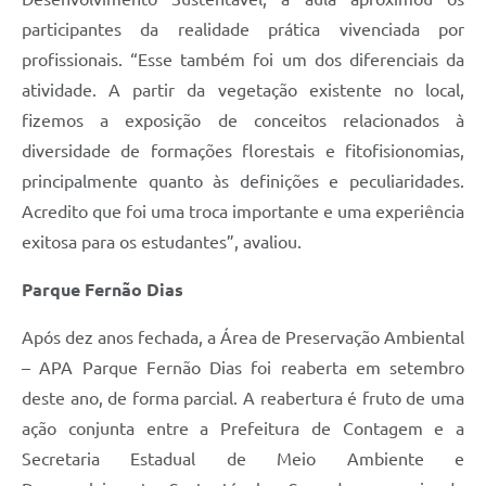
participantes da realidade prática vivenciada por
profissionais. “Esse também foi um dos diferenciais da
atividade. A partir da vegetação existente no local,
fizemos a exposição de conceitos relacionados à
diversidade de formações florestais e fitofisionomias,
principalmente quanto às definições e peculiaridades.
Acredito que foi uma troca importante e uma experiência
exitosa para os estudantes”, avaliou.
Parque Fernão Dias
Após dez anos fechada, a Área de Preservação Ambiental
– APA Parque Fernão Dias foi reaberta em setembro
deste ano, de forma parcial. A reabertura é fruto de uma
ação conjunta entre a Prefeitura de Contagem e a
Secretaria Estadual de Meio Ambiente e