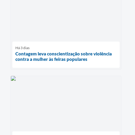
Há 3 dias
Contagem leva conscientização sobre violência
contra a mulher às feiras populares