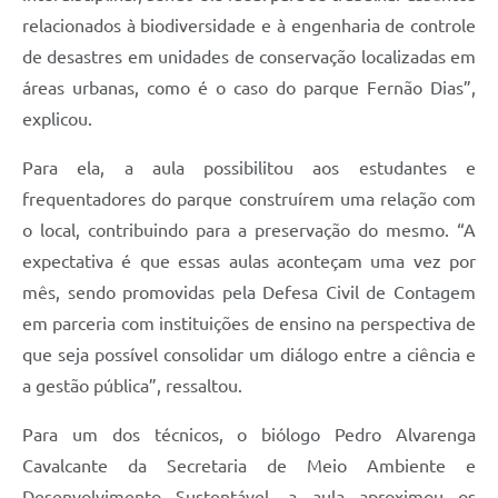
relacionados à biodiversidade e à engenharia de controle
de desastres em unidades de conservação localizadas em
áreas urbanas, como é o caso do parque Fernão Dias”,
explicou.
Para ela, a aula possibilitou aos estudantes e
frequentadores do parque construírem uma relação com
o local, contribuindo para a preservação do mesmo. “A
expectativa é que essas aulas aconteçam uma vez por
mês, sendo promovidas pela Defesa Civil de Contagem
em parceria com instituições de ensino na perspectiva de
que seja possível consolidar um diálogo entre a ciência e
a gestão pública”, ressaltou.
Para um dos técnicos, o biólogo Pedro Alvarenga
Cavalcante da Secretaria de Meio Ambiente e
Desenvolvimento Sustentável, a aula aproximou os