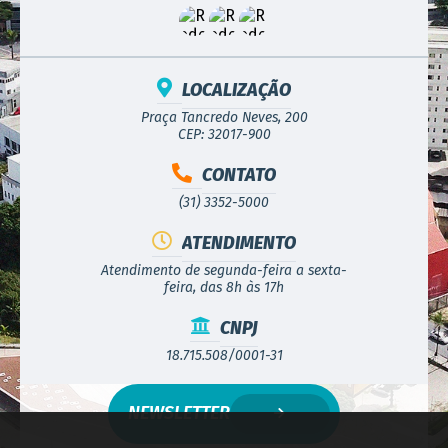
LOCALIZAÇÃO
Praça Tancredo Neves, 200
CEP: 32017-900
CONTATO
(31) 3352-5000
ATENDIMENTO
Atendimento de segunda-feira a sexta-
feira, das 8h às 17h
CNPJ
18.715.508/0001-31
NEWSLETTER