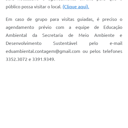
público possa visitar o local.
(Clique aqui).
Em caso de grupo para visitas guiadas, é preciso o
agendamento prévio com a equipe de Educação
Ambiental da Secretaria de Meio Ambiente e
Desenvolvimento Sustentável pelo e-mail
eduambiental.contagem@gmail.com
ou pelos telefones
3352.3072 e 3391.9349.