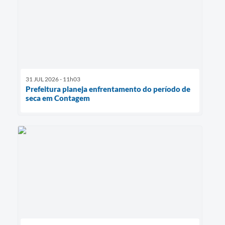
31 JUL 2026 - 11h03
Prefeitura planeja enfrentamento do período de
seca em Contagem