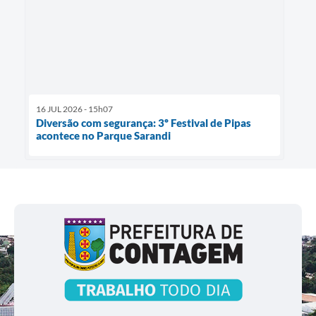
16 JUL 2026 - 15h07
Diversão com segurança: 3º Festival de Pipas
acontece no Parque Sarandi