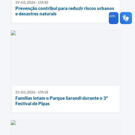
29 JUL 2026 - 15h30
Prevenção contribui para reduzir riscos urbanos
e desastres naturais
25 JUL 2026 - 15h18
Famílias lotam o Parque Sarandi durante o 3º
Festival de Pipas