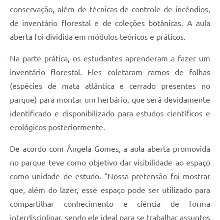
conservação, além de técnicas de controle de incêndios,
de inventário florestal e de coleções botânicas. A aula
aberta foi dividida em módulos teóricos e práticos.
Na parte prática, os estudantes aprenderam a fazer um
inventário florestal. Eles coletaram ramos de folhas
(espécies de mata atlântica e cerrado presentes no
parque) para montar um herbário, que será devidamente
identificado e disponibilizado para estudos científicos e
ecológicos posteriormente.
De acordo com Ângela Gomes, a aula aberta promovida
no parque teve como objetivo dar visibilidade ao espaço
como unidade de estudo. “Nossa pretensão foi mostrar
que, além do lazer, esse espaço pode ser utilizado para
compartilhar conhecimento e ciência de forma
interdisciplinar, sendo ele ideal para se trabalhar assuntos