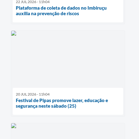
22 JUL 2026 - 11h04
Plataforma de coleta de dados no Imbiruçu
auxilia na prevenção de riscos
20 JUL 2026 - 11h04
Festival de Pipas promove lazer, educação e
segurança neste sábado (25)