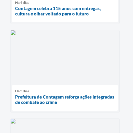
Há 4 dias
Contagem celebra 115 anos com entregas,
cultura e olhar voltado para o futuro
Há 5 dias
Prefeitura de Contagem reforça ações integradas
de combate ao crime