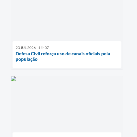
23 JUL 2026 - 14h07
Defesa Civil reforça uso de canais oficiais pela
população