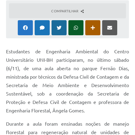
COMPARTILHAR
Estudantes de Engenharia Ambiental do Centro
Universitário UNI-BH participaram, no último sábado
(6/11), de uma aula aberta no parque Fernão Dias,
ministrada por técnicos da Defesa Civil de Contagem e da
Secretaria de Meio Ambiente e Desenvolvimento
Sustentável, sob a coordenação da Secretaria de
Proteção e Defesa Civil de Contagem e professora de
Engenharia Florestal, Ângela Gomes.
Durante a aula foram ensinadas noções de manejo
florestal para regeneração natural de unidades de