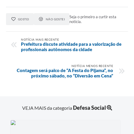
Seja o primeiro a curtir esta
GOSTEI
NÃO GOSTEI
notícia.
NOTÍCIA MAIS RECENTE
Prefeitura discute atividade para a valorização de
profissionais autônomos da cidade
NOTÍCIA MENOS RECENTE
Contagem será palco de “A Festa do Pijama”, no
próximo sábado, no “Diversão em Cena”
Defesa Social
VEJA MAIS da categoria