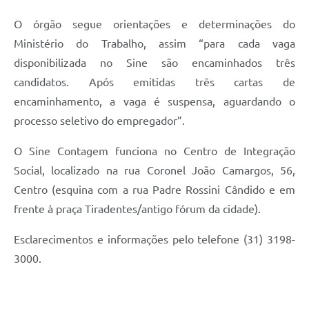
O órgão segue orientações e determinações do
Ministério do Trabalho, assim “para cada vaga
disponibilizada no Sine são encaminhados três
candidatos. Após emitidas três cartas de
encaminhamento, a vaga é suspensa, aguardando o
processo seletivo do empregador”.
O Sine Contagem funciona no Centro de Integração
Social, localizado na rua Coronel João Camargos, 56,
Centro (esquina com a rua Padre Rossini Cândido e em
frente à praça Tiradentes/antigo fórum da cidade).
Esclarecimentos e informações pelo telefone (31) 3198-
3000.