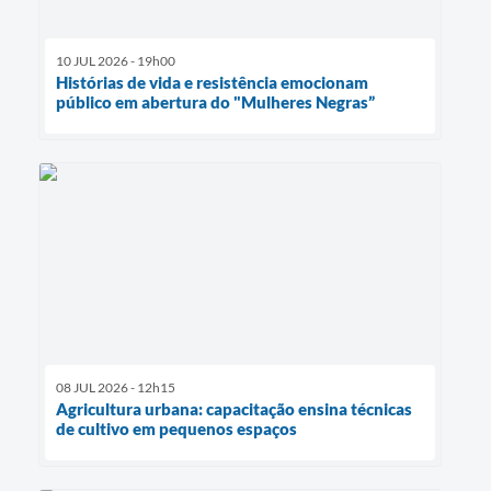
10 JUL 2026 - 19h00
Histórias de vida e resistência emocionam
público em abertura do "Mulheres Negras”
08 JUL 2026 - 12h15
Agricultura urbana: capacitação ensina técnicas
de cultivo em pequenos espaços