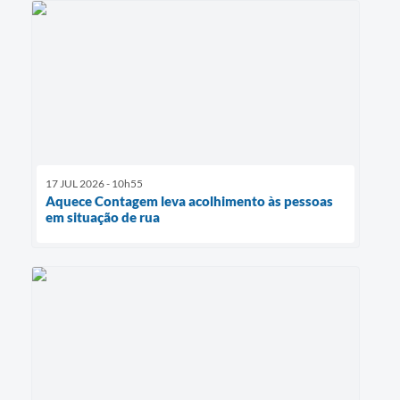
17 JUL 2026 - 10h55
Aquece Contagem leva acolhimento às pessoas
em situação de rua