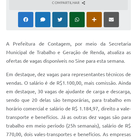
COMPARTILHAR
A Prefeitura de Contagem, por meio da Secretaria
Municipal de Trabalho e Geração de Renda, atualiza as
ofertas de vagas disponíveis no Sine para esta semana.
Em destaque, dez vagas para representantes técnicos de
vendas. O salário é de R$1.100,00, mais comissão. Ainda
em destaque, 30 vagas de ajudante de carga e descarga,
sendo que 20 delas são temporárias, para trabalho em
horário comercial e salário de R$ 1.184,97, direito a vale-
transporte e benefícios. Já as outras dez vagas são para
trabalho em meio período (25h semanais), salário de R$
770,00, dois vales-transportes e benefícios. As empresas