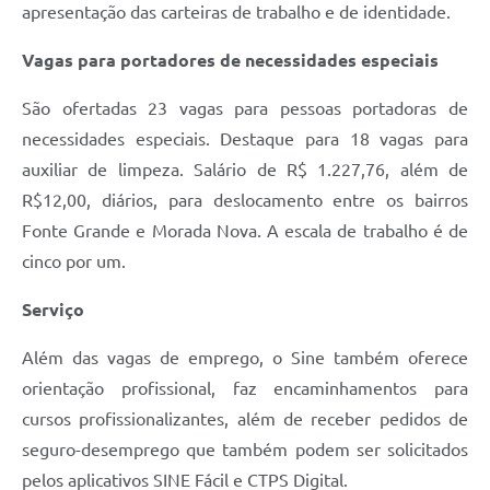
apresentação das carteiras de trabalho e de identidade.
Vagas para portadores de necessidades especiais
São ofertadas 23 vagas para pessoas portadoras de
necessidades especiais. Destaque para 18 vagas para
auxiliar de limpeza. Salário de R$ 1.227,76, além de
R$12,00, diários, para deslocamento entre os bairros
Fonte Grande e Morada Nova. A escala de trabalho é de
cinco por um.
Serviço
Além das vagas de emprego, o Sine também oferece
orientação profissional, faz encaminhamentos para
cursos profissionalizantes, além de receber pedidos de
seguro-desemprego que também podem ser solicitados
pelos aplicativos SINE Fácil e CTPS Digital.