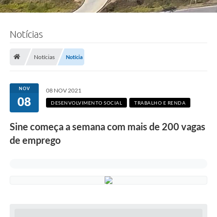
Notícias
Notícias
Notícia
NOV
08 NOV 2021
08
DESENVOLVIMENTO SOCIAL
TRABALHO E RENDA
Sine começa a semana com mais de 200 vagas
de emprego