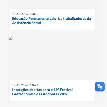
18 JUL 2026 - 09h18
Educação Permanente valoriza trabalhadores da
Assistência Social
17 JUL 2026 - 11h21
Inscrições abertas para o 19º Festival
Gastronômico das Abóboras 2026