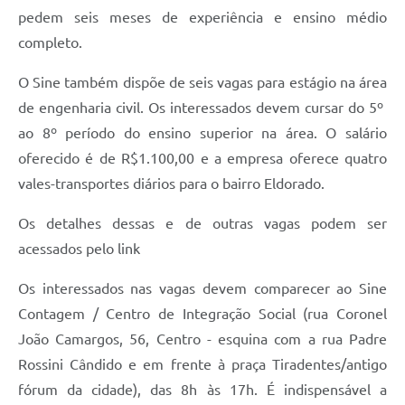
pedem seis meses de experiência e ensino médio
completo.
O Sine também dispõe de seis vagas para estágio na área
de engenharia civil. Os interessados devem cursar do 5º
ao 8º período do ensino superior na área. O salário
oferecido é de R$1.100,00 e a empresa oferece quatro
vales-transportes diários para o bairro Eldorado.
Os detalhes dessas e de outras vagas podem ser
acessados pelo link
Os interessados nas vagas devem comparecer ao Sine
Contagem / Centro de Integração Social (
rua Coronel
João Camargos, 56, Centro - esquina com a rua Padre
Rossini Cândido e em frente à praça Tiradentes/antigo
fórum da cidade)
, das 8h às 17h. É indispensável a