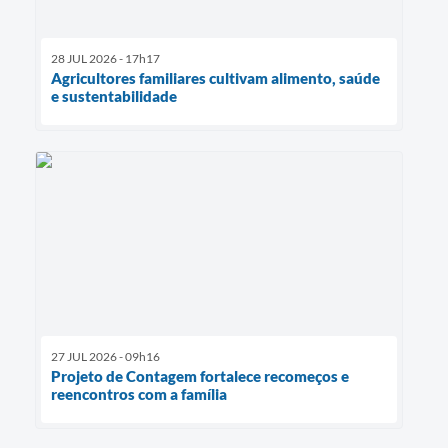
28 JUL 2026 - 17h17
Agricultores familiares cultivam alimento, saúde
e sustentabilidade
27 JUL 2026 - 09h16
Projeto de Contagem fortalece recomeços e
reencontros com a família