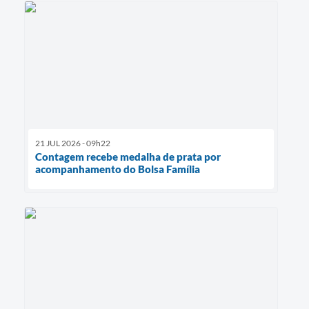
21 JUL 2026 - 09h22
Contagem recebe medalha de prata por
acompanhamento do Bolsa Família