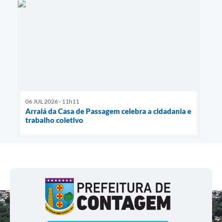
06 JUL 2026 - 11h11
Arraiá da Casa de Passagem celebra a cidadania e
trabalho coletivo