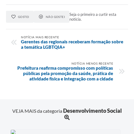
Seja o primeiro a curtir esta
GOSTEI
NÃO GOSTEI
notícia.
NOTÍCIA MAIS RECENTE
Gerentes das regionais receberam formação sobre
a temática LGBTQIA+
NOTÍCIA MENOS RECENTE
Prefeitura reafirma compromisso com políticas
públicas pela promoção da saúde, prática de
atividade física e integração com a cidade
Desenvolvimento Social
VEJA MAIS da categoria