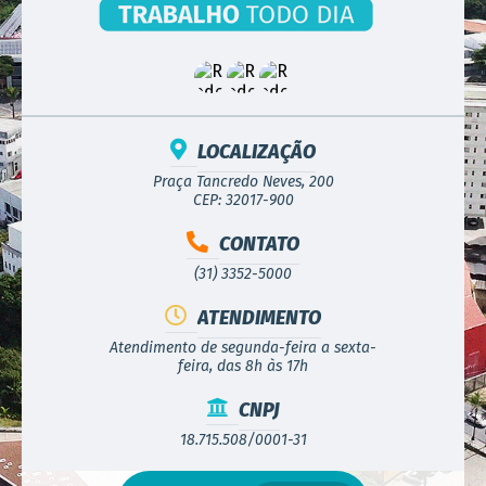
LOCALIZAÇÃO
Praça Tancredo Neves, 200
CEP: 32017-900
CONTATO
(31) 3352-5000
ATENDIMENTO
Atendimento de segunda-feira a sexta-
feira, das 8h às 17h
CNPJ
18.715.508/0001-31