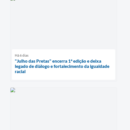
Há 6 dias
"Julho das Pretas" encerra 1ª edição e deixa
legado de diálogo e fortalecimento da igualdade
racial