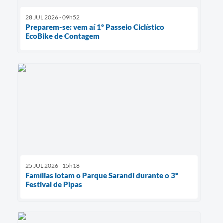
28 JUL 2026 - 09h52
Preparem-se: vem aí 1º Passeio Ciclístico
EcoBike de Contagem
25 JUL 2026 - 15h18
Famílias lotam o Parque Sarandi durante o 3º
Festival de Pipas