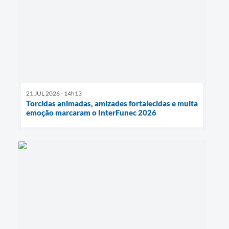
21 JUL 2026 - 14h13
Torcidas animadas, amizades fortalecidas e muita
emoção marcaram o InterFunec 2026