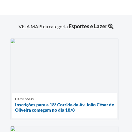
Esportes e Lazer
VEJA MAIS da categoria
Há 23 horas
Inscrições para a 18ª Corrida da Av. João César de
Oliveira começam no dia 18/8