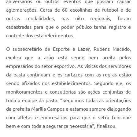
aniversários ou outros eventos que possam causar
aglomerações. Cerca de 60 escolinhas de futebol e de
outras modalidades, nas oito regionais, foram
cadastradas para que o poder público tenha registro e
controle dos estabelecimentos.
O subsecretário de Esporte e Lazer, Rubens Macedo,
explica que a ação está sendo bem aceita pelos
empresários do setor esportivo. As visitas dos servidores
da pasta continuam e os cartazes com as regras estão
sendo afixados nos estabelecimentos. Segundo ele, os
monitoramentos e consultorias são ações conjuntas de
toda a equipe da pasta. “Seguimos todas as orientações
da prefeita Marília Campos e estamos sempre dialogando
com atletas e empresários para que o setor funcione
bem e com toda a segurança necessária”, finalizou.