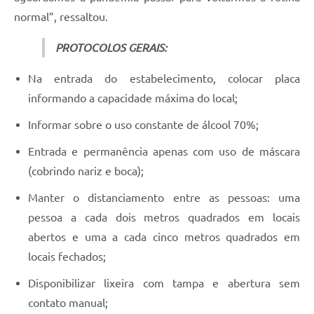
normal”, ressaltou.
PROTOCOLOS GERAIS:
Na entrada do estabelecimento, colocar placa
informando a capacidade máxima do local;
Informar sobre o uso constante de álcool 70%;
Entrada e permanência apenas com uso de máscara
(cobrindo nariz e boca);
Manter o distanciamento entre as pessoas: uma
pessoa a cada dois metros quadrados em locais
abertos e uma a cada cinco metros quadrados em
locais fechados;
Disponibilizar lixeira com tampa e abertura sem
contato manual;