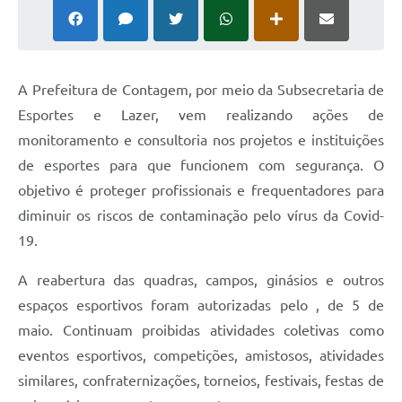
A Prefeitura de Contagem, por meio da Subsecretaria de
Esportes e Lazer, vem realizando ações de
monitoramento e consultoria nos projetos e instituições
de esportes para que funcionem com segurança. O
objetivo é proteger profissionais e frequentadores para
diminuir os riscos de contaminação pelo vírus da Covid-
19.
A reabertura das quadras, campos, ginásios e outros
espaços esportivos foram autorizadas pelo , de 5 de
maio. Continuam proibidas atividades coletivas como
eventos esportivos, competições, amistosos, atividades
similares, confraternizações, torneios, festivais, festas de