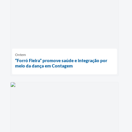
Ontem
“Forró Fieira” promove saúde e integração por
meio da dança em Contagem