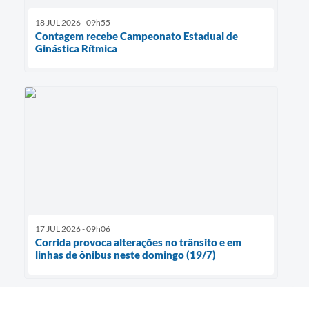
18 JUL 2026 - 09h55
Contagem recebe Campeonato Estadual de
Ginástica Rítmica
17 JUL 2026 - 09h06
Corrida provoca alterações no trânsito e em
linhas de ônibus neste domingo (19/7)