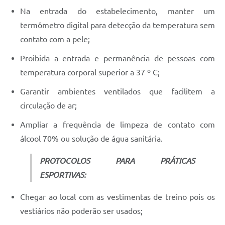
Na entrada do estabelecimento, manter um
termômetro digital para detecção da temperatura sem
contato com a pele;
Proibida a entrada e permanência de pessoas com
temperatura corporal superior a 37 º C;
Garantir ambientes ventilados que facilitem a
circulação de ar;
Ampliar a frequência de limpeza de contato com
álcool 70% ou solução de água sanitária.
PROTOCOLOS PARA PRÁTICAS
ESPORTIVAS:
Chegar ao local com as vestimentas de treino pois os
vestiários não poderão ser usados;