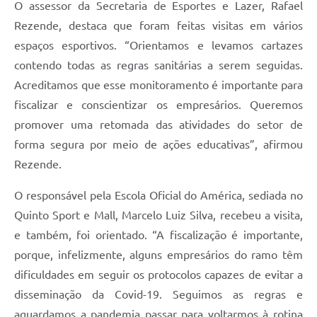
O assessor da Secretaria de Esportes e Lazer, Rafael
Rezende, destaca que foram feitas visitas em vários
espaços esportivos. “Orientamos e levamos cartazes
contendo todas as regras sanitárias a serem seguidas.
Acreditamos que esse monitoramento é importante para
fiscalizar e conscientizar os empresários. Queremos
promover uma retomada das atividades do setor de
forma segura por meio de ações educativas”, afirmou
Rezende.
O responsável pela Escola Oficial do América, sediada no
Quinto Sport e Mall, Marcelo Luiz Silva, recebeu a visita,
e também, foi orientado. “A fiscalização é importante,
porque, infelizmente, alguns empresários do ramo têm
dificuldades em seguir os protocolos capazes de evitar a
disseminação da Covid-19. Seguimos as regras e
aguardamos a pandemia passar para voltarmos à rotina