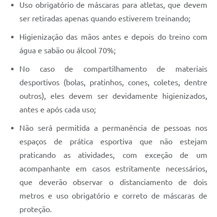
Uso obrigatório de máscaras para atletas, que devem
ser retiradas apenas quando estiverem treinando;
Higienização das mãos antes e depois do treino com
água e sabão ou álcool 70%;
No caso de compartilhamento de materiais
desportivos (bolas, pratinhos, cones, coletes, dentre
outros), eles devem ser devidamente higienizados,
antes e após cada uso;
Não será permitida a permanência de pessoas nos
espaços de prática esportiva que não estejam
praticando as atividades, com exceção de um
acompanhante em casos estritamente necessários,
que deverão observar o distanciamento de dois
metros e uso obrigatório e correto de máscaras de
proteção.