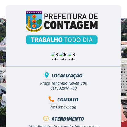
LOCALIZAÇÃO
Praça Tancredo Neves, 200
CEP: 32017-900
CONTATO
(31) 3352-5000
ATENDIMENTO
Atendimento de segunda-feira a sexta-