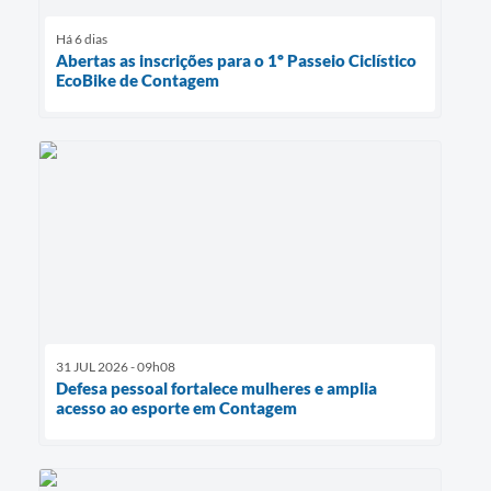
Há 6 dias
Abertas as inscrições para o 1º Passeio Ciclístico
EcoBike de Contagem
31 JUL 2026 - 09h08
Defesa pessoal fortalece mulheres e amplia
acesso ao esporte em Contagem