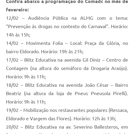
Confira abaixo a programação do Comadc no mês de
fevereiro:
12/02 – Audiência Pública na ALMG com o tema:
“Prevenção às drogas no contexto do Carnaval”. Horário:
14h às 15h;
14/02 – Movimenta Folia – Local: Praça da Glória, no
bairro Eldorado. Horário: 19h às 21h;
17/02 – Blitz Educativa na avenida Gil Diniz – Centro de
Contagem (na altura do semáforo da Drogaria Araújo).
Horário: 9h às 11h;
18/02 – Blitz Educativa na avenida João César – Bairro
Beatriz (na altura da loja de Pneus Pneusola Pirelli).
Horário: 9h às 11h;
19/02 – Mobilização nos restaurantes populares (Ressaca,
Eldorado e Vargem das Flores). Horário: 12h às 13h;
20/02 – Blitz Educativa na av. Severino Ballesteros, em