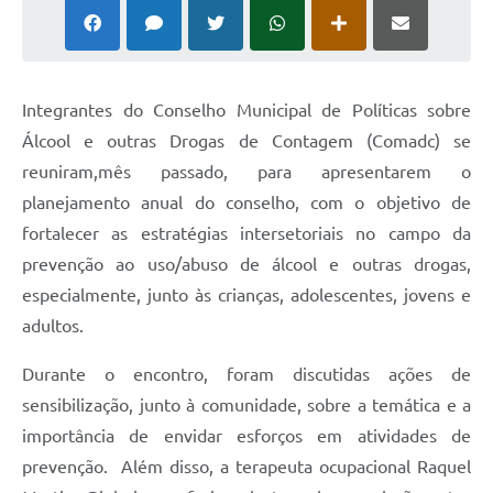
Integrantes do Conselho Municipal de Políticas sobre
Álcool e outras Drogas de Contagem (Comadc) se
reuniram,mês passado, para apresentarem o
planejamento anual do conselho, com o objetivo de
fortalecer as estratégias intersetoriais no campo da
prevenção ao uso/abuso de álcool e outras drogas,
especialmente, junto às crianças, adolescentes, jovens e
adultos.
Durante o encontro, foram discutidas ações de
sensibilização, junto à comunidade, sobre a temática e a
importância de envidar esforços em atividades de
prevenção. Além disso, a terapeuta ocupacional Raquel