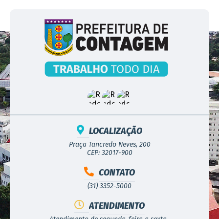
LOCALIZAÇÃO
Praça Tancredo Neves, 200
CEP: 32017-900
CONTATO
(31) 3352-5000
ATENDIMENTO