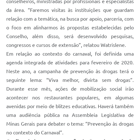
conselheiros, ministradas por profissionais e especialistas
da área. “Faremos visitas às instituições que guardam
relação com a temática, na busca por apoio, parceria, com
o foco em alinharmos às propostas estabelecidas pelo
Conselho, além disso, será desenvolvido pesquisas,
congressos e cursos de extensão”, relatou Watrislene.
Em relação ao contexto do carnaval, foi definida uma
agenda integrada de atividades para fevereiro de 2020.
Neste ano, a campanha de prevenção às drogas terá o
seguinte lema: “Viva melhor, divirta sem drogas”.
Durante esse mês, ações de mobilização social irão
acontecer nos restaurantes populares, em algumas
avenidas por meio de blitzes educativas. Haverá também
uma audiência pública na Assembleia Legislativa de
Minas Gerais para debater o tema: “Prevenção às drogas
no contexto do Carnaval”.