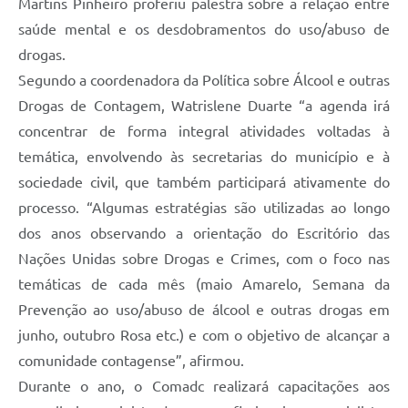
Martins Pinheiro proferiu palestra sobre a relação entre
saúde mental e os desdobramentos do uso/abuso de
drogas.
Segundo a coordenadora da Política sobre Álcool e outras
Drogas de Contagem, Watrislene Duarte “a agenda irá
concentrar de forma integral atividades voltadas à
temática, envolvendo às secretarias do município e à
sociedade civil, que também participará ativamente do
processo. “Algumas estratégias são utilizadas ao longo
dos anos observando a orientação do Escritório das
Nações Unidas sobre Drogas e Crimes, com o foco nas
temáticas de cada mês (maio Amarelo, Semana da
Prevenção ao uso/abuso de álcool e outras drogas em
junho, outubro Rosa etc.) e com o objetivo de alcançar a
comunidade contagense”, afirmou.
Durante o ano, o Comadc realizará capacitações aos