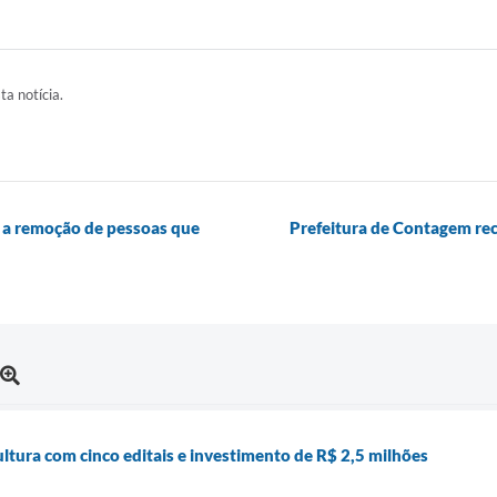
ta notícia.
o a remoção de pessoas que
Prefeitura de Contagem rec
tura com cinco editais e investimento de R$ 2,5 milhões