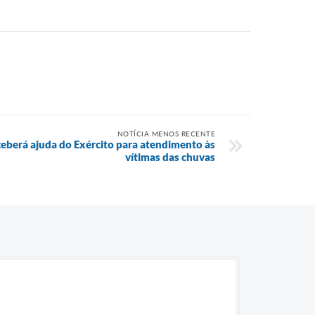
NOTÍCIA MENOS RECENTE
eberá ajuda do Exército para atendimento às
vítimas das chuvas