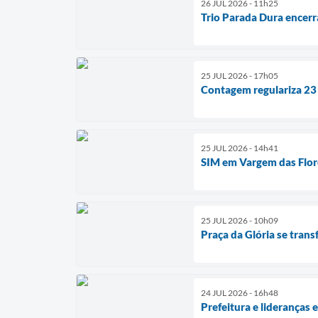
26 JUL 2026 - 11h25
Trio Parada Dura encerr
25 JUL 2026 - 17h05
Contagem regulariza 23
25 JUL 2026 - 14h41
SIM em Vargem das Flor
25 JUL 2026 - 10h09
Praça da Glória se tran
24 JUL 2026 - 16h48
Prefeitura e lideranças