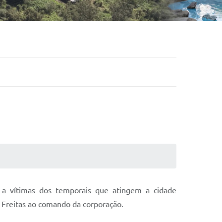
 a vítimas dos temporais que atingem a cidade
e Freitas ao comando da corporação.