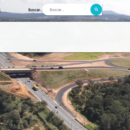
Buscar...