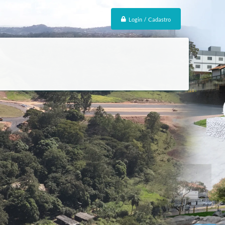
Login / Cadastro