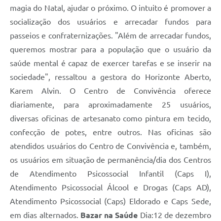
magia do Natal, ajudar o próximo. O intuito é promover a
socialização dos usuários e arrecadar fundos para
passeios e confraternizações. "Além de arrecadar fundos,
queremos mostrar para a população que o usuário da
saúde mental é capaz de exercer tarefas e se inserir na
sociedade", ressaltou a gestora do Horizonte Aberto,
Karem Alvin. O Centro de Convivência oferece
diariamente, para aproximadamente 25 usuários,
diversas oficinas de artesanato como pintura em tecido,
confecção de potes, entre outros. Nas oficinas são
atendidos usuários do Centro de Convivência e, também,
os usuários em situação de permanência/dia dos Centros
de Atendimento Psicossocial Infantil (Caps I),
Atendimento Psicossocial Álcool e Drogas (Caps AD),
Atendimento Psicossocial (Caps) Eldorado e Caps Sede,
em dias alternados.
Bazar na Saúde
Dia:12 de dezembro