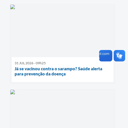
31 JUL 2026 - 09h25
Já se vacinou contra o sarampo? Saúde alerta
para prevenção da doença