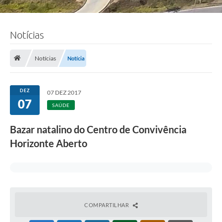
Notícias
Notícias
Notícia
DEZ
07 DEZ 2017
07
SAÚDE
Bazar natalino do Centro de Convivência
Horizonte Aberto
COMPARTILHAR