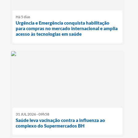
Há 5 dias
Urgência e Emergência conquista habilitação
para compras no mercado internacional e amplia
acesso às tecnologias em saúde
31 JUL 2026 - 09h58
Saúde leva vacinação contra a influenza ao
complexo do Supermercados BH