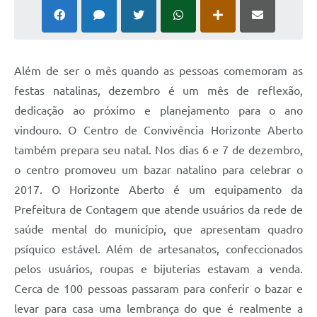
Além de ser o mês quando as pessoas comemoram as
festas natalinas, dezembro é um mês de reflexão,
dedicação ao próximo e planejamento para o ano
vindouro. O Centro de Convivência Horizonte Aberto
também prepara seu natal. Nos dias 6 e 7 de dezembro,
o centro promoveu um bazar natalino para celebrar o
2017. O Horizonte Aberto é um equipamento da
Prefeitura de Contagem que atende usuários da rede de
saúde mental do município, que apresentam quadro
psíquico estável. Além de artesanatos, confeccionados
pelos usuários, roupas e bijuterias estavam a venda.
Cerca de 100 pessoas passaram para conferir o bazar e
levar para casa uma lembrança do que é realmente a