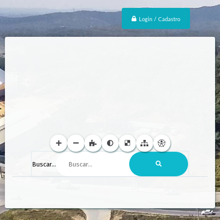
Login / Cadastro
Buscar...