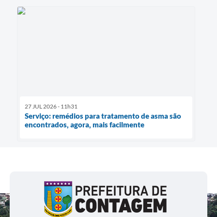
27 JUL 2026 - 11h31
Serviço: remédios para tratamento de asma são
encontrados, agora, mais facilmente