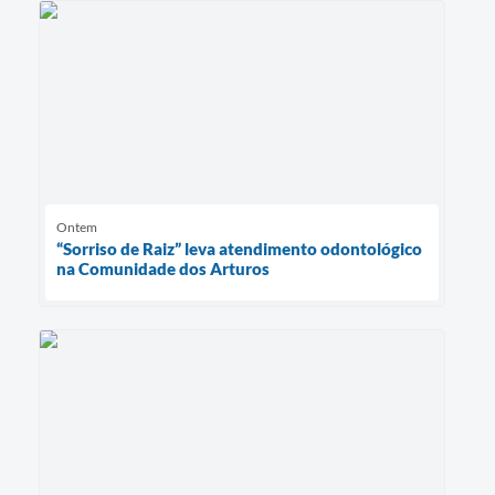
Ontem
“Sorriso de Raiz” leva atendimento odontológico
na Comunidade dos Arturos