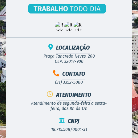
LOCALIZAÇÃO
Praça Tancredo Neves, 200
CEP: 32017-900
CONTATO
(31) 3352-5000
ATENDIMENTO
Atendimento de segunda-feira a sexta-
feira, das 8h às 17h
CNPJ
18.715.508/0001-31