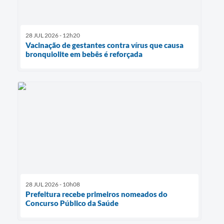
28 JUL 2026 - 12h20
Vacinação de gestantes contra vírus que causa
bronquiolite em bebês é reforçada
28 JUL 2026 - 10h08
Prefeitura recebe primeiros nomeados do
Concurso Público da Saúde