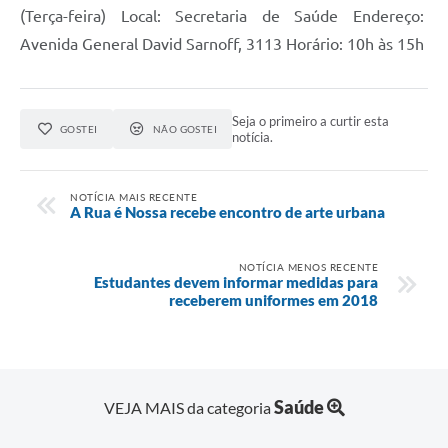
(Terça-feira) Local: Secretaria de Saúde Endereço:
Avenida General David Sarnoff, 3113 Horário: 10h às 15h
Seja o primeiro a curtir esta
GOSTEI
NÃO GOSTEI
notícia.
NOTÍCIA MAIS RECENTE
A Rua é Nossa recebe encontro de arte urbana
NOTÍCIA MENOS RECENTE
Estudantes devem informar medidas para
receberem uniformes em 2018
Saúde
VEJA MAIS da categoria