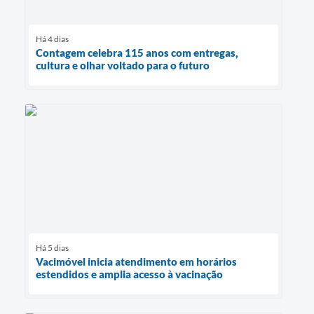
Há 4 dias
Contagem celebra 115 anos com entregas,
cultura e olhar voltado para o futuro
Há 5 dias
Vacimóvel inicia atendimento em horários
estendidos e amplia acesso à vacinação