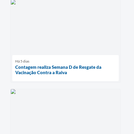
Há 5 dias
Contagem realiza Semana D de Resgate da
Vacinação Contra a Raiva