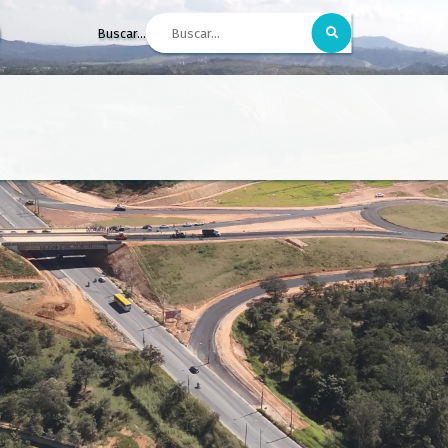
Buscar...