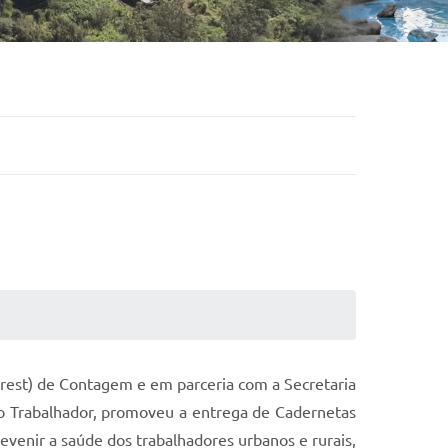
rest) de Contagem e em parceria com a Secretaria
o Trabalhador, promoveu a entrega de Cadernetas
evenir a saúde dos trabalhadores urbanos e rurais,