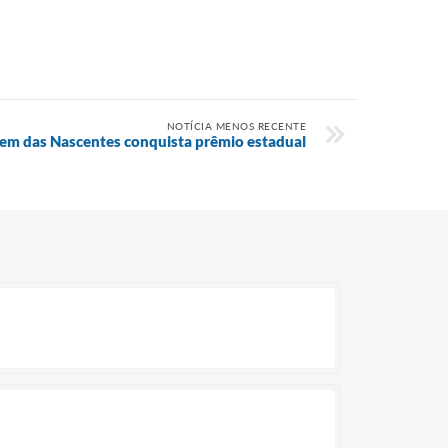
NOTÍCIA MENOS RECENTE
em das Nascentes conquista prêmio estadual