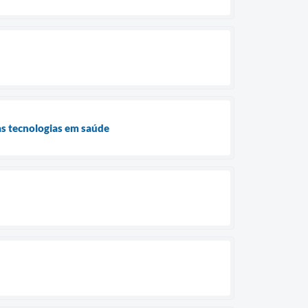
às tecnologias em saúde