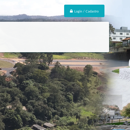
Login / Cadastro