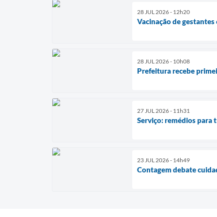
28 JUL 2026 - 12h20
Vacinação de gestantes 
28 JUL 2026 - 10h08
Prefeitura recebe prim
27 JUL 2026 - 11h31
Serviço: remédios para 
23 JUL 2026 - 14h49
Contagem debate cuidad