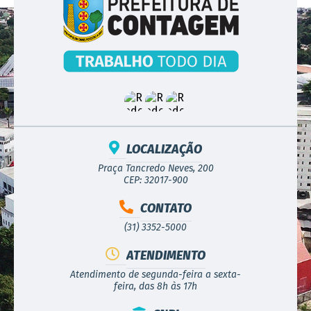
LOCALIZAÇÃO
Praça Tancredo Neves, 200
CEP: 32017-900
CONTATO
(31) 3352-5000
ATENDIMENTO
Atendimento de segunda-feira a sexta-
feira, das 8h às 17h