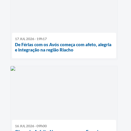
17 JUL 2026 - 19h17
De Férias com os Avós começa com afeto, alegria
e integração na região Riacho
16 JUL 2026 - 09h00