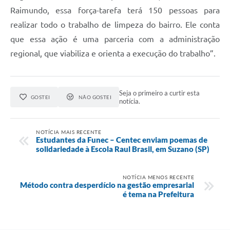
Raimundo, essa força-tarefa terá 150 pessoas para
realizar todo o trabalho de limpeza do bairro. Ele conta
que essa ação é uma parceria com a administração
regional, que viabiliza e orienta a execução do trabalho”.
Seja o primeiro a curtir esta
GOSTEI
NÃO GOSTEI
notícia.
NOTÍCIA MAIS RECENTE
Estudantes da Funec – Centec enviam poemas de
solidariedade à Escola Raul Brasil, em Suzano (SP)
NOTÍCIA MENOS RECENTE
Método contra desperdício na gestão empresarial
é tema na Prefeitura