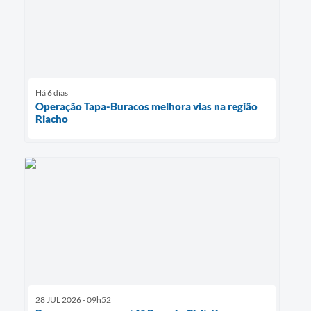
Há 6 dias
Operação Tapa-Buracos melhora vias na região
Riacho
28 JUL 2026 - 09h52