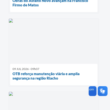
Obras do Asfalto Novo avançam na Francisco
Firmo de Matos
09 JUL 2026 - 09h07
OTB reforça manutenção viária e amplia
segurança na região Riacho