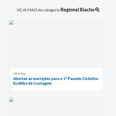
Regional Riacho
VEJA MAIS da categoria
Há 4 dias
Abertas as inscrições para o 1º Passeio Ciclístico
EcoBike de Contagem