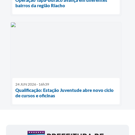
Operação Tapa-Buraco avança em diferentes
bairros da região Riacho
24 JUN 2026 - 16h39
Qualificação: Estação Juventude abre novo ciclo
de cursos e oficinas