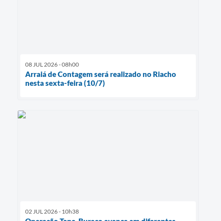
08 JUL 2026 - 08h00
Arraiá de Contagem será realizado no Riacho
nesta sexta-feira (10/7)
02 JUL 2026 - 10h38