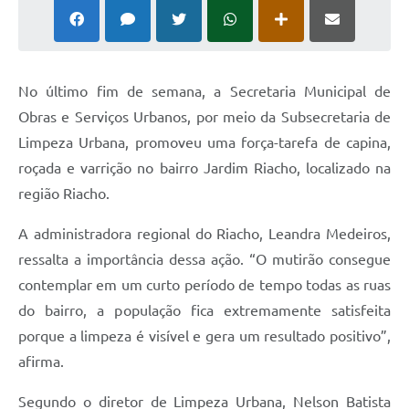
No último fim de semana, a Secretaria Municipal de
Obras e Serviços Urbanos, por meio da Subsecretaria de
Limpeza Urbana, promoveu uma força-tarefa de capina,
roçada e varrição no bairro Jardim Riacho, localizado na
região Riacho.
A administradora regional do Riacho, Leandra Medeiros,
ressalta a importância dessa ação. “O mutirão consegue
contemplar em um curto período de tempo todas as ruas
do bairro, a população fica extremamente satisfeita
porque a limpeza é visível e gera um resultado positivo”,
afirma.
Segundo o diretor de Limpeza Urbana, Nelson Batista